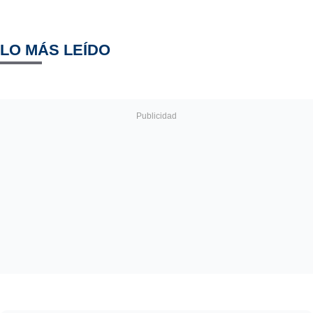
LO MÁS LEÍDO