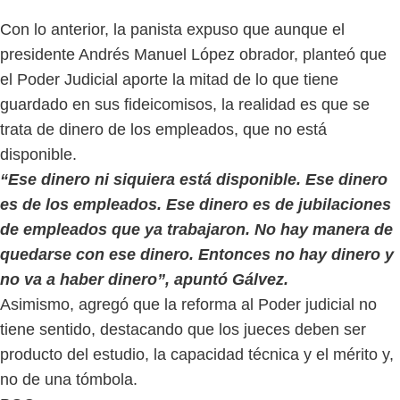
Con lo anterior, la panista expuso que aunque el
presidente Andrés Manuel López obrador, planteó que
el Poder Judicial aporte la mitad de lo que tiene
guardado en sus fideicomisos, la realidad es que se
trata de dinero de los empleados, que no está
disponible.
“Ese dinero ni siquiera está disponible. Ese dinero
es de los empleados. Ese dinero es de jubilaciones
de empleados que ya trabajaron. No hay manera de
quedarse con ese dinero. Entonces no hay dinero y
no va a haber dinero”, apuntó Gálvez.
Asimismo, agregó que la reforma al Poder judicial no
tiene sentido, destacando que los jueces deben ser
producto del estudio, la capacidad técnica y el mérito y,
no de una tómbola.