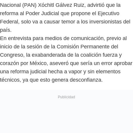
Nacional (PAN) Xóchitl Gálvez Ruiz, advirtió que la
reforma al Poder Judicial que propone el Ejecutivo
Federal, solo va a causar temor a los inversionistas del
país.
En entrevista para medios de comunicación, previo al
inicio de la sesión de la Comisión Permanente del
Congreso, la exabanderada de la coalición fuerza y
corazón por México, aseveró que sería un error aprobar
una reforma judicial hecha a vapor y sin elementos
técnicos, ya que esto genera desconfianza.