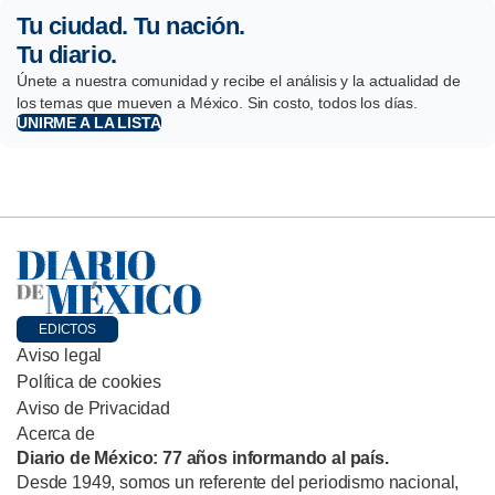
Tu ciudad. Tu nación.
Tu diario.
Únete a nuestra comunidad y recibe el análisis y la actualidad de
los temas que mueven a México. Sin costo, todos los días.
UNIRME A LA LISTA
EDICTOS
Aviso legal
Política de cookies
Aviso de Privacidad
Acerca de
Diario de México: 77 años informando al país.
Desde 1949, somos un referente del periodismo nacional,