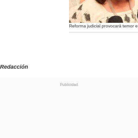
Reforma judicial provocará temor en
Redacción