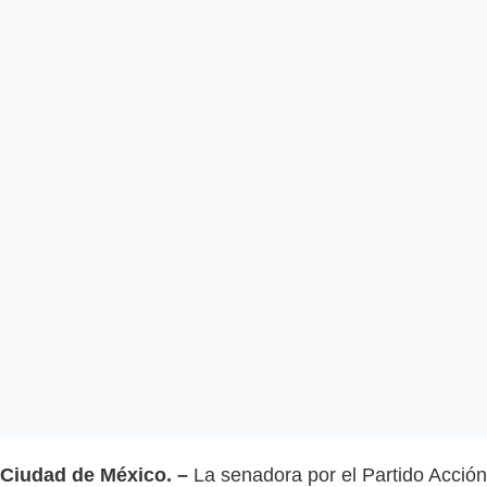
Ciudad de México. –
La senadora por el Partido Acción