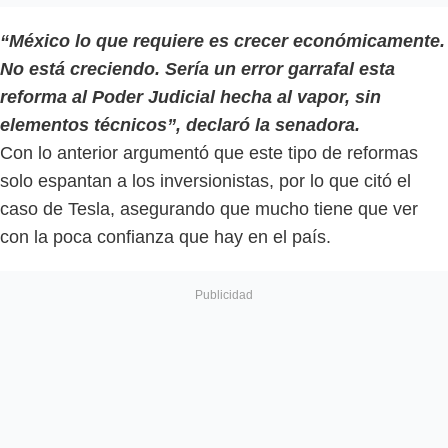
“México lo que requiere es crecer económicamente.
No está creciendo. Sería un error garrafal esta
reforma al Poder Judicial hecha al vapor, sin
elementos técnicos”, declaró la senadora.
Con lo anterior argumentó que este tipo de reformas
solo espantan a los inversionistas, por lo que citó el
caso de Tesla, asegurando que mucho tiene que ver
con la poca confianza que hay en el país.