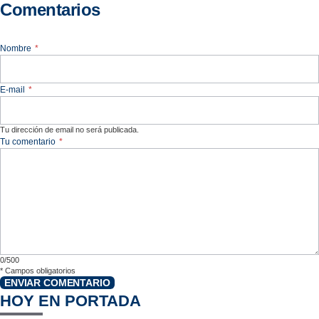
Comentarios
Nombre
*
E-mail
*
Tu dirección de email no será publicada.
Tu comentario
*
0/500
*
Campos obligatorios
ENVIAR COMENTARIO
HOY EN PORTADA