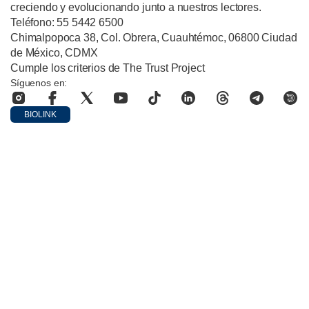
creciendo y evolucionando junto a nuestros lectores.
Teléfono: 55 5442 6500
Chimalpopoca 38, Col. Obrera, Cuauhtémoc, 06800 Ciudad
de México, CDMX
Cumple los criterios de The Trust Project
Síguenos en:
BIOLINK