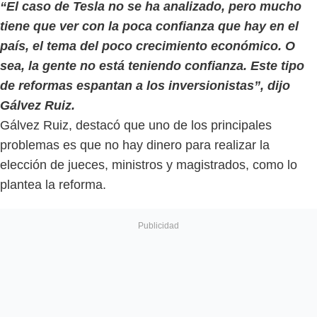
“El caso de Tesla no se ha analizado, pero mucho
tiene que ver con la poca confianza que hay en el
país, el tema del poco crecimiento económico. O
sea, la gente no está teniendo confianza. Este tipo
de reformas espantan a los inversionistas”, dijo
Gálvez Ruiz.
Gálvez Ruiz, destacó que uno de los principales
problemas es que no hay dinero para realizar la
elección de jueces, ministros y magistrados, como lo
plantea la reforma.