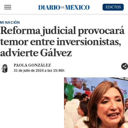
Ir al contenido principal
EDICTOS
Diario de México
MI NACIÓN
Reforma judicial provocará
temor entre inversionistas,
advierte Gálvez
PAOLA GONZÁLEZ
31 de julio de 2024 a las 15:46h