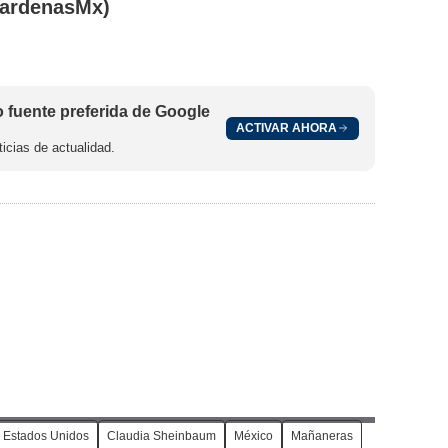
ardenasMx)
fuente preferida de Google
ACTIVAR AHORA
icias de actualidad.
Estados Unidos
Claudia Sheinbaum
México
Mañaneras