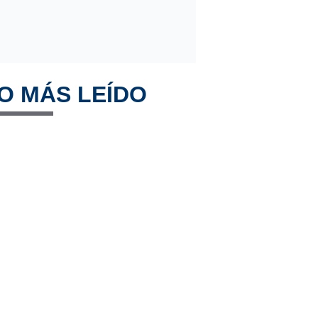
O MÁS LEÍDO