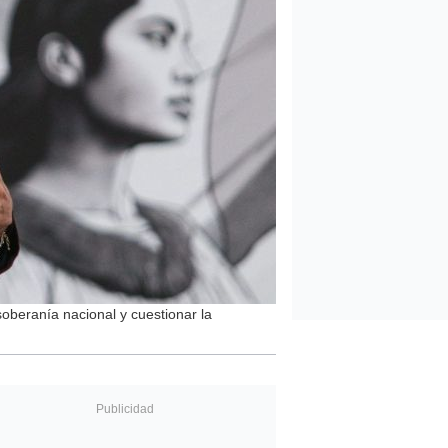
oberanía nacional y cuestionar la