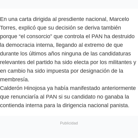
En una carta dirigida al presdiente nacional, Marcelo
Torres, explicó que su decisión se deriva también
porque “el consorcio” que controla el PAN ha destruido
la democracia interna, llegando al extremo de que
durante los últimos años ninguna de las candidaturas
relevantes del partido ha sido electa por los militantes y
en cambio ha sido impuesta por designación de la
membresía.
Calderón Hinojosa ya había manifestado anteriormente
que renunciaría al PAN si su candidato no ganaba la
contienda interna para la dirigencia nacional panista.