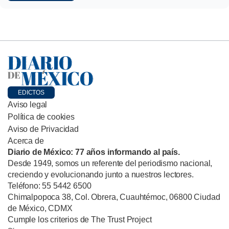
EDICTOS
Aviso legal
Política de cookies
Aviso de Privacidad
Acerca de
Diario de México: 77 años informando al país.
Desde 1949, somos un referente del periodismo nacional,
creciendo y evolucionando junto a nuestros lectores.
Teléfono: 55 5442 6500
Chimalpopoca 38, Col. Obrera, Cuauhtémoc, 06800 Ciudad
de México, CDMX
Cumple los criterios de The Trust Project