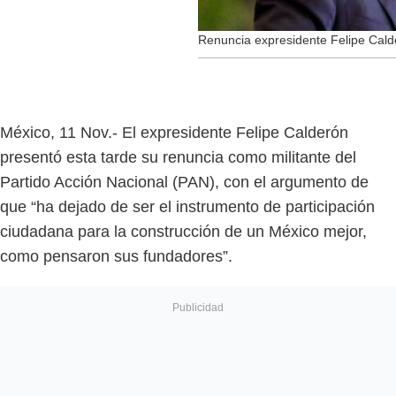
Renuncia expresidente Felipe Cald
México, 11 Nov.- El expresidente Felipe Calderón
presentó esta tarde su renuncia como militante del
Partido Acción Nacional (PAN), con el argumento de
que “ha dejado de ser el instrumento de participación
ciudadana para la construcción de un México mejor,
como pensaron sus fundadores”.