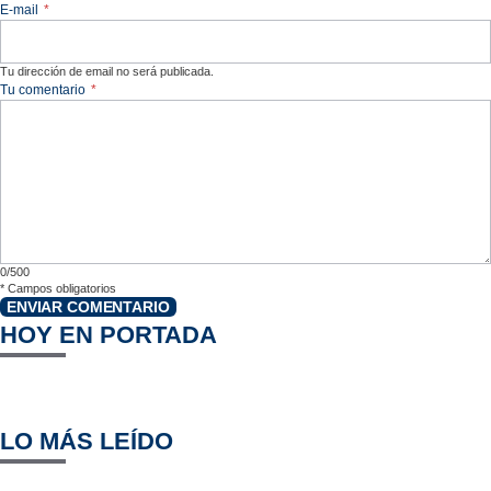
E-mail
*
Tu dirección de email no será publicada.
Tu comentario
*
0/500
*
Campos obligatorios
ENVIAR COMENTARIO
HOY EN PORTADA
LO MÁS LEÍDO