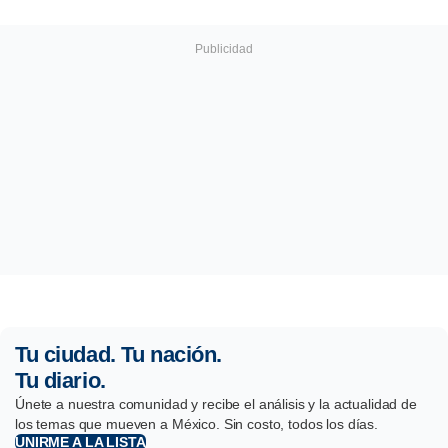
Tu ciudad. Tu nación.
Tu diario.
Únete a nuestra comunidad y recibe el análisis y la actualidad de
los temas que mueven a México. Sin costo, todos los días.
UNIRME A LA LISTA