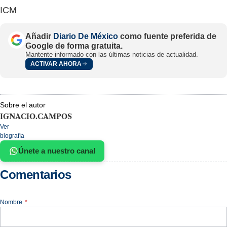
ICM
Añadir
Diario De México
como fuente preferida de
Google de forma gratuita.
Mantente informado con las últimas noticias de actualidad.
ACTIVAR AHORA
Sobre el autor
IGNACIO.CAMPOS
Ver
biografía
Únete a nuestro canal
Comentarios
Nombre
*