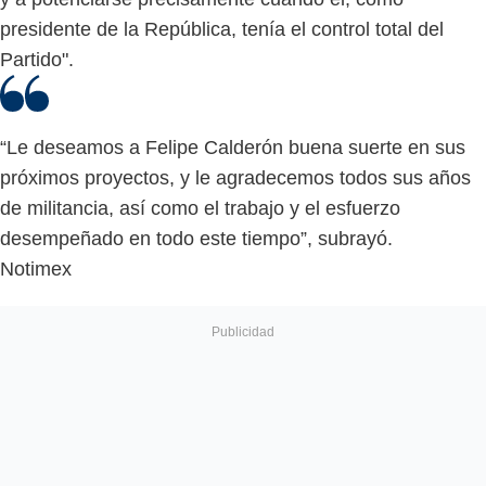
presidente de la República, tenía el control total del
Partido".
“Le deseamos a Felipe Calderón buena suerte en sus
próximos proyectos, y le agradecemos todos sus años
de militancia, así como el trabajo y el esfuerzo
desempeñado en todo este tiempo”, subrayó.
Notimex