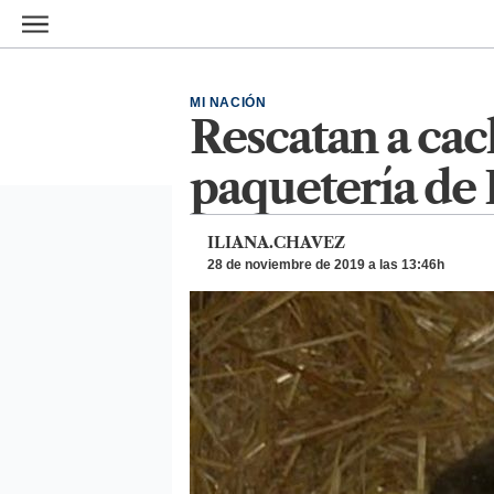
Ir al contenido principal
MI NACIÓN
Rescatan a cac
paquetería de 
ILIANA.CHAVEZ
28 de noviembre de 2019 a las 13:46h