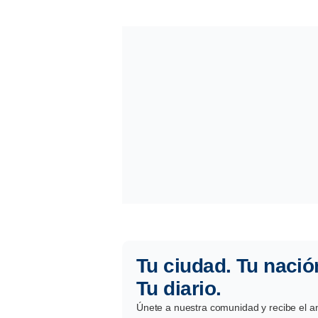
Tu ciudad. Tu nació
Tu diario.
Únete a nuestra comunidad y recibe el aná