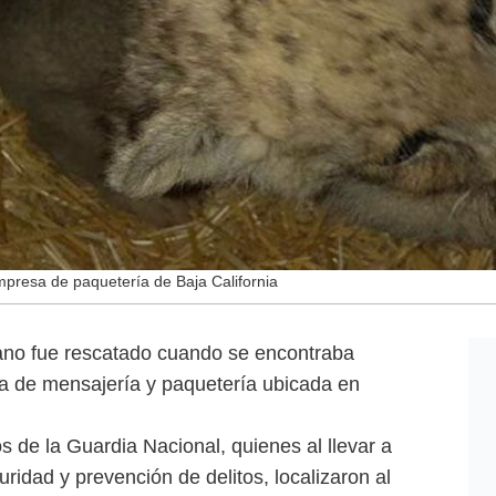
mpresa de paquetería de Baja California
cano fue rescatado cuando se encontraba
a de mensajería y paquetería ubicada en
s de la Guardia Nacional, quienes al llevar a
ridad y prevención de delitos, localizaron al