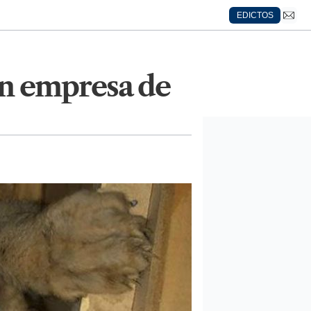
EDICTOS
en empresa de