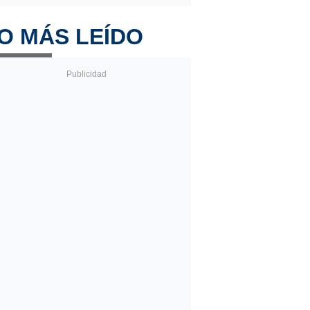
O MÁS LEÍDO