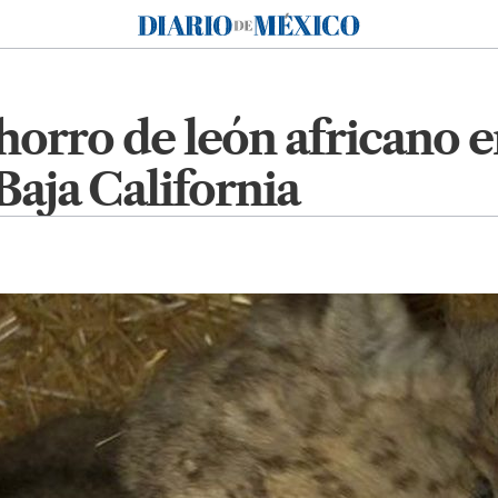
Diario de México
horro de león africano 
Baja California