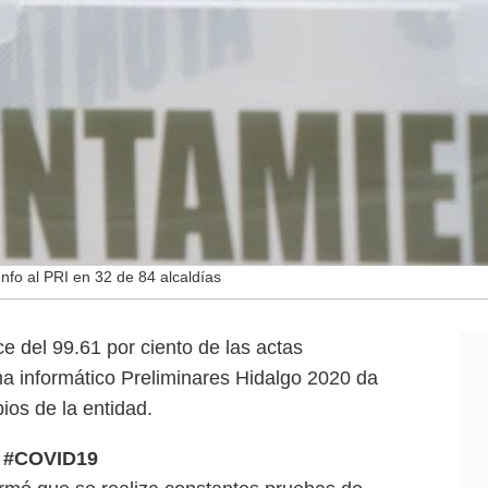
nfo al PRI en 32 de 84 alcaldías
 del 99.61 por ciento de las actas
a informático Preliminares Hidalgo 2020 da
ios de la entidad.
#COVID19