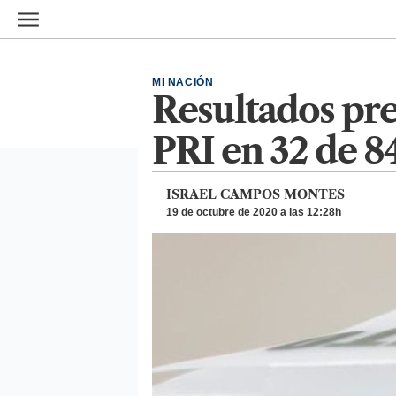
Ir al contenido principal
MI NACIÓN
Resultados pre
PRI en 32 de 84
ISRAEL CAMPOS MONTES
19 de octubre de 2020 a las 12:28h