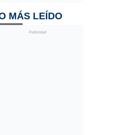
O MÁS LEÍDO