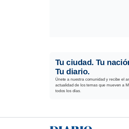
Tu ciudad. Tu nació
Tu diario.
Únete a nuestra comunidad y recibe el aná
actualidad de los temas que mueven a Mé
todos los días.