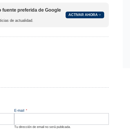
fuente preferida de Google
ACTIVAR AHORA
icias de actualidad.
E-mail
*
Tu dirección de email no será publicada.