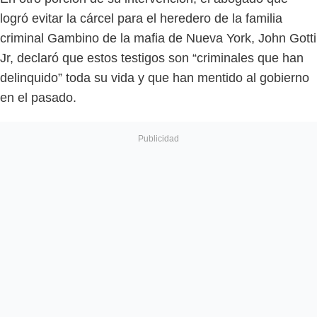
logró evitar la cárcel para el heredero de la familia
criminal Gambino de la mafia de Nueva York, John Gotti
Jr, declaró que estos testigos son “criminales que han
delinquido” toda su vida y que han mentido al gobierno
en el pasado.