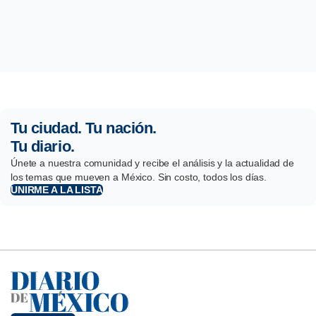
Tu ciudad. Tu nación.
Tu diario.
Únete a nuestra comunidad y recibe el análisis y la actualidad de
los temas que mueven a México. Sin costo, todos los días.
UNIRME A LA LISTA