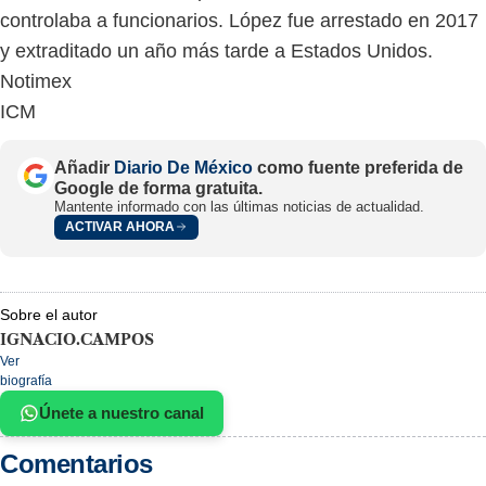
controlaba a funcionarios. López fue arrestado en 2017
y extraditado un año más tarde a Estados Unidos.
Notimex
ICM
Añadir
Diario De México
como fuente preferida de
Google de forma gratuita.
Mantente informado con las últimas noticias de actualidad.
ACTIVAR AHORA
Sobre el autor
IGNACIO.CAMPOS
Ver
biografía
Únete a nuestro canal
Comentarios