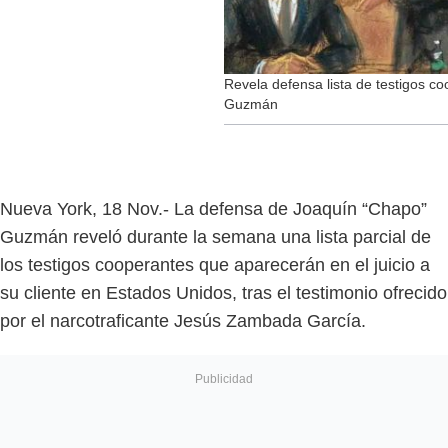
Revela defensa lista de testigos co
Guzmán
Nueva York, 18 Nov.- La defensa de Joaquín “Chapo”
Guzmán reveló durante la semana una lista parcial de
los testigos cooperantes que aparecerán en el juicio a
su cliente en Estados Unidos, tras el testimonio ofrecido
por el narcotraficante Jesús Zambada García.