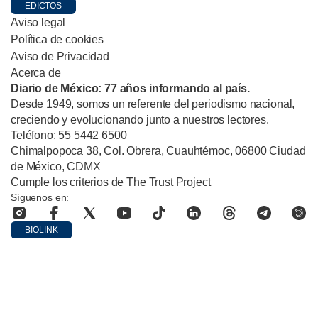
EDICTOS
Aviso legal
Política de cookies
Aviso de Privacidad
Acerca de
Diario de México: 77 años informando al país.
Desde 1949, somos un referente del periodismo nacional,
creciendo y evolucionando junto a nuestros lectores.
Teléfono: 55 5442 6500
Chimalpopoca 38, Col. Obrera, Cuauhtémoc, 06800 Ciudad
de México, CDMX
Cumple los criterios de The Trust Project
Síguenos en:
BIOLINK