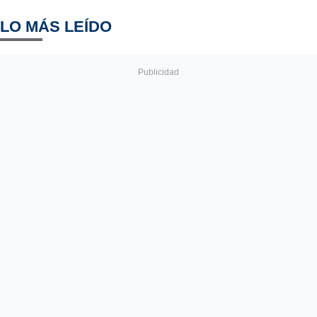
LO MÁS LEÍDO