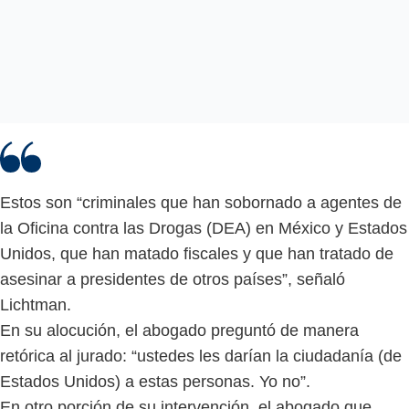
Estos son “criminales que han sobornado a agentes de
la Oficina contra las Drogas (DEA) en México y Estados
Unidos, que han matado fiscales y que han tratado de
asesinar a presidentes de otros países”, señaló
Lichtman.
En su alocución, el abogado preguntó de manera
retórica al jurado: “ustedes les darían la ciudadanía (de
Estados Unidos) a estas personas. Yo no”.
En otro porción de su intervención, el abogado que