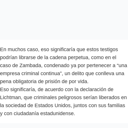
En muchos caso, eso significaría que estos testigos
podrían librarse de la cadena perpetua, como en el
caso de Zambada, condenado ya por pertenecer a “una
empresa criminal continua”, un delito que conlleva una
pena obligatoria de prisión de por vida.
Eso significaría, de acuerdo con la declaración de
Lichtman, que criminales peligrosos serían liberados en
la sociedad de Estados Unidos, juntos con sus familias
y con ciudadanía estadunidense.