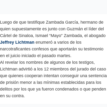
Luego de que testifique Zambada García, hermano de
quien supuestamente es junto con Guzmán el líder del
Cártel de Sinaloa, Ismael “Mayo” Zambada, el abogado
Jeffrey Lichtman
enumeró a varios de los
narcotraficantes confesos que aportarán su testimonio
en el juicio iniciado el pasado martes.
Al revelar los nombres de algunos de los testigos,
Lichtman advirtió a los 12 miembros del jurado del caso
que quienes cooperan intentan conseguir una sentencia
de prisión menor a las mínimas establecidas para los
delitos por los que ya fueron condenados o que penden
en su contra.