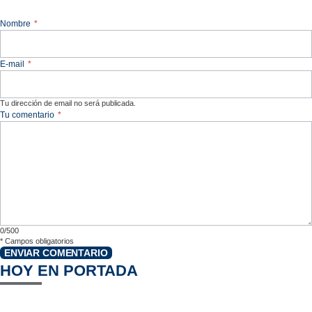
Nombre
*
E-mail
*
Tu dirección de email no será publicada.
Tu comentario
*
0/500
*
Campos obligatorios
ENVIAR COMENTARIO
HOY EN PORTADA