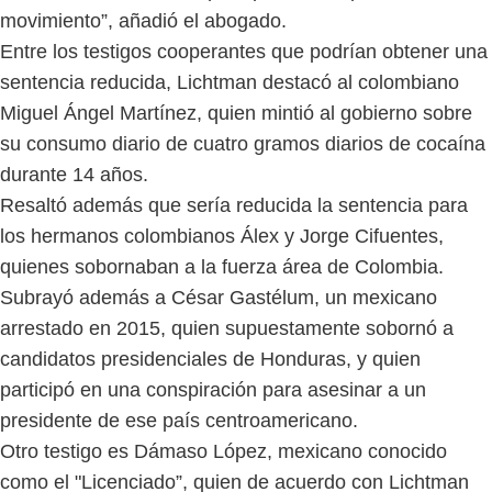
movimiento”, añadió el abogado.
Entre los testigos cooperantes que podrían obtener una
sentencia reducida, Lichtman destacó al colombiano
Miguel Ángel Martínez, quien mintió al gobierno sobre
su consumo diario de cuatro gramos diarios de cocaína
durante 14 años.
Resaltó además que sería reducida la sentencia para
los hermanos colombianos Álex y Jorge Cifuentes,
quienes sobornaban a la fuerza área de Colombia.
Subrayó además a César Gastélum, un mexicano
arrestado en 2015, quien supuestamente sobornó a
candidatos presidenciales de Honduras, y quien
participó en una conspiración para asesinar a un
presidente de ese país centroamericano.
Otro testigo es Dámaso López, mexicano conocido
como el "Licenciado”, quien de acuerdo con Lichtman