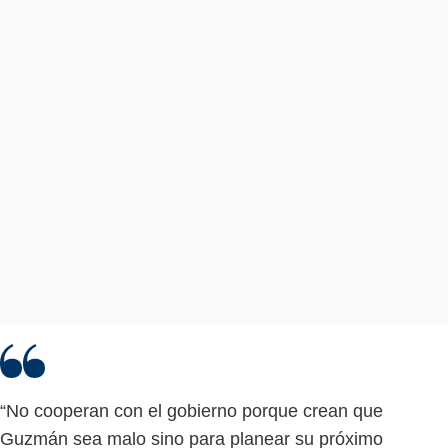
“No cooperan con el gobierno porque crean que
Guzmán sea malo sino para planear su próximo