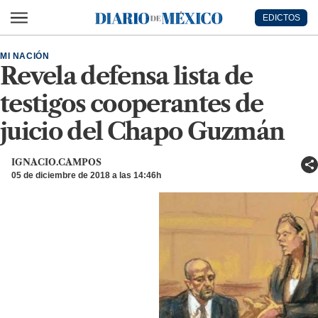
Ir al contenido principal
EDICTOS
Diario de México
MI NACIÓN
Revela defensa lista de
testigos cooperantes de
juicio del Chapo Guzmán
IGNACIO.CAMPOS
05 de diciembre de 2018 a las 14:46h