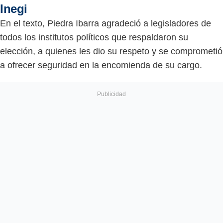
Inegi
En el texto, Piedra Ibarra agradeció a legisladores de
todos los institutos políticos que respaldaron su
elección, a quienes les dio su respeto y se comprometió
a ofrecer seguridad en la encomienda de su cargo.