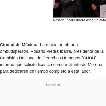
Rosario Piedra Ibarra asegura au
Ciudad de México.-
La recién nombrada
ombudsperson, Rosario Piedra Ibarra, presidenta de la
Comisión Nacional de Derechos Humanos (CNDH),
informó que solicitó licencia como militante de Morena
para dedicarse de tiempo completo a esta labor.