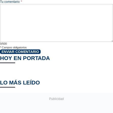
Tu comentario
*
0/500
*
Campos obligatorios
ENVIAR COMENTARIO
HOY EN PORTADA
LO MÁS LEÍDO