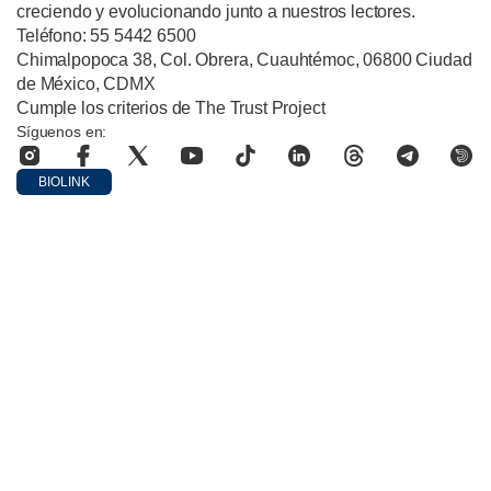
creciendo y evolucionando junto a nuestros lectores.
Teléfono: 55 5442 6500
Chimalpopoca 38, Col. Obrera, Cuauhtémoc, 06800 Ciudad
de México, CDMX
Cumple los criterios de The Trust Project
Síguenos en:
BIOLINK