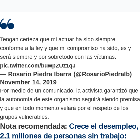
Tengan certeza que mi actuar ha sido siempre
conforme a la ley y que mi compromiso ha sido, es y
será siempre y por sobretodo con las víctimas.
pic.twitter.com/buwpZUz1qJ
— Rosario Piedra Ibarra (@RosarioPiedraIb)
November 14, 2019
Por medio de un comunicado, la activista garantizó que
la autonomía de este organismo seguirá siendo premisa
y que en todo momento velará por el respeto de los
grupos vulnerables.
Nota recomendada:
Crece el desempleo,
2.1 millones de personas sin trabajo: