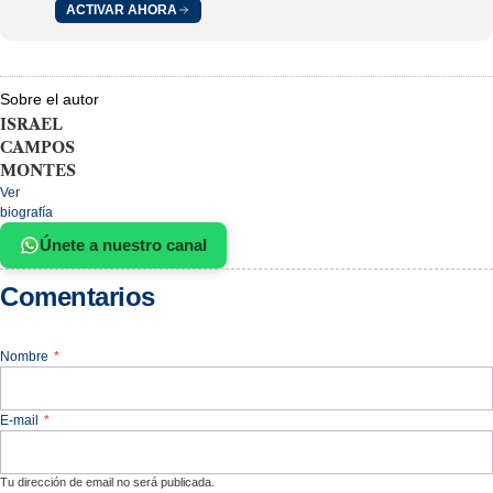
ACTIVAR AHORA
Sobre el autor
ISRAEL
CAMPOS
MONTES
Ver
biografía
Únete a nuestro canal
Comentarios
Nombre
*
E-mail
*
Tu dirección de email no será publicada.