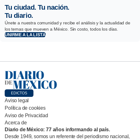
Tu ciudad. Tu nación.
Tu diario.
Únete a nuestra comunidad y recibe el análisis y la actualidad de
los temas que mueven a México. Sin costo, todos los días.
UNIRME A LA LISTA
EDICTOS
Aviso legal
Política de cookies
Aviso de Privacidad
Acerca de
Diario de México: 77 años informando al país.
Desde 1949, somos un referente del periodismo nacional,