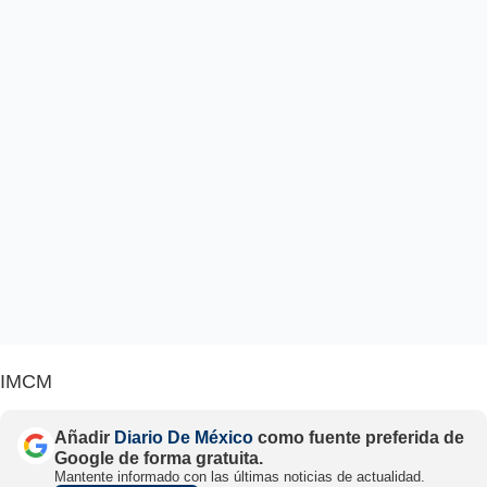
IMCM
Añadir
Diario De México
como fuente preferida de
Google de forma gratuita.
Mantente informado con las últimas noticias de actualidad.