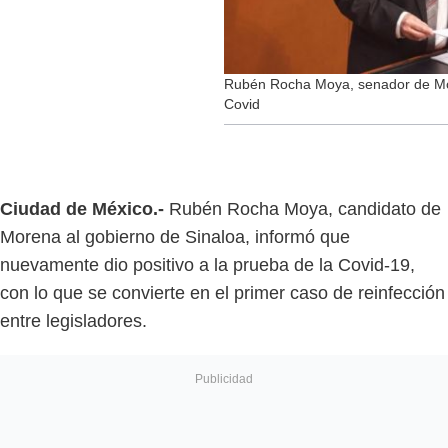
Rubén Rocha Moya, senador de More
Covid
Ciudad de México.-
Rubén Rocha Moya, candidato de
Morena al gobierno de Sinaloa, informó que
nuevamente dio positivo a la prueba de la Covid-19,
con lo que se convierte en el primer caso de reinfección
entre legisladores.