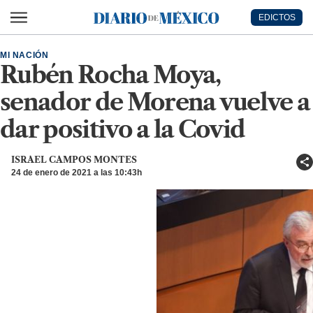
Ir al contenido principal
EDICTOS
Diario de México
MI NACIÓN
Rubén Rocha Moya,
senador de Morena vuelve a
dar positivo a la Covid
ISRAEL CAMPOS MONTES
24 de enero de 2021 a las 10:43h