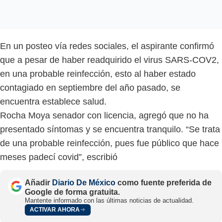
En un posteo vía redes sociales, el aspirante confirmó
que a pesar de haber readquirido el virus SARS-COV2,
en una probable reinfección, esto al haber estado
contagiado en septiembre del año pasado, se
encuentra establece salud.
Rocha Moya senador con licencia, agregó que no ha
presentado síntomas y se encuentra tranquilo. “Se trata
de una probable reinfección, pues fue público que hace
meses padecí covid”, escribió
Añadir
Diario De México
como fuente preferida de
Google de forma gratuita.
Mantente informado con las últimas noticias de actualidad.
ACTIVAR AHORA