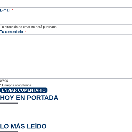
E-mail
*
Tu dirección de email no será publicada.
Tu comentario
*
0/500
*
Campos obligatorios
ENVIAR COMENTARIO
HOY EN PORTADA
LO MÁS LEÍDO