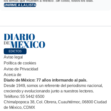
los temas que mueven a México. Sin costo, todos los días.
UNIRME A LA LISTA
EDICTOS
Aviso legal
Política de cookies
Aviso de Privacidad
Acerca de
Diario de México: 77 años informando al país.
Desde 1949, somos un referente del periodismo nacional,
creciendo y evolucionando junto a nuestros lectores.
Teléfono: 55 5442 6500
Chimalpopoca 38, Col. Obrera, Cuauhtémoc, 06800 Ciudad
de México, CDMX