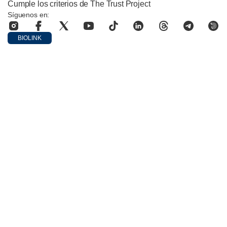
Cumple los criterios de The Trust Project
Síguenos en:
BIOLINK