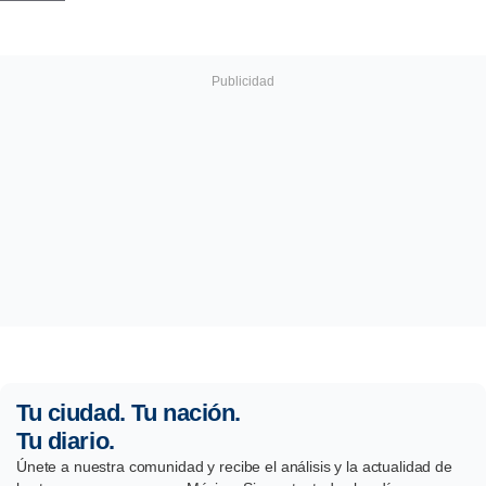
Tu ciudad. Tu nación.
Tu diario.
Únete a nuestra comunidad y recibe el análisis y la actualidad de