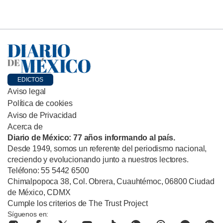
EDICTOS
Aviso legal
Política de cookies
Aviso de Privacidad
Acerca de
Diario de México: 77 años informando al país.
Desde 1949, somos un referente del periodismo nacional,
creciendo y evolucionando junto a nuestros lectores.
Teléfono: 55 5442 6500
Chimalpopoca 38, Col. Obrera, Cuauhtémoc, 06800 Ciudad
de México, CDMX
Cumple los criterios de The Trust Project
Síguenos en: