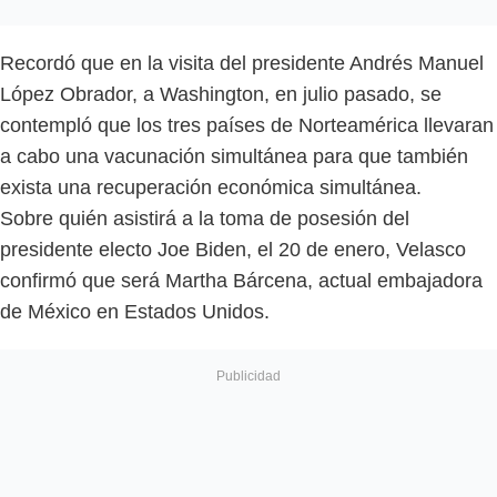
Recordó que en la visita del presidente Andrés Manuel
López Obrador, a Washington, en julio pasado, se
contempló que los tres países de Norteamérica llevaran
a cabo una vacunación simultánea para que también
exista una recuperación económica simultánea.
Sobre quién asistirá a la toma de posesión del
presidente electo Joe Biden, el 20 de enero, Velasco
confirmó que será Martha Bárcena, actual embajadora
de México en Estados Unidos.