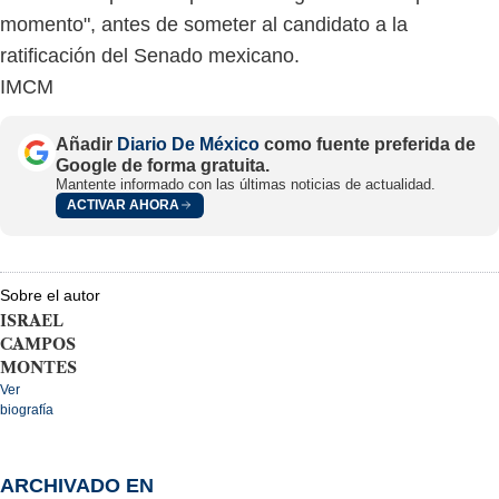
momento", antes de someter al candidato a la
ratificación del Senado mexicano.
IMCM
Añadir
Diario De México
como fuente preferida de
Google de forma gratuita.
Mantente informado con las últimas noticias de actualidad.
ACTIVAR AHORA
Sobre el autor
ISRAEL
CAMPOS
MONTES
Ver
biografía
ARCHIVADO EN