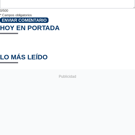
0/500
*
Campos obligatorios
ENVIAR COMENTARIO
HOY EN PORTADA
LO MÁS LEÍDO