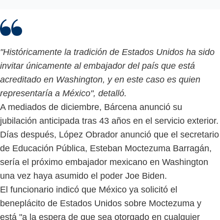
"Históricamente la tradición de Estados Unidos ha sido
invitar únicamente al embajador del país que está
acreditado en Washington, y en este caso es quien
representaría a México", detalló.
A mediados de diciembre, Bárcena anunció su
jubilación anticipada tras 43 años en el servicio exterior.
Días después, López Obrador anunció que el secretario
de Educación Pública, Esteban Moctezuma Barragán,
sería el próximo embajador mexicano en Washington
una vez haya asumido el poder Joe Biden.
El funcionario indicó que México ya solicitó el
beneplácito de Estados Unidos sobre Moctezuma y
está "a la espera de que sea otorgado en cualquier