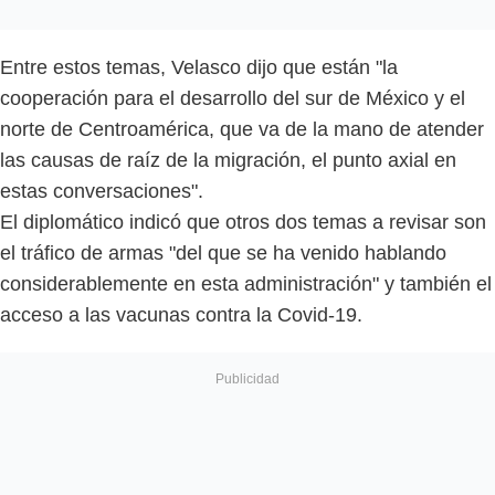
Entre estos temas, Velasco dijo que están "la
cooperación para el desarrollo del sur de México y el
norte de Centroamérica, que va de la mano de atender
las causas de raíz de la migración, el punto axial en
estas conversaciones".
El diplomático indicó que otros dos temas a revisar son
el tráfico de armas "del que se ha venido hablando
considerablemente en esta administración" y también el
acceso a las vacunas contra la Covid-19.