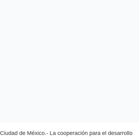
Ciudad de México.- La cooperación para el desarrollo