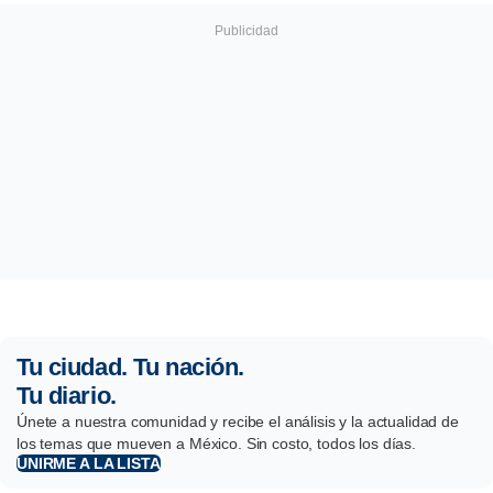
Tu ciudad. Tu nación.
Tu diario.
Únete a nuestra comunidad y recibe el análisis y la actualidad de
los temas que mueven a México. Sin costo, todos los días.
UNIRME A LA LISTA