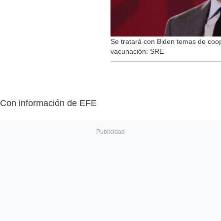
Se tratará con Biden temas de coop
vacunación: SRE
Con información de EFE