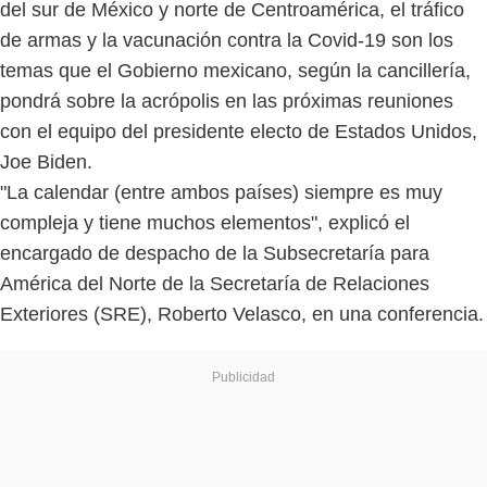
del sur de México y norte de Centroamérica, el tráfico
de armas y la vacunación contra la Covid-19 son los
temas que el Gobierno mexicano, según la cancillería,
pondrá sobre la acrópolis en las próximas reuniones
con el equipo del presidente electo de Estados Unidos,
Joe Biden.
"La calendar (entre ambos países) siempre es muy
compleja y tiene muchos elementos", explicó el
encargado de despacho de la Subsecretaría para
América del Norte de la Secretaría de Relaciones
Exteriores (SRE), Roberto Velasco, en una conferencia.