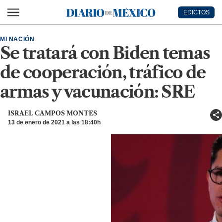
Ir al contenido principal
EDICTOS
Diario de México
MI NACIÓN
Se tratará con Biden temas
de cooperación, tráfico de
armas y vacunación: SRE
ISRAEL CAMPOS MONTES
13 de enero de 2021 a las 18:40h