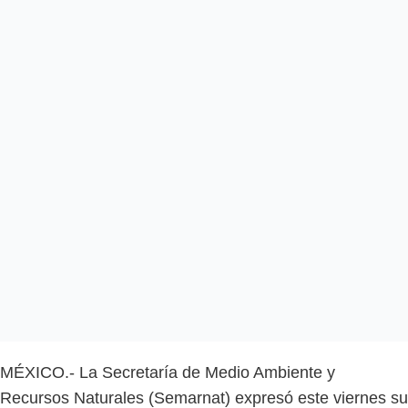
MÉXICO.- La Secretaría de Medio Ambiente y
Recursos Naturales (Semarnat) expresó este viernes su