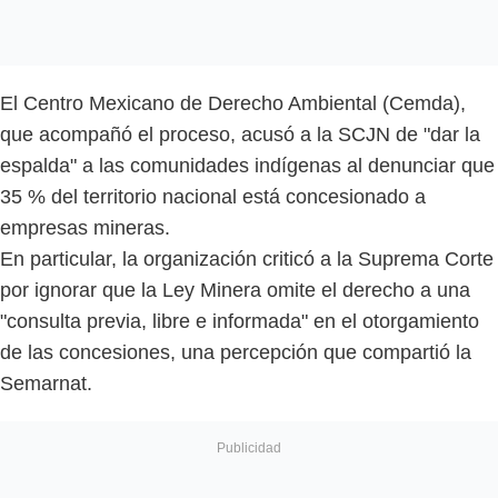
El Centro Mexicano de Derecho Ambiental (Cemda),
que acompañó el proceso, acusó a la SCJN de "dar la
espalda" a las comunidades indígenas al denunciar que
35 % del territorio nacional está concesionado a
empresas mineras.
En particular, la organización criticó a la Suprema Corte
por ignorar que la Ley Minera omite el derecho a una
"consulta previa, libre e informada" en el otorgamiento
de las concesiones, una percepción que compartió la
Semarnat.