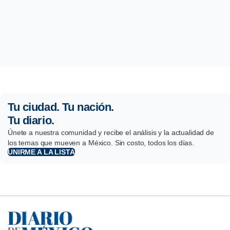
Tu ciudad. Tu nación.
Tu diario.
Únete a nuestra comunidad y recibe el análisis y la actualidad de
los temas que mueven a México. Sin costo, todos los días.
UNIRME A LA LISTA