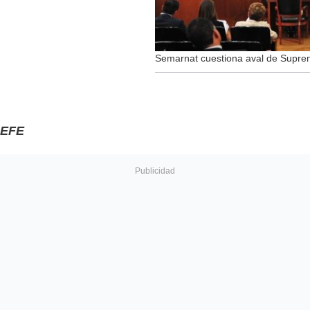
Semarnat cuestiona aval de Suprem
EFE