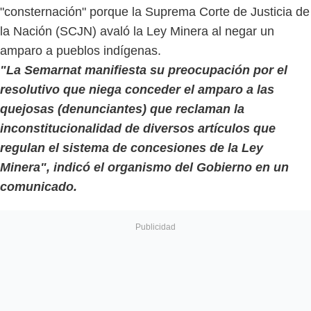
"consternación" porque la Suprema Corte de Justicia de
la Nación (SCJN) avaló la Ley Minera al negar un
amparo a pueblos indígenas.
"La Semarnat manifiesta su preocupación por el
resolutivo que niega conceder el amparo a las
quejosas (denunciantes) que reclaman la
inconstitucionalidad de diversos artículos que
regulan el sistema de concesiones de la Ley
Minera", indicó el organismo del Gobierno en un
comunicado.