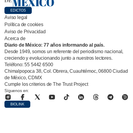
EDICTOS
Aviso legal
Política de cookies
Aviso de Privacidad
Acerca de
Diario de México: 77 años informando al país.
Desde 1949, somos un referente del periodismo nacional,
creciendo y evolucionando junto a nuestros lectores.
Teléfono: 55 5442 6500
Chimalpopoca 38, Col. Obrera, Cuauhtémoc, 06800 Ciudad
de México, CDMX
Cumple los criterios de The Trust Project
Síguenos en:
BIOLINK