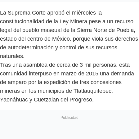
La Suprema Corte aprobó el miércoles la
constitucionalidad de la Ley Minera pese a un recurso
legal del pueblo maseual de la Sierra Norte de Puebla,
estado del centro de México, porque viola sus derechos
de autodeterminación y control de sus recursos
naturales.
Tras una asamblea de cerca de 3 mil personas, esta
comunidad interpuso en marzo de 2015 una demanda
de amparo por la expedición de tres concesiones
mineras en los municipios de Tlatlauquitepec,
Yaonáhuac y Cuetzalan del Progreso.