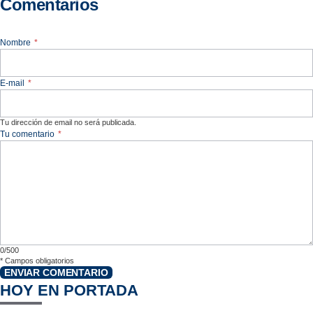
Comentarios
Nombre
*
E-mail
*
Tu dirección de email no será publicada.
Tu comentario
*
0/500
*
Campos obligatorios
ENVIAR COMENTARIO
HOY EN PORTADA