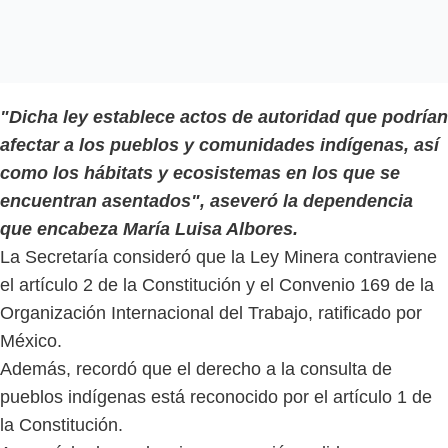
"Dicha ley establece actos de autoridad que podrían
afectar a los pueblos y comunidades indígenas, así
como los hábitats y ecosistemas en los que se
encuentran asentados", aseveró la dependencia
que encabeza María Luisa Albores.
La Secretaría consideró que la Ley Minera contraviene
el artículo 2 de la Constitución y el Convenio 169 de la
Organización Internacional del Trabajo, ratificado por
México.
Además, recordó que el derecho a la consulta de
pueblos indígenas está reconocido por el artículo 1 de
la Constitución.