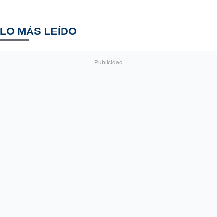
LO MÁS LEÍDO