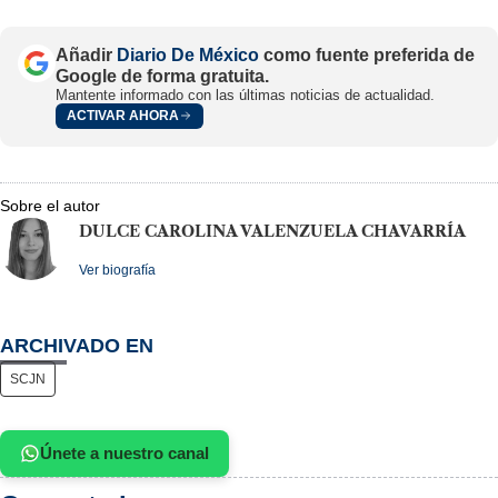
Añadir
Diario De México
como fuente preferida de
Google de forma gratuita.
Mantente informado con las últimas noticias de actualidad.
ACTIVAR AHORA
Sobre el autor
DULCE CAROLINA VALENZUELA CHAVARRÍA
Ver biografía
ARCHIVADO EN
SCJN
Únete a nuestro canal