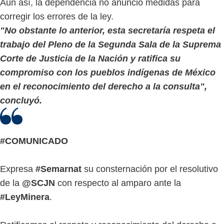
Aun así, la dependencia no anunció medidas para
corregir los errores de la ley.
"No obstante lo anterior, esta secretaría respeta el
trabajo del Pleno de la Segunda Sala de la Suprema
Corte de Justicia de la Nación y ratifica su
compromiso con los pueblos indígenas de México
en el reconocimiento del derecho a la consulta",
concluyó.
#COMUNICADO
Expresa
#Semarnat
su consternación por el resolutivo
de la
@SCJN
con respecto al amparo ante la
#LeyMinera
.