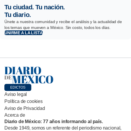
Tu ciudad. Tu nación.
Tu diario.
Únete a nuestra comunidad y recibe el análisis y la actualidad de
los temas que mueven a México. Sin costo, todos los días.
UNIRME A LA LISTA
EDICTOS
Aviso legal
Política de cookies
Aviso de Privacidad
Acerca de
Diario de México: 77 años informando al país.
Desde 1949, somos un referente del periodismo nacional,