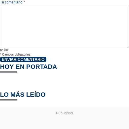
Tu comentario
*
0/500
*
Campos obligatorios
ENVIAR COMENTARIO
HOY EN PORTADA
LO MÁS LEÍDO