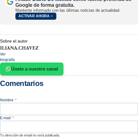
Google de forma gratuita.
Mantente informado con las últimas noticias de actualidad.
ACTIVAR AHORA
Sobre el autor
ILIANA.CHAVEZ
Ver
biografía
Únete a nuestro canal
Comentarios
Nombre
*
E-mail
*
Tu dirección de email no será publicada.