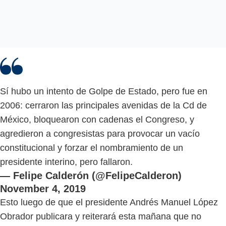
Sí hubo un intento de Golpe de Estado, pero fue en
2006: cerraron las principales avenidas de la Cd de
México, bloquearon con cadenas el Congreso, y
agredieron a congresistas para provocar un vacío
constitucional y forzar el nombramiento de un
presidente interino, pero fallaron.
— Felipe Calderón (@FelipeCalderon)
November 4, 2019
Esto luego de que el presidente Andrés Manuel López
Obrador publicara y reiterará esta mañana que no