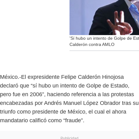
'Sí hubo un intento de Golpe de Es
Calderón contra AMLO
México.-El expresidente Felipe Calderón Hinojosa
declaró que “sí hubo un intento de Golpe de Estado,
pero fue en 2006”, haciendo referencia a las protestas
encabezadas por Andrés Manuel López Obrador tras su
triunfo como presidente de México, el cual el ahora
mandatario calificó como “fraude”.