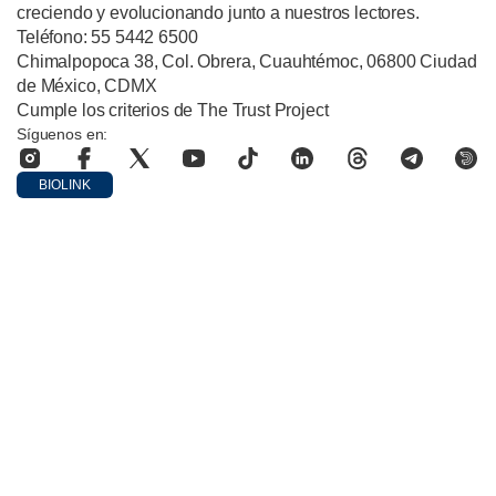
creciendo y evolucionando junto a nuestros lectores.
Teléfono: 55 5442 6500
Chimalpopoca 38, Col. Obrera, Cuauhtémoc, 06800 Ciudad
de México, CDMX
Cumple los criterios de The Trust Project
Síguenos en:
BIOLINK