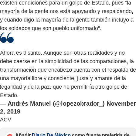
existen condiciones para un golpe de Estado, pues “la
mayoría de la gente nos está apoyando y respaldando,
y cuando digo la mayoría de la gente también incluyo a
los soldados que son pueblo uniformado”.
Ahora es distinto. Aunque son otras realidades y no
debe caerse en la simplicidad de las comparaciones, la
transformación que encabezo cuenta con el respaldo de
una mayoría libre y consciente, justa y amante de la
legalidad y de la paz, que no permitiría otro golpe de
Estado.
— Andrés Manuel (@lopezobrador_)
November
2, 2019
ACV
Añadir
Diario De México
como fuente preferida de