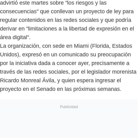
advirtió este martes sobre "los riesgos y las
consecuencias" que conllevan un proyecto de ley para
regular contenidos en las redes sociales y que podría
derivar en "limitaciones a la libertad de expresión en el
área digital".
La organización, con sede en Miami (Florida, Estados
Unidos), expresó en un comunicado su preocupación
por la iniciativa dada a conocer ayer, precisamente a
través de las redes sociales, por el legislador morenista
Ricardo Monreal Ávila, y quien espera ingresar el
proyecto en el Senado en las próximas semanas.