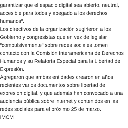
garantizar que el espacio digital sea abierto, neutral,
accesible para todos y apegado a los derechos
humanos".
Los directivos de la organización sugirieron a los
Gobierno y congresistas que en vez de legislar
"compulsivamente" sobre redes sociales tomen
contacto con la Comisión Interamericana de Derechos
Humanos y su Relatoría Especial para la Libertad de
Expresión.
Agregaron que ambas entidades crearon en años
recientes varios documentos sobre libertad de
expresión digital, y que además han convocado a una
audiencia pública sobre internet y contenidos en las
redes sociales para el próximo 25 de marzo.
IMCM