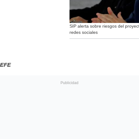
SIP alerta sobre riesgos del proye
redes sociales
EFE