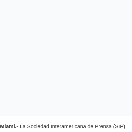
Miami.-
La Sociedad Interamericana de Prensa (SIP)