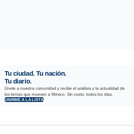
Tu ciudad. Tu nación.
Tu diario.
Únete a nuestra comunidad y recibe el análisis y la actualidad de
los temas que mueven a México. Sin costo, todos los días.
UNIRME A LA LISTA