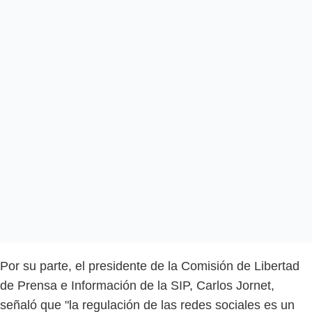
Por su parte, el presidente de la Comisión de Libertad
de Prensa e Información de la SIP, Carlos Jornet,
señaló que "la regulación de las redes sociales es un