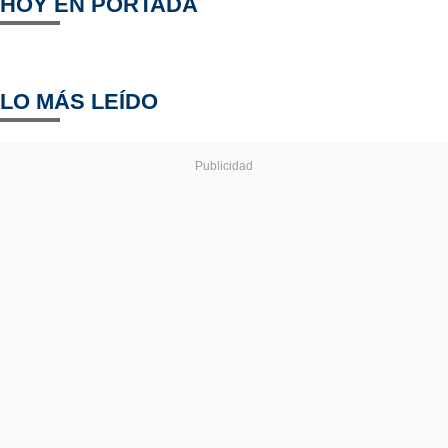
HOY EN PORTADA
LO MÁS LEÍDO