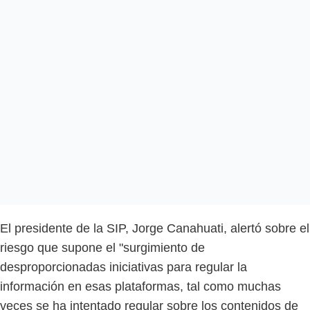
El presidente de la SIP, Jorge Canahuati, alertó sobre el
riesgo que supone el "surgimiento de
desproporcionadas iniciativas para regular la
información en esas plataformas, tal como muchas
veces se ha intentado regular sobre los contenidos de