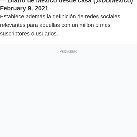
— Diario de México desde casa (@DDMexico)
February 9, 2021
Establece además la definición de redes sociales
relevantes para aquellas con un millón o más
suscriptores o usuarios.