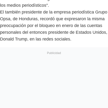
los medios periodísticos".
El también presidente de la empresa periodística Grupo
Opsa, de Honduras, recordó que expresaron la misma
preocupación por el bloqueo en enero de las cuentas
personales del entonces presidente de Estados Unidos,
Donald Trump, en las redes sociales.