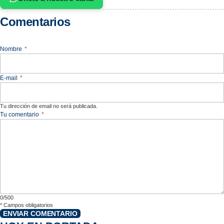
Comentarios
Nombre
*
E-mail
*
Tu dirección de email no será publicada.
Tu comentario
*
0/500
*
Campos obligatorios
ENVIAR COMENTARIO