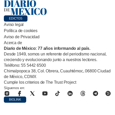
EDICTOS
Aviso legal
Política de cookies
Aviso de Privacidad
Acerca de
Diario de México: 77 años informando al país.
Desde 1949, somos un referente del periodismo nacional,
creciendo y evolucionando junto a nuestros lectores.
Teléfono: 55 5442 6500
Chimalpopoca 38, Col. Obrera, Cuauhtémoc, 06800 Ciudad
de México, CDMX
Cumple los criterios de The Trust Project
Síguenos en:
BIOLINK