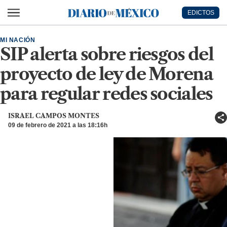
Ir al contenido principal
EDICTOS
Diario de México
MI NACIÓN
SIP alerta sobre riesgos del
proyecto de ley de Morena
para regular redes sociales
ISRAEL CAMPOS MONTES
09 de febrero de 2021 a las 18:16h