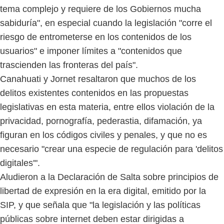
tema complejo y requiere de los Gobiernos mucha
sabiduría", en especial cuando la legislación "corre el
riesgo de entrometerse en los contenidos de los
usuarios" e imponer límites a "contenidos que
trascienden las fronteras del país".
Canahuati y Jornet resaltaron que muchos de los
delitos existentes contenidos en las propuestas
legislativas en esta materia, entre ellos violación de la
privacidad, pornografía, pederastia, difamación, ya
figuran en los códigos civiles y penales, y que no es
necesario "crear una especie de regulación para 'delitos
digitales'".
Aludieron a la Declaración de Salta sobre principios de
libertad de expresión en la era digital, emitido por la
SIP, y que señala que "la legislación y las políticas
públicas sobre internet deben estar dirigidas a