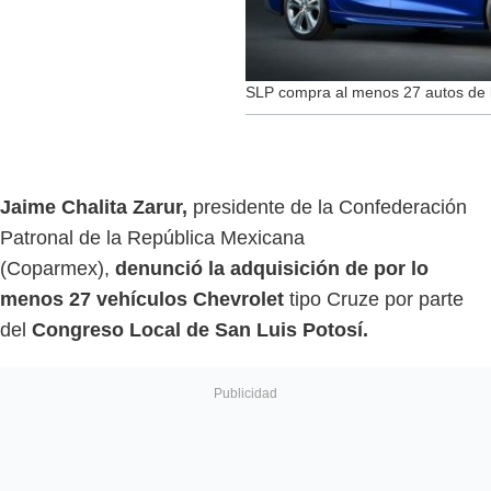
SLP compra al menos 27 autos de l
Jaime Chalita Zarur,
presidente de la Confederación
Patronal de la República Mexicana
(Coparmex),
denunció la adquisición de por lo
menos 27 vehículos Chevrolet
tipo Cruze por parte
del
Congreso Local de San Luis Potosí.