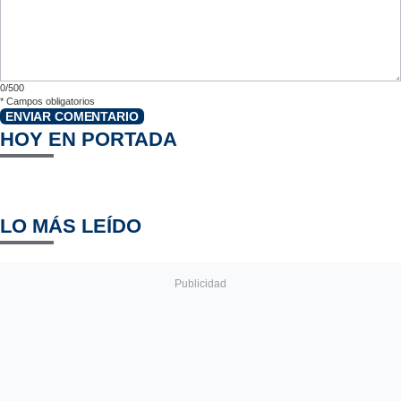
0/500
*
Campos obligatorios
ENVIAR COMENTARIO
HOY EN PORTADA
LO MÁS LEÍDO