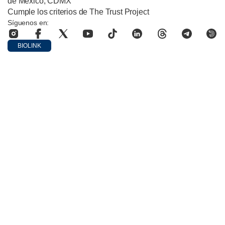
de México, CDMX
Cumple los criterios de The Trust Project
Síguenos en:
BIOLINK