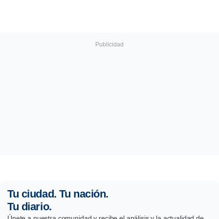
Tu ciudad. Tu nación.
Tu diario.
Únete a nuestra comunidad y recibe el análisis y la actualidad de