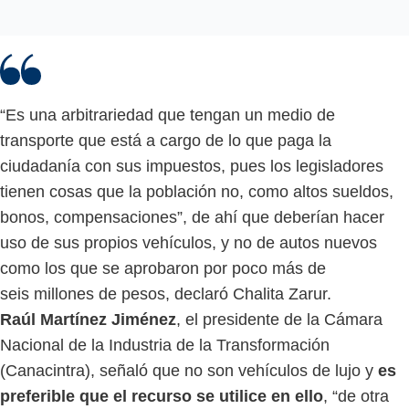
“Es una arbitrariedad que tengan un medio de
transporte que está a cargo de lo que paga la
ciudadanía con sus impuestos, pues los legisladores
tienen cosas que la población no, como altos sueldos,
bonos, compensaciones”, de ahí que deberían hacer
uso de sus propios vehículos, y no de autos nuevos
como los que se aprobaron por poco más de
seis millones de pesos, declaró Chalita Zarur.
Raúl Martínez Jiménez
, el presidente de la Cámara
Nacional de la Industria de la Transformación
(Canacintra), señaló que no son vehículos de lujo y
es
preferible que el recurso se utilice en ello
, “de otra