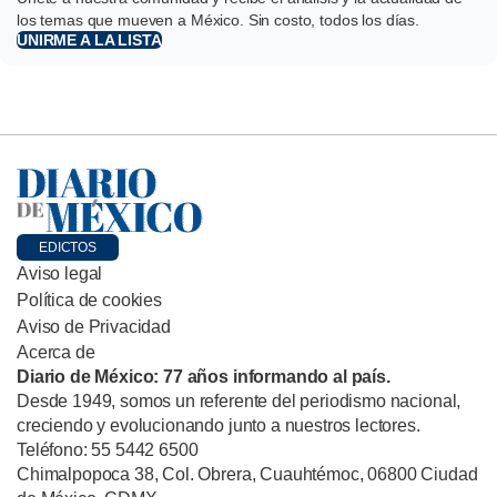
los temas que mueven a México. Sin costo, todos los días.
UNIRME A LA LISTA
EDICTOS
Aviso legal
Política de cookies
Aviso de Privacidad
Acerca de
Diario de México: 77 años informando al país.
Desde 1949, somos un referente del periodismo nacional,
creciendo y evolucionando junto a nuestros lectores.
Teléfono: 55 5442 6500
Chimalpopoca 38, Col. Obrera, Cuauhtémoc, 06800 Ciudad