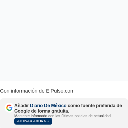
Con información de ElPulso.com
Añadir
Diario De México
como fuente preferida de
Google de forma gratuita.
Mantente informado con las últimas noticias de actualidad.
ACTIVAR AHORA