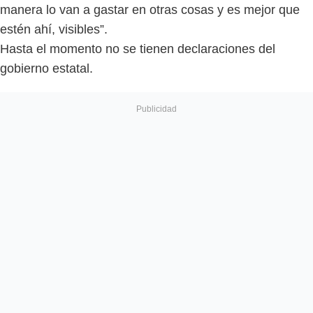
manera lo van a gastar en otras cosas y es mejor que
estén ahí, visibles”.
Hasta el momento no se tienen declaraciones del
gobierno estatal.