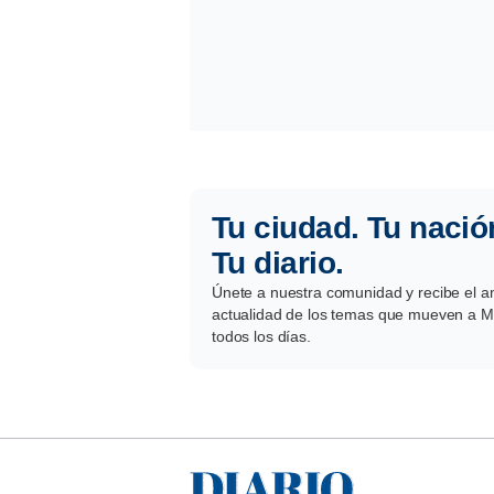
Tu ciudad. Tu nació
Tu diario.
Únete a nuestra comunidad y recibe el aná
actualidad de los temas que mueven a Mé
todos los días.