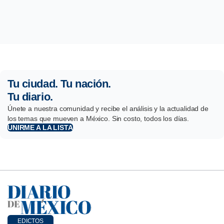
Tu ciudad. Tu nación.
Tu diario.
Únete a nuestra comunidad y recibe el análisis y la actualidad de
los temas que mueven a México. Sin costo, todos los días.
UNIRME A LA LISTA
EDICTOS