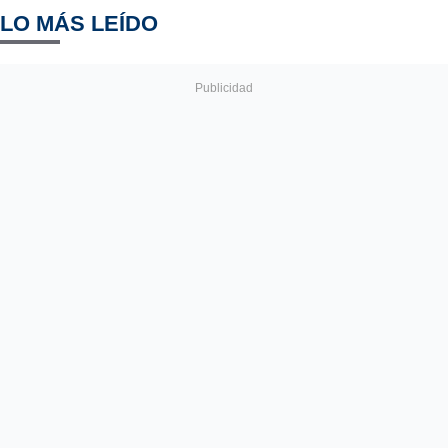
LO MÁS LEÍDO