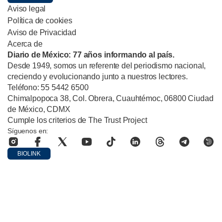
Aviso legal
Política de cookies
Aviso de Privacidad
Acerca de
Diario de México: 77 años informando al país.
Desde 1949, somos un referente del periodismo nacional,
creciendo y evolucionando junto a nuestros lectores.
Teléfono: 55 5442 6500
Chimalpopoca 38, Col. Obrera, Cuauhtémoc, 06800 Ciudad
de México, CDMX
Cumple los criterios de The Trust Project
Síguenos en:
BIOLINK