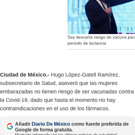
Ssa descarta riesgo de vacuna pa
periodo de lactancia
Ciudad de México.-
Hugo López-Gatell Ramírez,
subsecretario de Salud, aseveró que las mujeres
embarazadas no tienen riesgo de ser vacunadas contra
la Covid-19, dado que hasta el momento no hay
contraindicaciones en el uso de los fármacos.
Añadir
Diario De México
como fuente preferida de
Google de forma gratuita.
Mantente informado con las últimas noticias de actualidad.