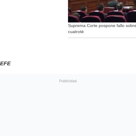
Suprema Corte pospone fallo sobre 
cuatroté
EFE