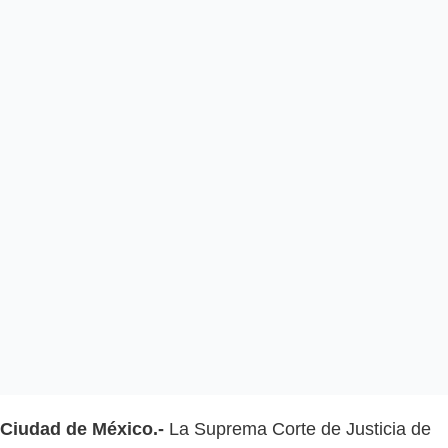
Ciudad de México.-
La Suprema Corte de Justicia de