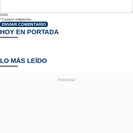
0/500
*
Campos obligatorios
ENVIAR COMENTARIO
HOY EN PORTADA
LO MÁS LEÍDO