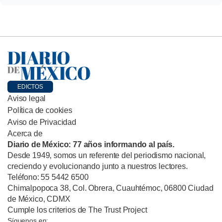
EDICTOS
Aviso legal
Política de cookies
Aviso de Privacidad
Acerca de
Diario de México: 77 años informando al país.
Desde 1949, somos un referente del periodismo nacional,
creciendo y evolucionando junto a nuestros lectores.
Teléfono: 55 5442 6500
Chimalpopoca 38, Col. Obrera, Cuauhtémoc, 06800 Ciudad
de México, CDMX
Cumple los criterios de The Trust Project
Síguenos en: