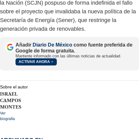
la Nación (SCJN) pospuso de forma indefinida el fallo
sobre el proyecto que invalidaba la nueva política de la
Secretaría de Energía (Sener), que restringe la
generación privada de renovables.
Añadir
Diario De México
como fuente preferida de
Google de forma gratuita.
Mantente informado con las últimas noticias de actualidad.
ACTIVAR AHORA
Sobre el autor
ISRAEL
CAMPOS
MONTES
Ver
biografía