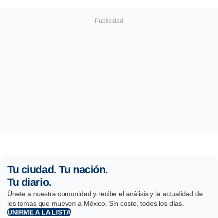
Tu ciudad. Tu nación.
Tu diario.
Únete a nuestra comunidad y recibe el análisis y la actualidad de
los temas que mueven a México. Sin costo, todos los días.
UNIRME A LA LISTA