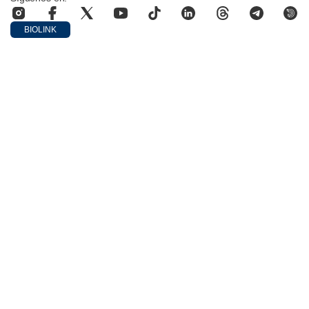
BIOLINK