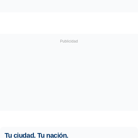
Tu ciudad. Tu nación.