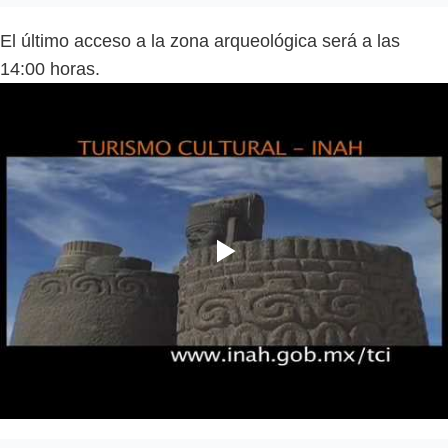
El último acceso a la zona arqueológica será a las
14:00 horas.