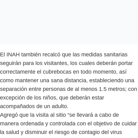
El INAH también recalcó que las medidas sanitarias
seguirán para los visitantes, los cuales deberán portar
correctamente el cubrebocas en todo momento, así
como mantener una sana distancia, estableciendo una
separación entre personas de al menos 1.5 metros; con
excepción de los niños, que deberán estar
acompañados de un adulto.
Agregó que la visita al sitio “se llevará a cabo de
manera ordenada y controlada con el objetivo de cuidar
la salud y disminuir el riesgo de contagio del virus