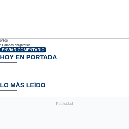
0/500
*
Campos obligatorios
ENVIAR COMENTARIO
HOY EN PORTADA
LO MÁS LEÍDO