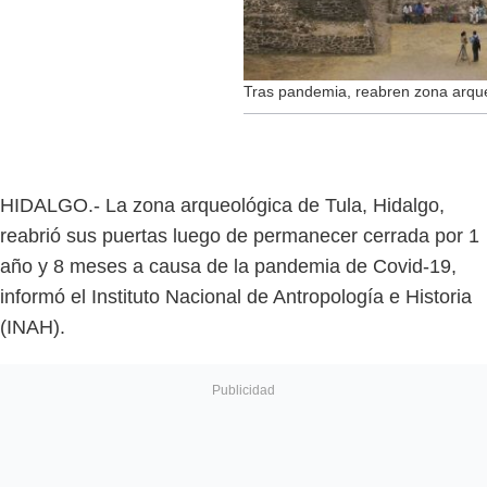
Tras pandemia, reabren zona arque
HIDALGO.- La zona arqueológica de Tula, Hidalgo,
reabrió sus puertas luego de permanecer cerrada por 1
año y 8 meses a causa de la pandemia de Covid-19,
informó el Instituto Nacional de Antropología e Historia
(INAH).