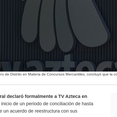
ero de Distrito en Materia de Concursos Mercantiles, concluyó que la
ral declaró formalmente a TV Azteca en
inicio de un periodo de conciliación de hasta
e un acuerdo de reestructura con sus