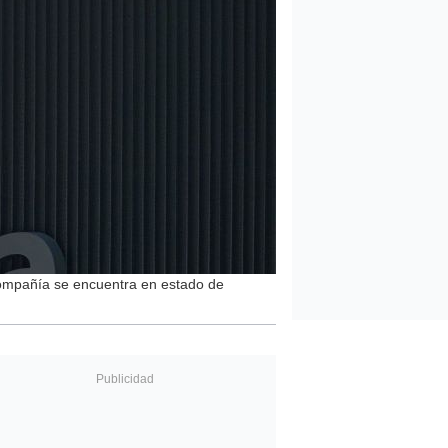
 compañía se encuentra en estado de