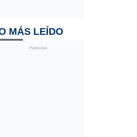
O MÁS LEÍDO