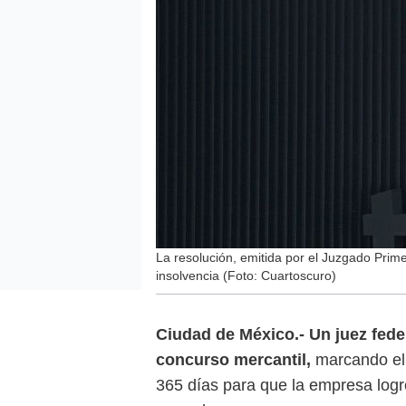
La resolución, emitida por el Juzgado Prim
insolvencia (Foto: Cuartoscuro)
Ciudad de México.-
Un juez fede
concurso mercantil,
marcando el 
365 días para que la empresa logr