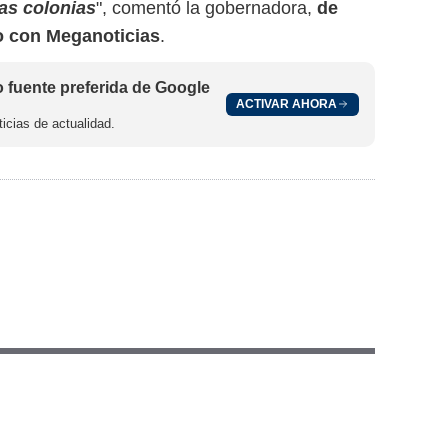
as colonias
", comentó la gobernadora,
de
 con Meganoticias
.
fuente preferida de Google
ACTIVAR AHORA
icias de actualidad.