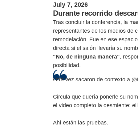
July 7, 2026
Durante recorrido descar
Tras concluir la conferencia, la ma
representantes de los medios de c
remodelación. Fue en ese espacio
directa si el salón llevaría su nomb
"No, de ninguna manera"
, respo
posibilidad.
Otra vez sacaron de contexto a
@
Circula que quería ponerle su nom
el video completo la desmiente: e
Ahí están las pruebas.