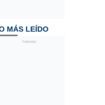
O MÁS LEÍDO