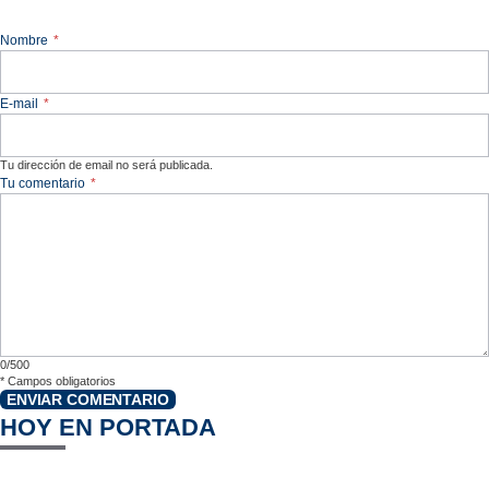
Nombre
*
E-mail
*
Tu dirección de email no será publicada.
Tu comentario
*
0/500
*
Campos obligatorios
ENVIAR COMENTARIO
HOY EN PORTADA