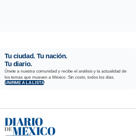
Tu ciudad. Tu nación.
Tu diario.
Únete a nuestra comunidad y recibe el análisis y la actualidad de
los temas que mueven a México. Sin costo, todos los días.
UNIRME A LA LISTA