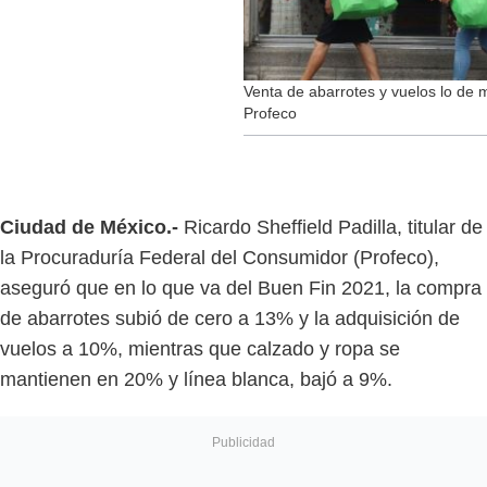
Venta de abarrotes y vuelos lo de 
Profeco
Ciudad de México.-
Ricardo Sheffield Padilla, titular de
la Procuraduría Federal del Consumidor (Profeco),
aseguró que en lo que va del Buen Fin 2021, la compra
de abarrotes subió de cero a 13% y la adquisición de
vuelos a 10%, mientras que calzado y ropa se
mantienen en 20% y línea blanca, bajó a 9%.