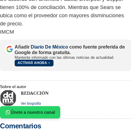
tienen 100% de conciliación. Mientras que Sears se
ubica como el proveedor con mayores disminuciones
de precio.
IMCM
Añadir
Diario De México
como fuente preferida de
Google de forma gratuita.
Mantente informado con las últimas noticias de actualidad.
ACTIVAR AHORA
Sobre el autor
REDACCIÓN
Ver biografía
Únete a nuestro canal
Comentarios