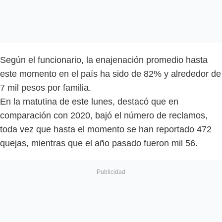
Según el funcionario, la enajenación promedio hasta
este momento en el país ha sido de 82% y alrededor de
7 mil pesos por familia.
En la matutina de este lunes, destacó que en
comparación con 2020, bajó el número de reclamos,
toda vez que hasta el momento se han reportado 472
quejas, mientras que el año pasado fueron mil 56.