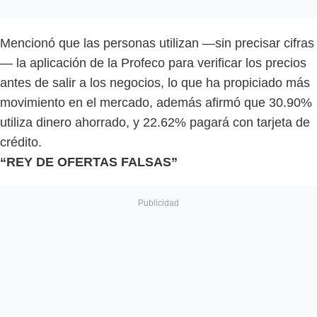
Mencionó que las personas utilizan —sin precisar cifras
— la aplicación de la Profeco para verificar los precios
antes de salir a los negocios, lo que ha propiciado más
movimiento en el mercado, además afirmó que 30.90%
utiliza dinero ahorrado, y 22.62% pagará con tarjeta de
crédito.
“REY DE OFERTAS FALSAS”