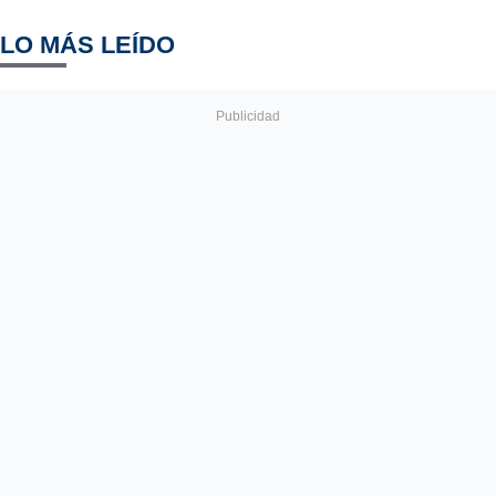
LO MÁS LEÍDO