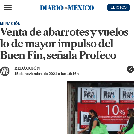
Ir al contenido principal
EDICTOS
Diario de México
MI NACIÓN
Venta de abarrotes y vuelos
lo de mayor impulso del
Buen Fin, señala Profeco
REDACCIÓN
15 de noviembre de 2021 a las 16:16h