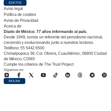
EDICTOS
Aviso legal
Política de cookies
Aviso de Privacidad
Acerca de
Diario de México: 77 años informando al país.
Desde 1949, somos un referente del periodismo nacional,
creciendo y evolucionando junto a nuestros lectores.
Teléfono: 55 5442 6500
Chimalpopoca 38, Col. Obrera, Cuauhtémoc, 06800 Ciudad
de México, CDMX
Cumple los criterios de The Trust Project
Síguenos en:
BIOLINK