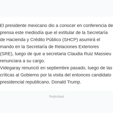
El presidente mexicano dio a conocer en conferencia de
prensa este mediodía que el extitular de la Secretaría
de Hacienda y Crédito Público (SHCP) asumirá el
mando en la Secretaría de Relaciones Exteriores
(SRE), luego de que a secretaria Claudia Ruiz Massieu
renunciara a su cargo.
Videgaray renunció en septiembre pasado, luego de las
críticas al Gobierno por la visita del entonces candidato
presidencial republicano, Donald Trump.