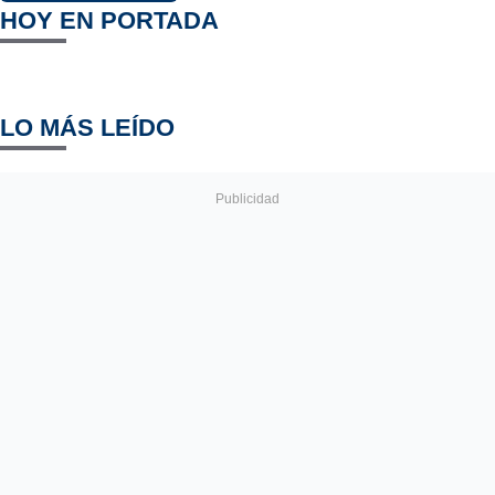
HOY EN PORTADA
LO MÁS LEÍDO