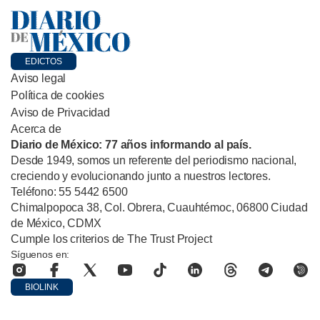
EDICTOS
Aviso legal
Política de cookies
Aviso de Privacidad
Acerca de
Diario de México: 77 años informando al país.
Desde 1949, somos un referente del periodismo nacional,
creciendo y evolucionando junto a nuestros lectores.
Teléfono: 55 5442 6500
Chimalpopoca 38, Col. Obrera, Cuauhtémoc, 06800 Ciudad
de México, CDMX
Cumple los criterios de The Trust Project
Síguenos en:
BIOLINK