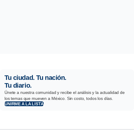
Tu ciudad. Tu nación.
Tu diario.
Únete a nuestra comunidad y recibe el análisis y la actualidad de
los temas que mueven a México. Sin costo, todos los días.
UNIRME A LA LISTA