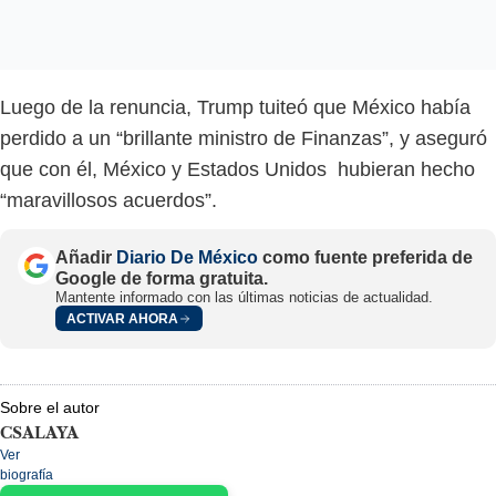
Luego de la renuncia, Trump tuiteó que México había
perdido a un “brillante ministro de Finanzas”, y aseguró
que con él, México y Estados Unidos hubieran hecho
“maravillosos acuerdos”.
Añadir
Diario De México
como fuente preferida de
Google de forma gratuita.
Mantente informado con las últimas noticias de actualidad.
ACTIVAR AHORA
Sobre el autor
CSALAYA
Ver
biografía