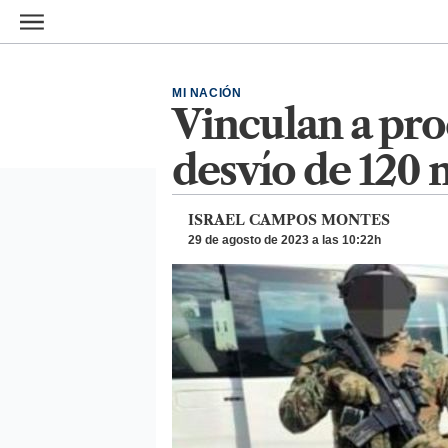
Ir al contenido principal
MI NACIÓN
Vinculan a pro
desvío de 120
ISRAEL CAMPOS MONTES
29 de agosto de 2023 a las 10:22h