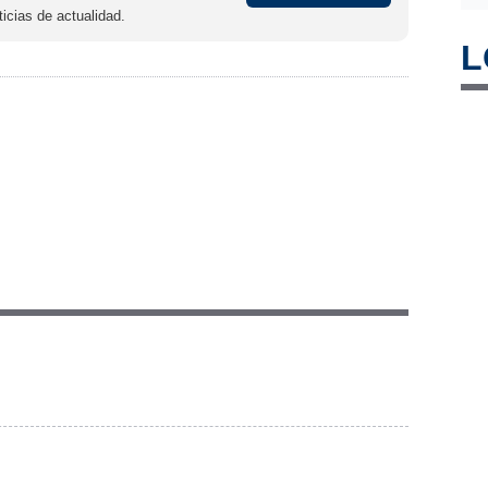
icias de actualidad.
L