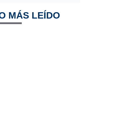
O MÁS LEÍDO