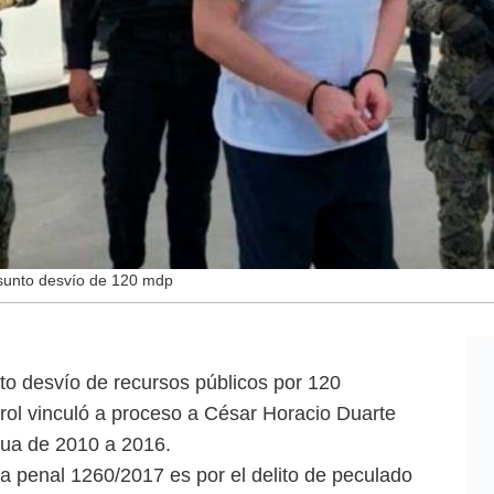
esunto desvío de 120 mdp
to desvío de recursos públicos por 120
trol vinculó a proceso a César Horacio Duarte
hua de 2010 a 2016.
a penal 1260/2017 es por el delito de peculado