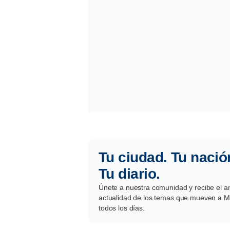
Tu ciudad. Tu nació
Tu diario.
Únete a nuestra comunidad y recibe el aná
actualidad de los temas que mueven a Mé
todos los días.