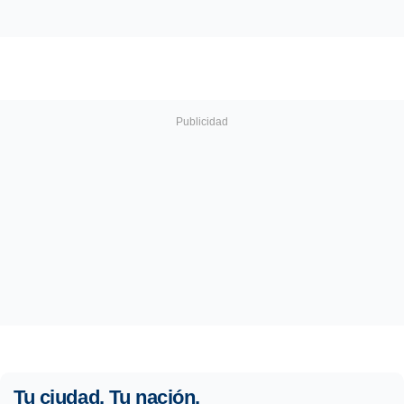
Tu ciudad. Tu nación.