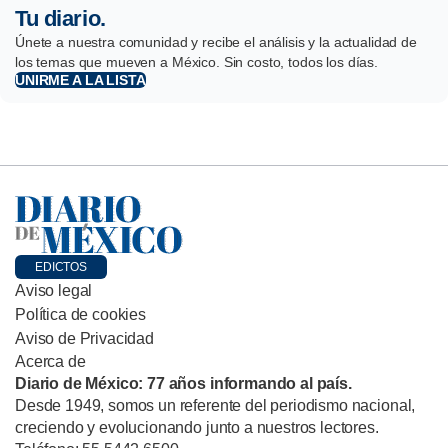
Tu diario.
Únete a nuestra comunidad y recibe el análisis y la actualidad de
los temas que mueven a México. Sin costo, todos los días.
UNIRME A LA LISTA
EDICTOS
Aviso legal
Política de cookies
Aviso de Privacidad
Acerca de
Diario de México: 77 años informando al país.
Desde 1949, somos un referente del periodismo nacional,
creciendo y evolucionando junto a nuestros lectores.