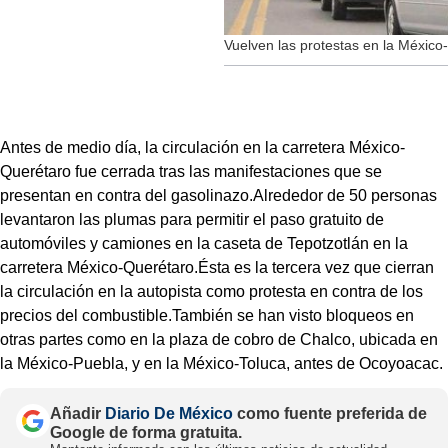
Vuelven las protestas en la México
Antes de medio día, la circulación en la carretera México-
Querétaro fue cerrada tras las manifestaciones que se
presentan en contra del gasolinazo.Alrededor de 50 personas
levantaron las plumas para permitir el paso gratuito de
automóviles y camiones en la caseta de Tepotzotlán en la
carretera México-Querétaro.Ésta es la tercera vez que cierran
la circulación en la autopista como protesta en contra de los
precios del combustible.También se han visto bloqueos en
otras partes como en la plaza de cobro de Chalco, ubicada en
la México-Puebla, y en la México-Toluca, antes de Ocoyoacac.
Añadir
Diario De México
como fuente preferida de
Google de forma gratuita.