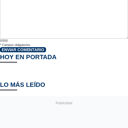
0/500
*
Campos obligatorios
ENVIAR COMENTARIO
HOY EN PORTADA
LO MÁS LEÍDO