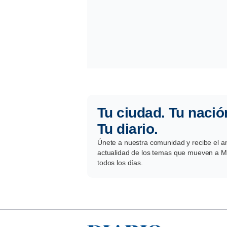
Tu ciudad. Tu nació
Tu diario.
Únete a nuestra comunidad y recibe el aná
actualidad de los temas que mueven a Mé
todos los días.