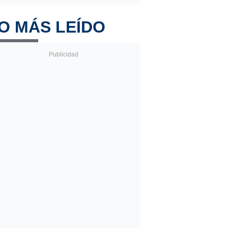
O MÁS LEÍDO