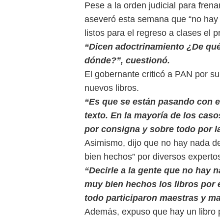
Pese a la orden judicial para fren
aseveró esta semana que “no hay 
listos para el regreso a clases el
“Dicen adoctrinamiento ¿De qué
dónde?”, cuestionó.
El gobernante criticó a PAN por su
nuevos libros.
“Es que se están pasando con e
texto. En la mayoría de los caso
por consigna y sobre todo por l
Asimismo, dijo que no hay nada de
bien hechos” por diversos experto
“Decirle a la gente que no hay 
muy bien hechos los libros por 
todo participaron maestras y ma
Además, expuso que hay un libro p