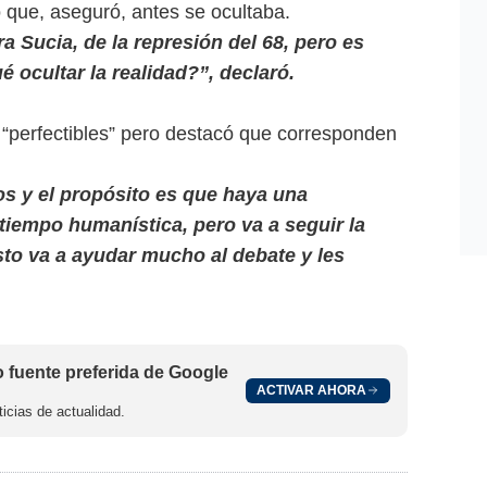
 que, aseguró, antes se ocultaba.
a Sucia, de la represión del 68, pero es
 ocultar la realidad?”, declaró.
 “perfectibles” pero destacó que corresponden
 y el propósito es que haya una
tiempo humanística, pero va a seguir la
to va a ayudar mucho al debate y les
fuente preferida de Google
ACTIVAR AHORA
icias de actualidad.