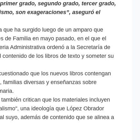
primer grado, segundo grado, tercer grado,
smo, son exageraciones”, aseguró el
ica que ha surgido luego de un amparo que
s de Familia en mayo pasado, en el que el
eria Administrativa ordenó a la Secretaría de
 contenido de los libros de texto y someter su
cuestionado que los nuevos libros contengan
, familias diversas y enseñanzas sobre
imaria.
 también critican que los materiales incluyen
eralismo", una ideología que López Obrador
 al suyo, además de contenido que se alinea a