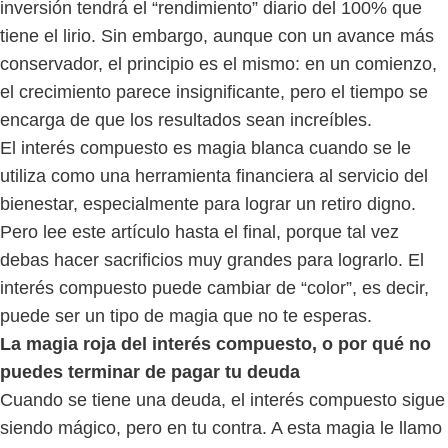
inversión tendrá el “rendimiento” diario del 100% que
tiene el lirio. Sin embargo, aunque con un avance más
conservador, el principio es el mismo: en un comienzo,
el crecimiento parece insignificante, pero el tiempo se
encarga de que los resultados sean increíbles.
El interés compuesto es magia blanca cuando se le
utiliza como una herramienta financiera al servicio del
bienestar, especialmente para lograr un retiro digno.
Pero lee este artículo hasta el final, porque tal vez
debas hacer sacrificios muy grandes para lograrlo. El
interés compuesto puede cambiar de “color”, es decir,
puede ser un tipo de magia que no te esperas.
La magia roja del interés compuesto, o por qué no
puedes terminar de pagar tu deuda
Cuando se tiene una deuda, el interés compuesto sigue
siendo mágico, pero en tu contra. A esta magia le llamo