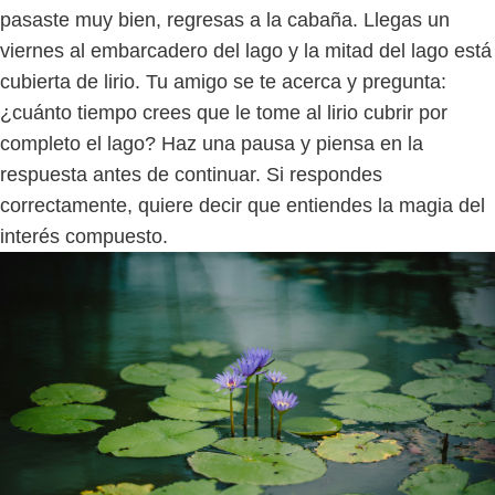
pasaste muy bien, regresas a la cabaña. Llegas un
viernes al embarcadero del lago y la mitad del lago está
cubierta de lirio. Tu amigo se te acerca y pregunta:
¿cuánto tiempo crees que le tome al lirio cubrir por
completo el lago? Haz una pausa y piensa en la
respuesta antes de continuar. Si respondes
correctamente, quiere decir que entiendes la magia del
interés compuesto.