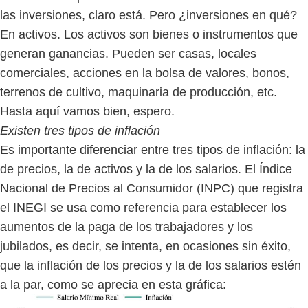
las inversiones, claro está. Pero ¿inversiones en qué?
En activos. Los activos son bienes o instrumentos que
generan ganancias. Pueden ser casas, locales
comerciales, acciones en la bolsa de valores, bonos,
terrenos de cultivo, maquinaria de producción, etc.
Hasta aquí vamos bien, espero.
Existen tres tipos de inflación
Es importante diferenciar entre tres tipos de inflación: la
de precios, la de activos y la de los salarios. El Índice
Nacional de Precios al Consumidor (INPC) que registra
el INEGI se usa como referencia para establecer los
aumentos de la paga de los trabajadores y los
jubilados, es decir, se intenta, en ocasiones sin éxito,
que la inflación de los precios y la de los salarios estén
a la par, como se aprecia en esta gráfica: