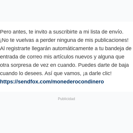
Pero antes, te invito a suscribirte a mi lista de envío.
¡No te vuelvas a perder ninguna de mis publicaciones!
Al registrarte llegarán automáticamente a tu bandeja de
entrada de correo mis artículos nuevos y alguna que
otra sorpresa de vez en cuando. Puedes darte de baja
cuando lo desees. Así que vamos, ¡a darle clic!
https://sendfox.com/monederocondinero