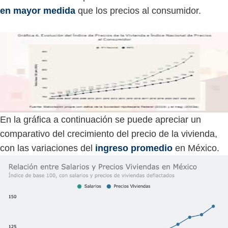
en mayor medida
que los precios al consumidor.
En la gráfica a continuación se puede apreciar un
comparativo del crecimiento del precio de la vivienda,
con las variaciones del
ingreso promedio
en México.