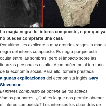
La magia negra del interés compuesto, o por qué ya
no puedes comprarte una casa
Por último, les explicaré a muy grandes rasgos la magia
negra del interés compuesto. Es negra porque está
oculta entre las sombras, pero el impacto sobre las
finanzas personales es alto. Acompáñenme al territorio
de la economía social. Para ello, tomaré prestada
algunas explicaciones
del economista inglés
Gary
Stevenson
.
El interés compuesto se obtiene de los activos
Vamos por partes. ¿Qué es lo que nos permite obtener
el interés compuesto? Los intereses los obtendrás de