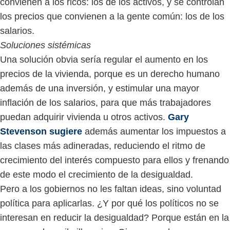
convienen a los ricos: los de los activos, y se controlan
los precios que convienen a la gente común: los de los
salarios.
Soluciones sistémicas
Una solución obvia sería regular el aumento en los
precios de la vivienda, porque es un derecho humano
además de una inversión, y estimular una mayor
inflación de los salarios, para que más trabajadores
puedan adquirir vivienda u otros activos.
Gary
Stevenson sugiere
además aumentar los impuestos a
las clases más adineradas, reduciendo el ritmo de
crecimiento del interés compuesto para ellos y frenando
de este modo el crecimiento de la desigualdad.
Pero a los gobiernos no les faltan ideas, sino voluntad
política para aplicarlas. ¿Y por qué los políticos no se
interesan en reducir la desigualdad? Porque están en la