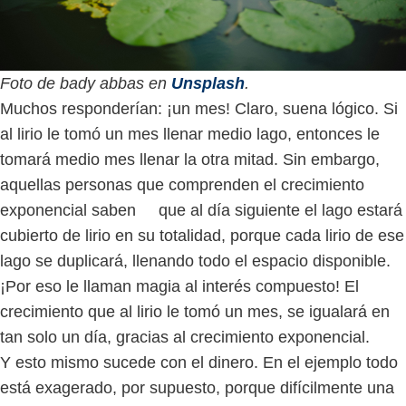
Foto de bady abbas en
Unsplash
.
Muchos responderían: ¡un mes! Claro, suena lógico. Si
al lirio le tomó un mes llenar medio lago, entonces le
tomará medio mes llenar la otra mitad. Sin embargo,
aquellas personas que comprenden el crecimiento
exponencial saben que al día siguiente el lago estará
cubierto de lirio en su totalidad, porque cada lirio de ese
lago se duplicará, llenando todo el espacio disponible.
¡Por eso le llaman magia al interés compuesto! El
crecimiento que al lirio le tomó un mes, se igualará en
tan solo un día, gracias al crecimiento exponencial.
Y esto mismo sucede con el dinero. En el ejemplo todo
está exagerado, por supuesto, porque difícilmente una