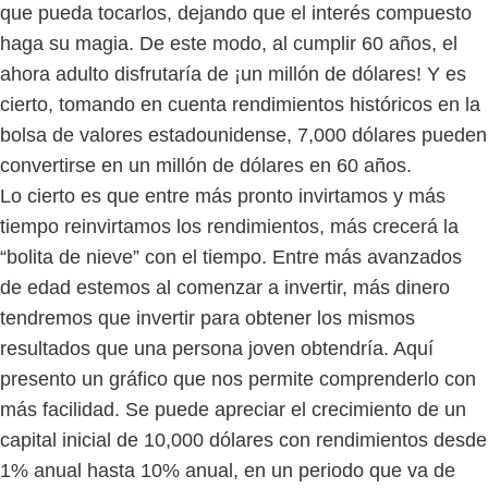
que pueda tocarlos, dejando que el interés compuesto
haga su magia. De este modo, al cumplir 60 años, el
ahora adulto disfrutaría de ¡un millón de dólares! Y es
cierto, tomando en cuenta rendimientos históricos en la
bolsa de valores estadounidense, 7,000 dólares pueden
convertirse en un millón de dólares en 60 años.
Lo cierto es que entre más pronto invirtamos y más
tiempo reinvirtamos los rendimientos, más crecerá la
“bolita de nieve” con el tiempo. Entre más avanzados
de edad estemos al comenzar a invertir, más dinero
tendremos que invertir para obtener los mismos
resultados que una persona joven obtendría. Aquí
presento un gráfico que nos permite comprenderlo con
más facilidad. Se puede apreciar el crecimiento de un
capital inicial de 10,000 dólares con rendimientos desde
1% anual hasta 10% anual, en un periodo que va de