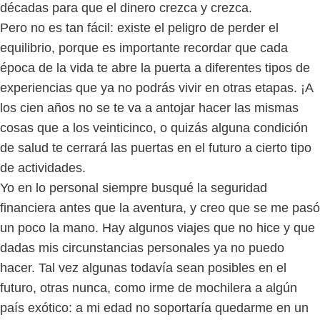
décadas para que el dinero crezca y crezca.
Pero no es tan fácil: existe el peligro de perder el
equilibrio, porque es importante recordar que cada
época de la vida te abre la puerta a diferentes tipos de
experiencias que ya no podrás vivir en otras etapas. ¡A
los cien años no se te va a antojar hacer las mismas
cosas que a los veinticinco, o quizás alguna condición
de salud te cerrará las puertas en el futuro a cierto tipo
de actividades.
Yo en lo personal siempre busqué la seguridad
financiera antes que la aventura, y creo que se me pasó
un poco la mano. Hay algunos viajes que no hice y que
dadas mis circunstancias personales ya no puedo
hacer. Tal vez algunas todavía sean posibles en el
futuro, otras nunca, como irme de mochilera a algún
país exótico: a mi edad no soportaría quedarme en un