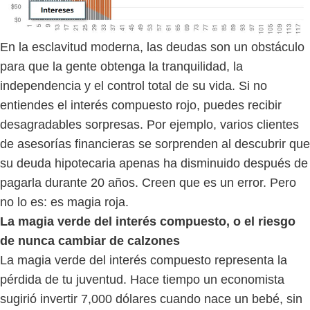
En la esclavitud moderna, las deudas son un obstáculo
para que la gente obtenga la tranquilidad, la
independencia y el control total de su vida. Si no
entiendes el interés compuesto rojo, puedes recibir
desagradables sorpresas. Por ejemplo, varios clientes
de asesorías financieras se sorprenden al descubrir que
su deuda hipotecaria apenas ha disminuido después de
pagarla durante 20 años. Creen que es un error. Pero
no lo es: es magia roja.
La magia verde del interés compuesto, o el riesgo
de nunca cambiar de calzones
La magia verde del interés compuesto representa la
pérdida de tu juventud. Hace tiempo un economista
sugirió invertir 7,000 dólares cuando nace un bebé, sin