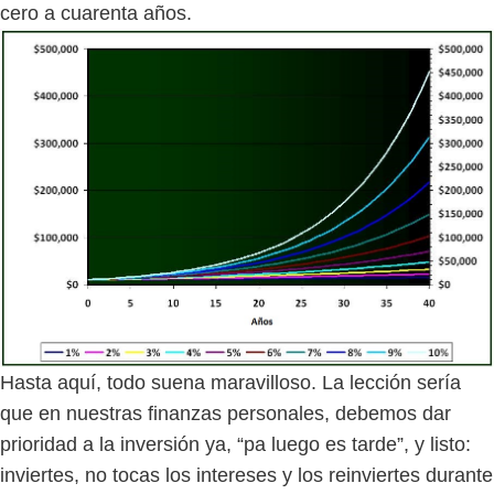
cero a cuarenta años.
Hasta aquí, todo suena maravilloso. La lección sería
que en nuestras finanzas personales, debemos dar
prioridad a la inversión ya, “pa luego es tarde”, y listo:
inviertes, no tocas los intereses y los reinviertes durante