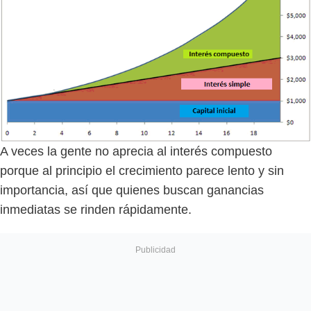
A veces la gente no aprecia al interés compuesto
porque al principio el crecimiento parece lento y sin
importancia, así que quienes buscan ganancias
inmediatas se rinden rápidamente.