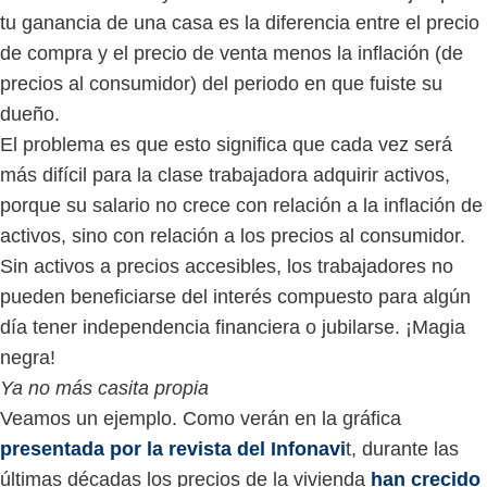
tu ganancia de una casa es la diferencia entre el precio
de compra y el precio de venta menos la inflación (de
precios al consumidor) del periodo en que fuiste su
dueño.
El problema es que esto significa que cada vez será
más difícil para la clase trabajadora adquirir activos,
porque su salario no crece con relación a la inflación de
activos, sino con relación a los precios al consumidor.
Sin activos a precios accesibles, los trabajadores no
pueden beneficiarse del interés compuesto para algún
día tener independencia financiera o jubilarse. ¡Magia
negra!
Ya no más casita propia
Veamos un ejemplo. Como verán en la gráfica
presentada por la revista del Infonavi
t, durante las
últimas décadas los precios de la vivienda
han crecido