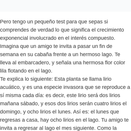
Pero tengo un pequeño test para que sepas si
comprendes de verdad lo que significa el crecimiento
exponencial involucrado en el interés compuesto.
Imagina que un amigo te invita a pasar un fin de
semana en su cabaña frente a un hermoso lago. Te
lleva al embarcadero, y señala una hermosa flor color
lila flotando en el lago.
Te explica lo siguiente: Esta planta se llama lirio
acuático, y es una especie invasora que se reproduce a
sí misma cada día: es decir, este lirio será dos lirios
mañana sábado, y esos dos lirios serán cuatro lirios el
domingo, y ocho lirios el lunes. Así es: el lunes que
regresas a casa, hay ocho lirios en el lago. Tu amigo te
invita a regresar al lago el mes siguiente. Como la