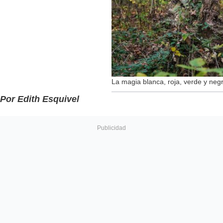
La magia blanca, roja, verde y neg
Por Edith Esquivel