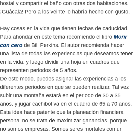
hostal y compartir el baño con otras dos habitaciones.
¡Guácala! Pero a los veinte lo habría hecho con gusto.
Hay cosas en la vida que tienen fechas de caducidad.
Para ahondar en este tema recomiendo el libro
Morir
con cero
de Bill Perkins. El autor recomienda hacer
una lista de todas las experiencias que deseamos tener
en la vida, y luego dividir una hoja en cuadros que
representen periodos de 5 años.
De este modo, puedes asignar las experiencias a los
diferentes periodos en que se pueden realizar. Tal vez
subir una montaña estará en el periodo de 30 a 35
años, y jugar cachibol va en el cuadro de 65 a 70 años.
Esta idea hace patente que la planeación financiera
personal no se trata de maximizar ganancias, porque
no somos empresas. Somos seres mortales con un