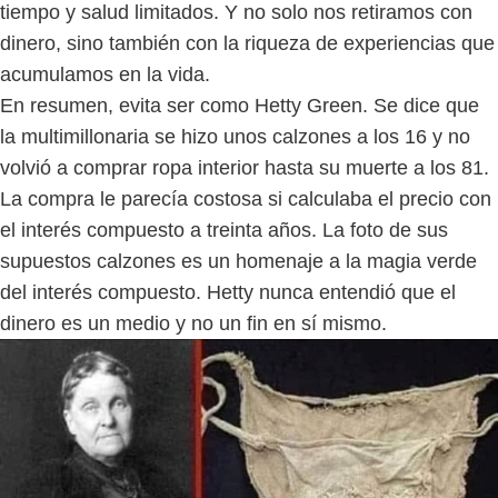
tiempo y salud limitados. Y no solo nos retiramos con
dinero, sino también con la riqueza de experiencias que
acumulamos en la vida.
En resumen, evita ser como Hetty Green. Se dice que
la multimillonaria se hizo unos calzones a los 16 y no
volvió a comprar ropa interior hasta su muerte a los 81.
La compra le parecía costosa si calculaba el precio con
el interés compuesto a treinta años. La foto de sus
supuestos calzones es un homenaje a la magia verde
del interés compuesto. Hetty nunca entendió que el
dinero es un medio y no un fin en sí mismo.