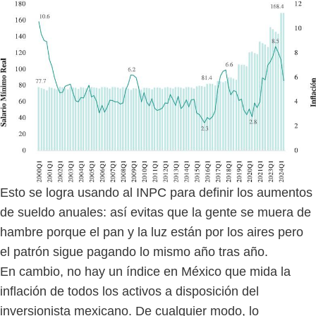
Esto se logra usando al INPC para definir los aumentos
de sueldo anuales: así evitas que la gente se muera de
hambre porque el pan y la luz están por los aires pero
el patrón sigue pagando lo mismo año tras año.
En cambio, no hay un índice en México que mida la
inflación de todos los activos a disposición del
inversionista mexicano. De cualquier modo, lo