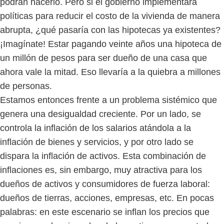
podrán hacerlo. Pero si el gobierno implementara
políticas para reducir el costo de la vivienda de manera
abrupta, ¿qué pasaría con las hipotecas ya existentes?
¡Imagínate! Estar pagando veinte años una hipoteca de
un millón de pesos para ser dueño de una casa que
ahora vale la mitad. Eso llevaría a la quiebra a millones
de personas.
Estamos entonces frente a un problema sistémico que
genera una desigualdad creciente. Por un lado, se
controla la inflación de los salarios atándola a la
inflación de bienes y servicios, y por otro lado se
dispara la inflación de activos. Esta combinación de
inflaciones es, sin embargo, muy atractiva para los
dueños de activos y consumidores de fuerza laboral:
dueños de tierras, acciones, empresas, etc. En pocas
palabras: en este escenario se inflan los precios que