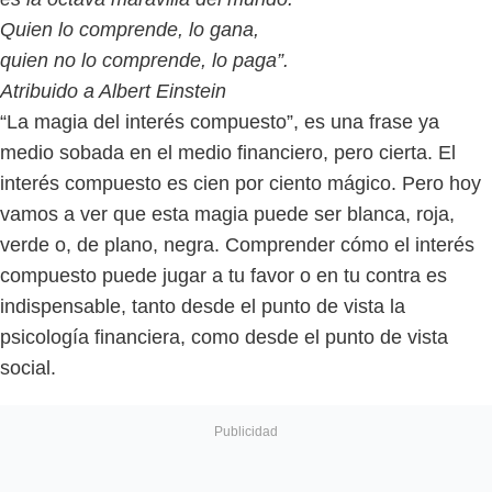
Quien lo comprende, lo gana,
quien no lo comprende, lo paga”.
Atribuido a Albert Einstein
“La magia del interés compuesto”, es una frase ya
medio sobada en el medio financiero, pero cierta. El
interés compuesto es cien por ciento mágico. Pero hoy
vamos a ver que esta magia puede ser blanca, roja,
verde o, de plano, negra. Comprender cómo el interés
compuesto puede jugar a tu favor o en tu contra es
indispensable, tanto desde el punto de vista la
psicología financiera, como desde el punto de vista
social.