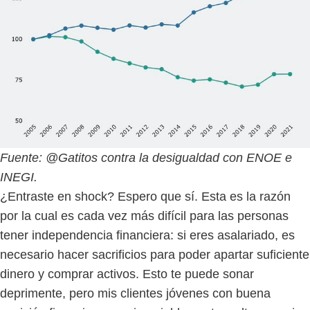
Fuente: @Gatitos contra la desigualdad con ENOE e
INEGI.
¿Entraste en shock? Espero que sí. Esta es la razón
por la cual es cada vez más difícil para las personas
tener independencia financiera: si eres asalariado, es
necesario hacer sacrificios para poder apartar suficiente
dinero y comprar activos. Esto te puede sonar
deprimente, pero mis clientes jóvenes con buena