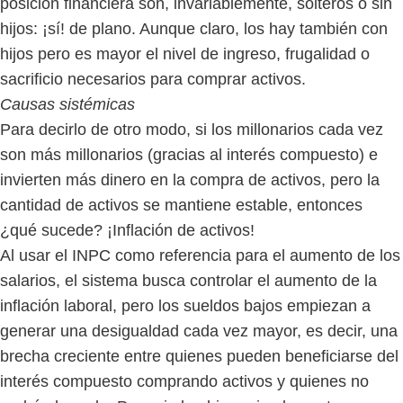
posición financiera son, invariablemente, solteros o sin
hijos: ¡sí! de plano. Aunque claro, los hay también con
hijos pero es mayor el nivel de ingreso, frugalidad o
sacrificio necesarios para comprar activos.
Causas sistémicas
Para decirlo de otro modo, si los millonarios cada vez
son más millonarios (gracias al interés compuesto) e
invierten más dinero en la compra de activos, pero la
cantidad de activos se mantiene estable, entonces
¿qué sucede? ¡Inflación de activos!
Al usar el INPC como referencia para el aumento de los
salarios, el sistema busca controlar el aumento de la
inflación laboral, pero los sueldos bajos empiezan a
generar una desigualdad cada vez mayor, es decir, una
brecha creciente entre quienes pueden beneficiarse del
interés compuesto comprando activos y quienes no