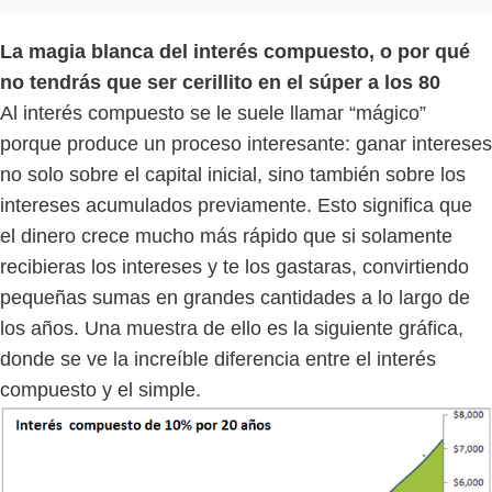
La magia blanca del interés compuesto, o por qué
no tendrás que ser cerillito en el súper a los 80
Al interés compuesto se le suele llamar “mágico”
porque produce un proceso interesante: ganar intereses
no solo sobre el capital inicial, sino también sobre los
intereses acumulados previamente. Esto significa que
el dinero crece mucho más rápido que si solamente
recibieras los intereses y te los gastaras, convirtiendo
pequeñas sumas en grandes cantidades a lo largo de
los años. Una muestra de ello es la siguiente gráfica,
donde se ve la increíble diferencia entre el interés
compuesto y el simple.