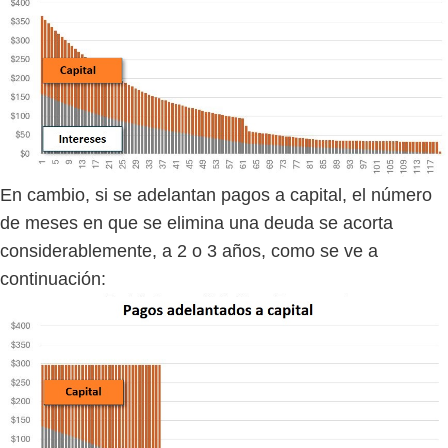
En cambio, si se adelantan pagos a capital, el número
de meses en que se elimina una deuda se acorta
considerablemente, a 2 o 3 años, como se ve a
continuación: