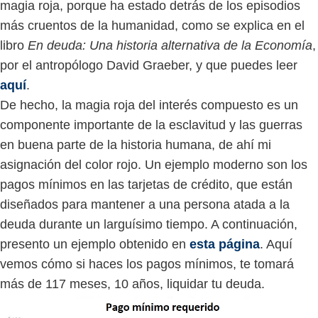
magia roja, porque ha estado detrás de los episodios
más cruentos de la humanidad, como se explica en el
libro
En deuda: Una historia alternativa de la Economía
,
por el antropólogo David Graeber, y que puedes leer
aquí
.
De hecho, la magia roja del interés compuesto es un
componente importante de la esclavitud y las guerras
en buena parte de la historia humana, de ahí mi
asignación del color rojo. Un ejemplo moderno son los
pagos mínimos en las tarjetas de crédito, que están
diseñados para mantener a una persona atada a la
deuda durante un larguísimo tiempo. A continuación,
presento un ejemplo obtenido en
esta página
. Aquí
vemos cómo si haces los pagos mínimos, te tomará
más de 117 meses, 10 años, liquidar tu deuda.