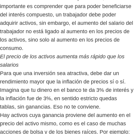
importante es comprender que para poder beneficiarse
del interés compuesto, un trabajador debe poder
adquirir activos, sin embargo, el aumento del salario del
trabajador no está ligado al aumento en los precios de
los activos, sino solo al aumento en los precios de
consumo.
El precio de los activos aumenta más rápido que los
salarios
Para que una inversión sea atractiva, debe dar un
rendimiento mayor que la inflación de precios sí o sí.
Imagina que tu dinero en el banco te da 3% de interés y
la inflación fue de 3%, en sentido estricto quedas
tablas, sin ganancias. Eso no te conviene.
Hay activos cuya ganancia proviene del aumento en el
precio del activo mismo, como es el caso de muchas
acciones de bolsa y de los bienes raíces. Por ejemplo: