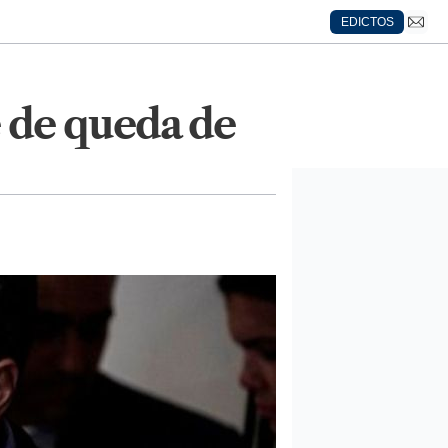
EDICTOS
e de queda de