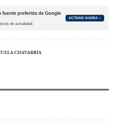
fuente preferida de Google
ACTIVAR AHORA
icias de actualidad.
ZUELA CHAVARRÍA