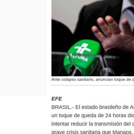
Ante colapso sanitario, anuncian toque de
EFE
BRASIL.- El estado brasileño de
un toque de queda de 24 horas dia
intentar reducir la transmisión de
grave crisis sanitaria que Manaos