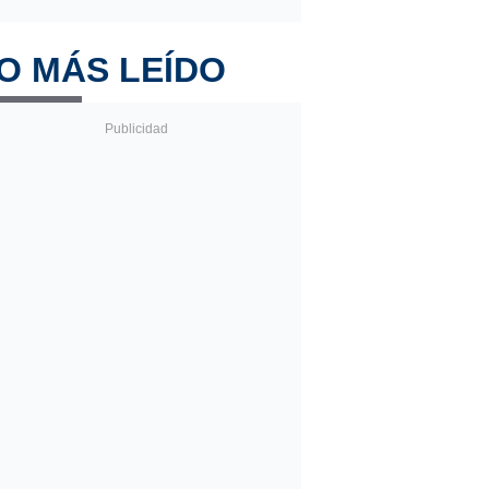
O MÁS LEÍDO