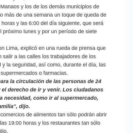
 Manaos y los de los demás municipios de
o más de una semana un toque de queda de
 horas y las 6:00 del día siguiente, que será
el próximo lunes y por un período de siete
n Lima, explicó en una rueda de prensa que
alir a las calles los trabajadores de los
 y la seguridad, así como, durante el día, las
a supermercados o farmacias.
ra la circulación de las personas de 24
 el derecho de ir y venir. Los ciudadanos
ma necesidad, como ir al supermercado,
milia", dijo.
comercios de alimentos tan sólo podrán abrir
las 19:00 horas y los restaurantes tan sólo
lio.