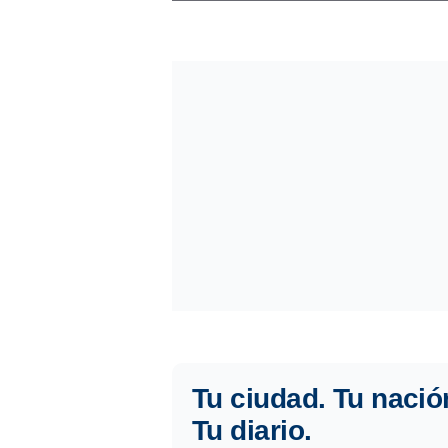
Tu ciudad. Tu nació
Tu diario.