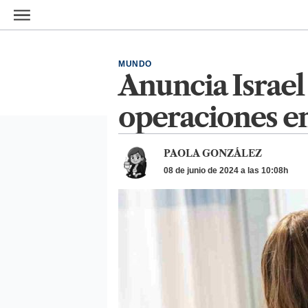
Ir al contenido principal
MUNDO
Anuncia Israel
operaciones en
PAOLA GONZÁLEZ
08 de junio de 2024 a las 10:08h