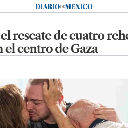
Diario de México
 el rescate de cuatro re
 el centro de Gaza