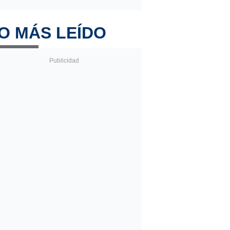
O MÁS LEÍDO