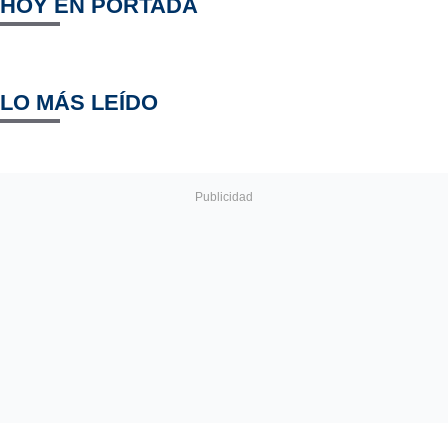
HOY EN PORTADA
LO MÁS LEÍDO