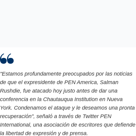
"Estamos profundamente preocupados por las noticias
de que el expresidente de PEN America, Salman
Rushdie, fue atacado hoy justo antes de dar una
conferencia en la Chautauqua Institution en Nueva
York. Condenamos el ataque y le deseamos una pronta
recuperación", señaló a través de Twitter PEN
International, una asociación de escritores que defiende
la libertad de expresión y de prensa.