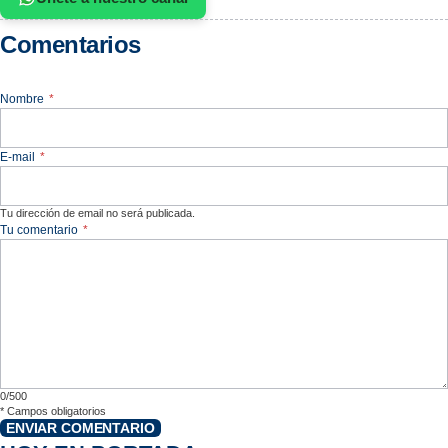
Comentarios
Nombre
*
E-mail
*
Tu dirección de email no será publicada.
Tu comentario
*
0/500
*
Campos obligatorios
ENVIAR COMENTARIO