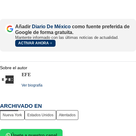
Añadir
Diario De México
como fuente preferida de
Google de forma gratuita.
Mantente informado con las últimas noticias de actualidad.
ACTIVAR AHORA
Sobre el autor
EFE
Ver biografía
ARCHIVADO EN
Nueva York
Estados Unidos
Atentados
Únete a nuestro canal