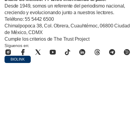
Desde 1949, somos un referente del periodismo nacional,
creciendo y evolucionando junto a nuestros lectores.
Teléfono: 55 5442 6500
Chimalpopoca 38, Col. Obrera, Cuauhtémoc, 06800 Ciudad
de México, CDMX
Cumple los criterios de The Trust Project
Síguenos en:
BIOLINK