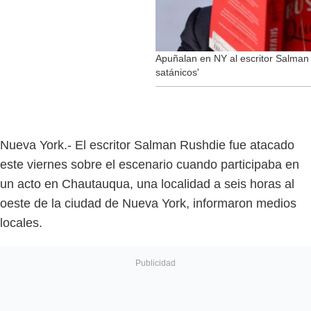
Apuñalan en NY al escritor Salman 
satánicos'
Nueva York.- El escritor Salman Rushdie fue atacado
este viernes sobre el escenario cuando participaba en
un acto en Chautauqua, una localidad a seis horas al
oeste de la ciudad de Nueva York, informaron medios
locales.