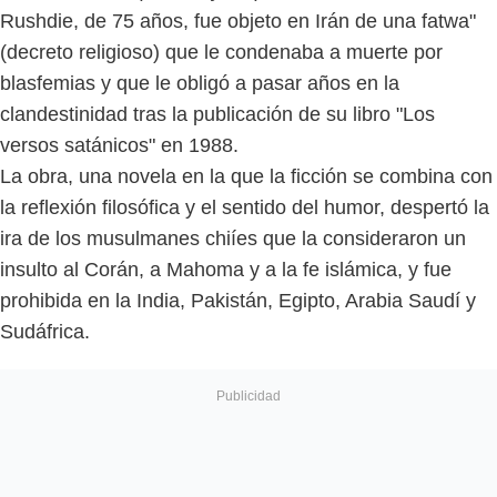
Rushdie, de 75 años, fue objeto en Irán de una fatwa"
(decreto religioso) que le condenaba a muerte por
blasfemias y que le obligó a pasar años en la
clandestinidad tras la publicación de su libro "Los
versos satánicos" en 1988.
La obra, una novela en la que la ficción se combina con
la reflexión filosófica y el sentido del humor, despertó la
ira de los musulmanes chiíes que la consideraron un
insulto al Corán, a Mahoma y a la fe islámica, y fue
prohibida en la India, Pakistán, Egipto, Arabia Saudí y
Sudáfrica.