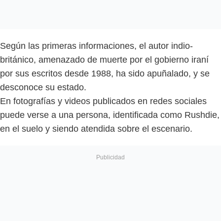
Según las primeras informaciones, el autor indio-
británico, amenazado de muerte por el gobierno iraní
por sus escritos desde 1988, ha sido apuñalado, y se
desconoce su estado.
En fotografías y videos publicados en redes sociales
puede verse a una persona, identificada como Rushdie,
en el suelo y siendo atendida sobre el escenario.