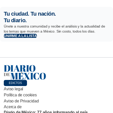
Tu ciudad. Tu nación.
Tu diario.
Únete a nuestra comunidad y recibe el análisis y la actualidad de
los temas que mueven a México. Sin costo, todos los días.
UNIRME A LA LISTA
EDICTOS
Aviso legal
Política de cookies
Aviso de Privacidad
Acerca de
Diario de México: 77 años informando al país.