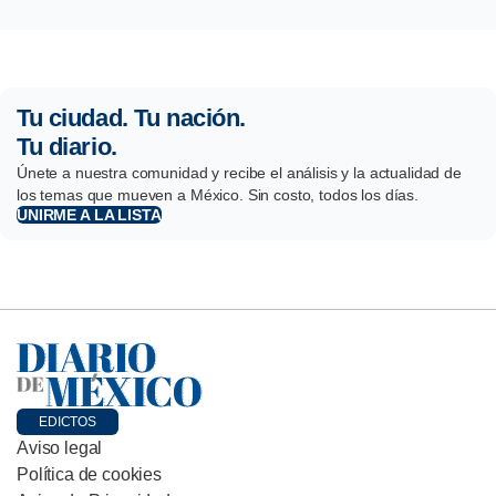
Tu ciudad. Tu nación.
Tu diario.
Únete a nuestra comunidad y recibe el análisis y la actualidad de
los temas que mueven a México. Sin costo, todos los días.
UNIRME A LA LISTA
EDICTOS
Aviso legal
Política de cookies