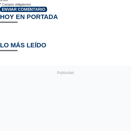
*
Campos obligatorios
ENVIAR COMENTARIO
HOY EN PORTADA
LO MÁS LEÍDO