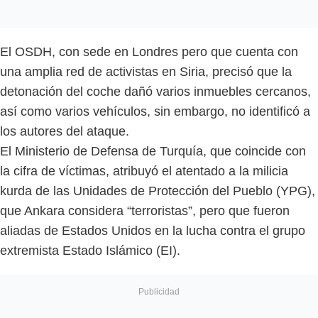
El OSDH, con sede en Londres pero que cuenta con
una amplia red de activistas en Siria, precisó que la
detonación del coche dañó varios inmuebles cercanos,
así como varios vehículos, sin embargo, no identificó a
los autores del ataque.
El Ministerio de Defensa de Turquía, que coincide con
la cifra de víctimas, atribuyó el atentado a la milicia
kurda de las Unidades de Protección del Pueblo (YPG),
que Ankara considera “terroristas”, pero que fueron
aliadas de Estados Unidos en la lucha contra el grupo
extremista Estado Islámico (EI).