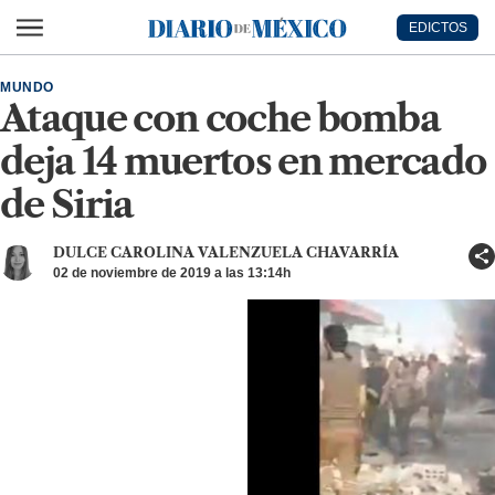
Ir al contenido principal
EDICTOS
Diario de México
MUNDO
Ataque con coche bomba
deja 14 muertos en mercado
de Siria
DULCE CAROLINA VALENZUELA CHAVARRÍA
02 de noviembre de 2019 a las 13:14h