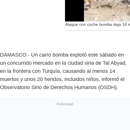
Ataque con coche bomba deja 14 m
DAMASCO.- Un carro bomba explotó este sábado en
un concurrido mercado en la ciudad siria de Tal Abyad,
en la frontera con Turquía, causando al menos 14
muertos y unos 20 heridos, incluidos niños, informó el
Observatorio Sirio de Derechos Humanos (OSDH).