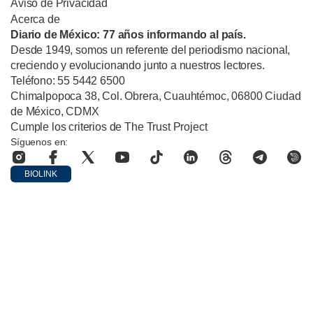
Aviso de Privacidad
Acerca de
Diario de México: 77 años informando al país.
Desde 1949, somos un referente del periodismo nacional,
creciendo y evolucionando junto a nuestros lectores.
Teléfono: 55 5442 6500
Chimalpopoca 38, Col. Obrera, Cuauhtémoc, 06800 Ciudad
de México, CDMX
Cumple los criterios de The Trust Project
Síguenos en:
BIOLINK