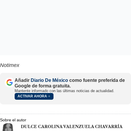
Notimex
Añadir
Diario De México
como fuente preferida de
Google de forma gratuita.
Mantente informado con las últimas noticias de actualidad.
ACTIVAR AHORA
Sobre el autor
DULCE CAROLINA VALENZUELA CHAVARRÍA