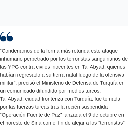
“Condenamos de la forma más rotunda este ataque
inhumano perpetrado por los terroristas sanguinarios de
las YPG contra civiles inocentes en Tal Abyad, quienes
habían regresado a su tierra natal luego de la ofensiva
militar”, precisó el Ministerio de Defensa de Turquía en
un comunicado difundido por medios turcos.
Tal Abyad, ciudad fronteriza con Turquía, fue tomada
por las fuerzas turcas tras la recién suspendida
“Operación Fuente de Paz” lanzada el 9 de octubre en
el noreste de Siria con el fin de alejar a los “terroristas”