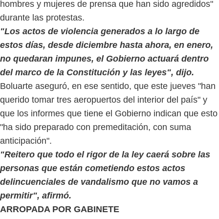
hombres y mujeres de prensa que han sido agredidos"
durante las protestas.
"Los actos de violencia generados a lo largo de
estos días, desde diciembre hasta ahora, en enero,
no quedaran impunes, el Gobierno actuará dentro
del marco de la Constitución y las leyes", dijo.
Boluarte aseguró, en ese sentido, que este jueves "han
querido tomar tres aeropuertos del interior del país" y
que los informes que tiene el Gobierno indican que esto
"ha sido preparado con premeditación, con suma
anticipación".
"Reitero que todo el rigor de la ley caerá sobre las
personas que están cometiendo estos actos
delincuenciales de vandalismo que no vamos a
permitir", afirmó.
ARROPADA POR GABINETE