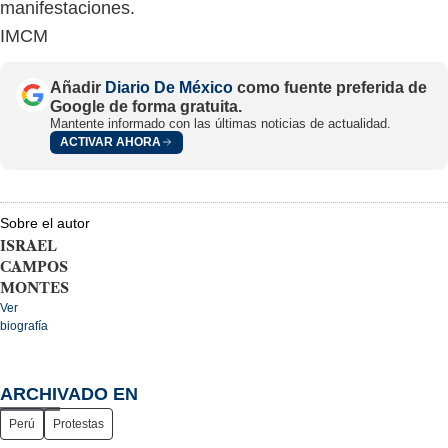
manifestaciones.
IMCM
Añadir
Diario De México
como fuente preferida de
Google de forma gratuita.
Mantente informado con las últimas noticias de actualidad.
ACTIVAR AHORA
Sobre el autor
ISRAEL
CAMPOS
MONTES
Ver
biografía
ARCHIVADO EN
Perú
Protestas