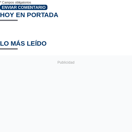
*
Campos obligatorios
ENVIAR COMENTARIO
HOY EN PORTADA
LO MÁS LEÍDO