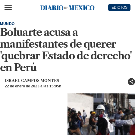
Ir al contenido principal
EDICTOS
Diario de México
MUNDO
Boluarte acusa a
manifestantes de querer
'quebrar Estado de derecho'
en Perú
ISRAEL CAMPOS MONTES
22 de enero de 2023 a las 15:05h