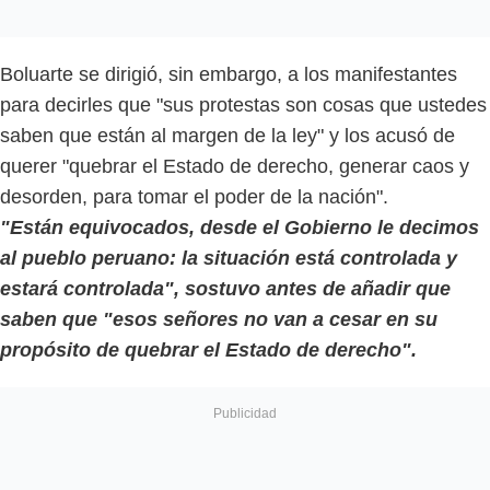
Boluarte se dirigió, sin embargo, a los manifestantes
para decirles que "sus protestas son cosas que ustedes
saben que están al margen de la ley" y los acusó de
querer "quebrar el Estado de derecho, generar caos y
desorden, para tomar el poder de la nación".
"Están equivocados, desde el Gobierno le decimos
al pueblo peruano: la situación está controlada y
estará controlada", sostuvo antes de añadir que
saben que "esos señores no van a cesar en su
propósito de quebrar el Estado de derecho".