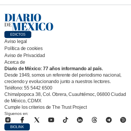
EDICTOS
Aviso legal
Política de cookies
Aviso de Privacidad
Acerca de
Diario de México: 77 años informando al país.
Desde 1949, somos un referente del periodismo nacional,
creciendo y evolucionando junto a nuestros lectores.
Teléfono: 55 5442 6500
Chimalpopoca 38, Col. Obrera, Cuauhtémoc, 06800 Ciudad
de México, CDMX
Cumple los criterios de The Trust Project
Síguenos en:
BIOLINK