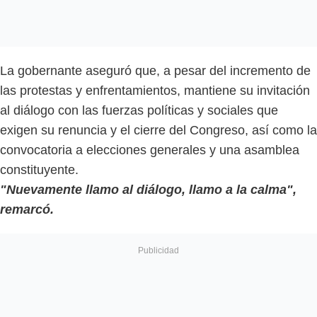
La gobernante aseguró que, a pesar del incremento de
las protestas y enfrentamientos, mantiene su invitación
al diálogo con las fuerzas políticas y sociales que
exigen su renuncia y el cierre del Congreso, así como la
convocatoria a elecciones generales y una asamblea
constituyente.
"Nuevamente llamo al diálogo, llamo a la calma",
remarcó.