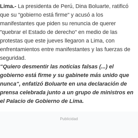
Lima.-
La presidenta de Perú, Dina Boluarte, ratificó
que su "gobierno está firme" y acusó a los
manifestantes que piden su renuncia de querer
"quebrar el Estado de derecho" en medio de las
protestas que este jueves llegaron a Lima, con
enfrentamientos entre manifestantes y las fuerzas de
seguridad.
"Quiero desmentir las noticias falsas (...) el
gobierno está firme y su gabinete más unido que
nunca", enfatizó Boluarte en una declaración de
prensa celebrada junto a un grupo de ministros en
el Palacio de Gobierno de Lima.