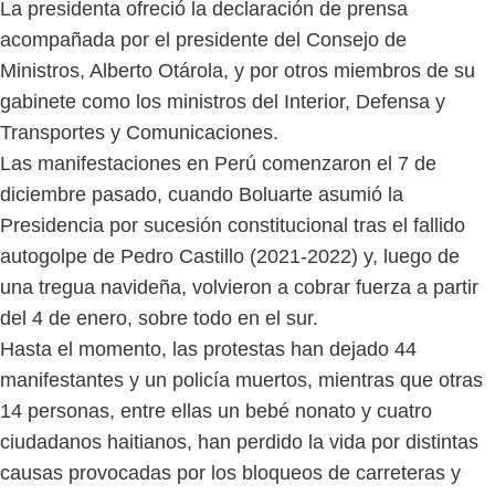
La presidenta ofreció la declaración de prensa
acompañada por el presidente del Consejo de
Ministros, Alberto Otárola, y por otros miembros de su
gabinete como los ministros del Interior, Defensa y
Transportes y Comunicaciones.
Las manifestaciones en Perú comenzaron el 7 de
diciembre pasado, cuando Boluarte asumió la
Presidencia por sucesión constitucional tras el fallido
autogolpe de Pedro Castillo (2021-2022) y, luego de
una tregua navideña, volvieron a cobrar fuerza a partir
del 4 de enero, sobre todo en el sur.
Hasta el momento, las protestas han dejado 44
manifestantes y un policía muertos, mientras que otras
14 personas, entre ellas un bebé nonato y cuatro
ciudadanos haitianos, han perdido la vida por distintas
causas provocadas por los bloqueos de carreteras y