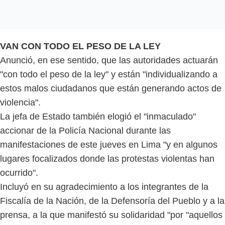
VAN CON TODO EL PESO DE LA LEY
Anunció, en ese sentido, que las autoridades actuarán
"con todo el peso de la ley" y están "individualizando a
estos malos ciudadanos que están generando actos de
violencia".
La jefa de Estado también elogió el "inmaculado"
accionar de la Policía Nacional durante las
manifestaciones de este jueves en Lima "y en algunos
lugares focalizados donde las protestas violentas han
ocurrido".
Incluyó en su agradecimiento a los integrantes de la
Fiscalía de la Nación, de la Defensoría del Pueblo y a la
prensa, a la que manifestó su solidaridad "por "aquellos