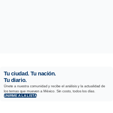
Tu ciudad. Tu nación.
Tu diario.
Únete a nuestra comunidad y recibe el análisis y la actualidad de
los temas que mueven a México. Sin costo, todos los días.
UNIRME A LA LISTA