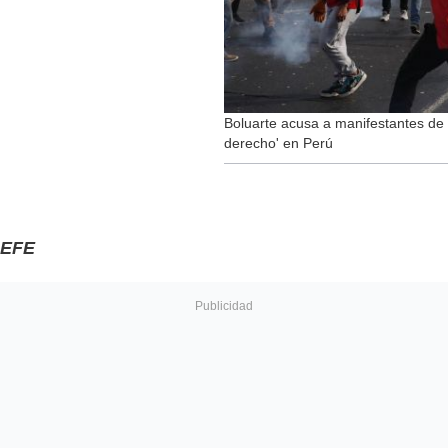
Boluarte acusa a manifestantes de
derecho' en Perú
EFE