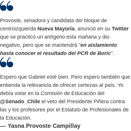
Provoste, senadora y candidata del bloque de
centroizquierda
Nueva Mayoría
, anunció en su
Twitter
que se practicó un antígeno esta mañana y dio
negativo, pero que se mantendrá "
en aislamiento
hasta conocer el resultado del PCR de Boric
".
Espero que Gabriel esté bien. Pero espero también que
entienda la relevancia de ofrecer certezas al país. Yo
debía votar en la Comisión de Educación del
@Senado_Chile
el veto del Presidente Piñera contra
las y los profesores por el Estatuto de Profesionales de
la Educación.
— Yasna Provoste Campillay