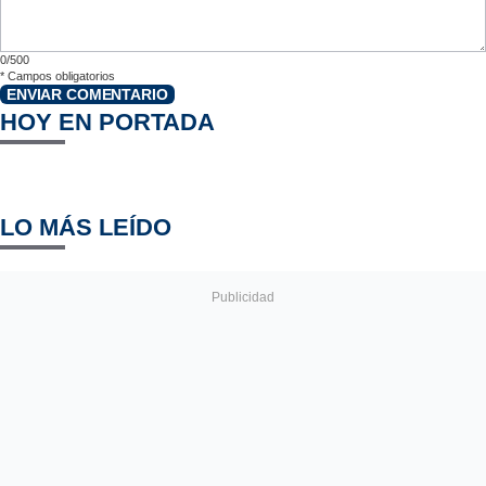
0/500
*
Campos obligatorios
ENVIAR COMENTARIO
HOY EN PORTADA
LO MÁS LEÍDO