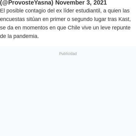
(@ProvosteYasna)
November 3, 2021
El posible contagio del ex líder estudiantil, a quien las
encuestas sitúan en primer o segundo lugar tras Kast,
se da en momentos en que Chile vive un leve repunte
de la pandemia.