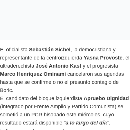
El oficialista
Sebastián Sichel
, la democristiana y
representante de la centroizquierda
Yasna Provoste
, el
ultraderechista
José Antonio Kast
y el progresista
Marco Henríquez Ominami
cancelaron sus agendas
hasta que se confirme o no el presunto contagio de
Boric.
El candidato del bloque izquierdista
Apruebo Dignidad
(integrado por Frente Amplio y Partido Comunista) se
sometió a un PCR hisopado este miércoles, cuyo
resultado estará disponible "
a lo largo del día
",