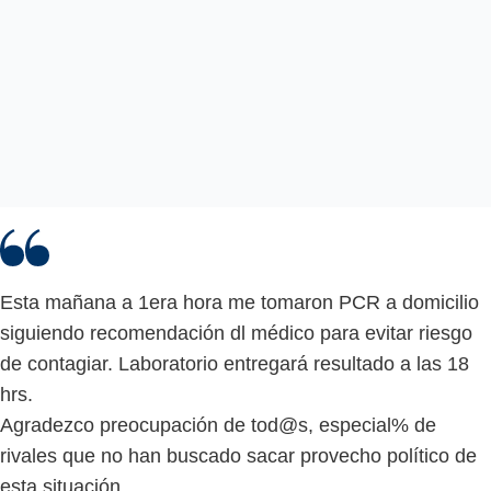
Esta mañana a 1era hora me tomaron PCR a domicilio
siguiendo recomendación dl médico para evitar riesgo
de contagiar. Laboratorio entregará resultado a las 18
hrs.
Agradezco preocupación de tod@s, especial% de
rivales que no han buscado sacar provecho político de
esta situación.