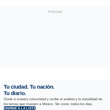
Tu ciudad. Tu nación.
Tu diario.
Únete a nuestra comunidad y recibe el análisis y la actualidad de
los temas que mueven a México. Sin costo, todos los días.
UNIRME A LA LISTA