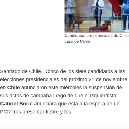
Candidatos presidenciales de Chil
caso de Covid
Santiago de Chile.- Cinco de los siete candidatos a las
elecciones presidenciales del próximo 21 de noviembre
en
Chile
anunciaron este miércoles la suspensión de
sus actos de campaña luego de que el izquierdista
Gabriel Boric
anunciara que está a la espera de un
PCR tras presentar fiebre y tos.