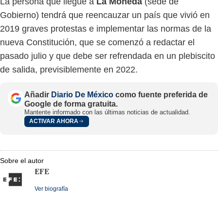
La persona que llegue a
La Moneda
(sede de
Gobierno) tendrá que reencauzar un país que vivió en
2019 graves protestas e implementar las normas de la
nueva Constitución, que se comenzó a redactar el
pasado julio y que debe ser refrendada en un plebiscito
de salida, previsiblemente en 2022.
Añadir
Diario De México
como fuente preferida de
Google de forma gratuita.
Mantente informado con las últimas noticias de actualidad.
ACTIVAR AHORA
Sobre el autor
EFE
Ver biografía