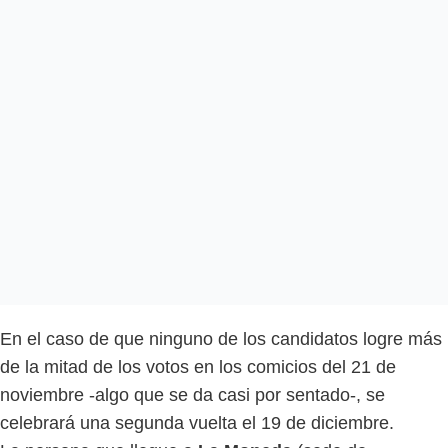
En el caso de que ninguno de los candidatos logre más
de la mitad de los votos en los comicios del 21 de
noviembre -algo que se da casi por sentado-, se
celebrará una segunda vuelta el 19 de diciembre.