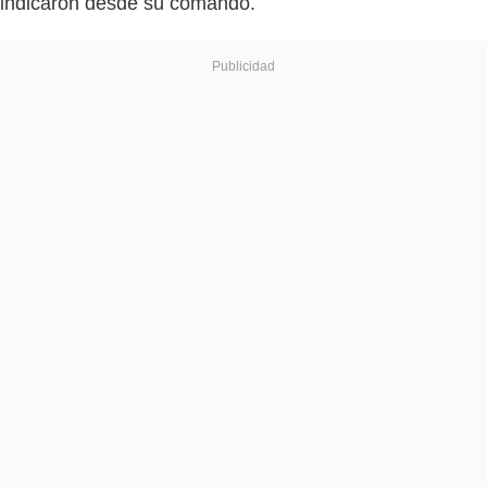
indicaron desde su comando.