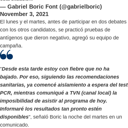
— Gabriel Boric Font (@gabrielboric)
November 3, 2021
El lunes y el martes, antes de participar en dos debates
con los otros candidatos, se practicó pruebas de
antígenos que dieron negativo, agregó su equipo de
campaña.
"
Desde esta tarde estoy con fiebre que no ha
bajado. Por eso, siguiendo las recomendaciones
sanitarias, ya comencé aislamiento a espera del test
PCR, mientras comuniqué a TVN (canal local) la
imposibilidad de asistir al programa de hoy.
Informaré los resultados tan pronto estén
disponibles
", señaló Boric la noche del martes en un
comunicado.