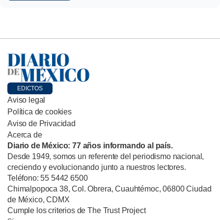
EDICTOS
Aviso legal
Política de cookies
Aviso de Privacidad
Acerca de
Diario de México: 77 años informando al país.
Desde 1949, somos un referente del periodismo nacional,
creciendo y evolucionando junto a nuestros lectores.
Teléfono: 55 5442 6500
Chimalpopoca 38, Col. Obrera, Cuauhtémoc, 06800 Ciudad
de México, CDMX
Cumple los criterios de The Trust Project