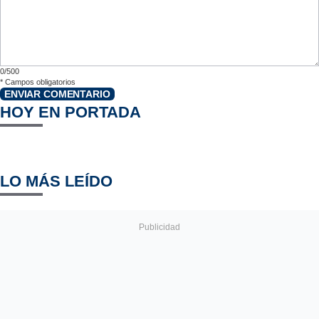
0/500
*
Campos obligatorios
ENVIAR COMENTARIO
HOY EN PORTADA
LO MÁS LEÍDO