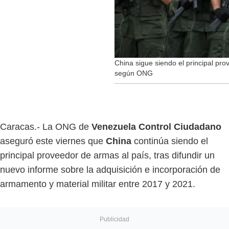
China sigue siendo el principal pr
según ONG
Caracas.- La ONG de
Venezuela Control Ciudadano
aseguró este viernes que
China
continúa siendo el
principal proveedor de armas al país, tras difundir un
nuevo informe sobre la adquisición e incorporación de
armamento y material militar entre 2017 y 2021.