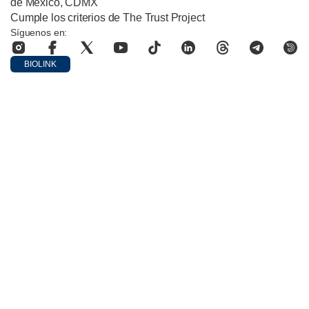
de México, CDMX
Cumple los criterios de The Trust Project
Síguenos en:
BIOLINK