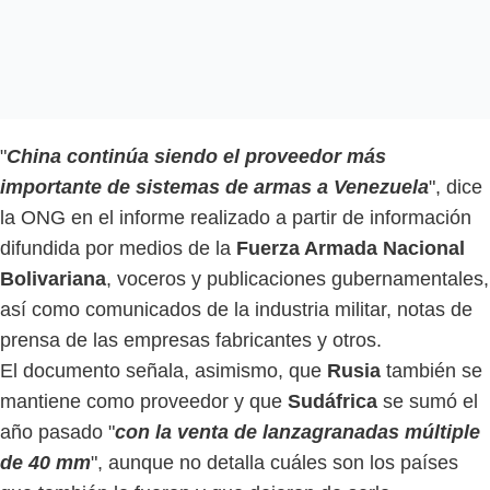
"
China continúa siendo el proveedor más
importante de sistemas de armas a Venezuela
", dice
la ONG en el informe realizado a partir de información
difundida por medios de la
Fuerza Armada Nacional
Bolivariana
, voceros y publicaciones gubernamentales,
así como comunicados de la industria militar, notas de
prensa de las empresas fabricantes y otros.
El documento señala, asimismo, que
Rusia
también se
mantiene como proveedor y que
Sudáfrica
se sumó el
año pasado "
con la venta de lanzagranadas múltiple
de 40 mm
", aunque no detalla cuáles son los países