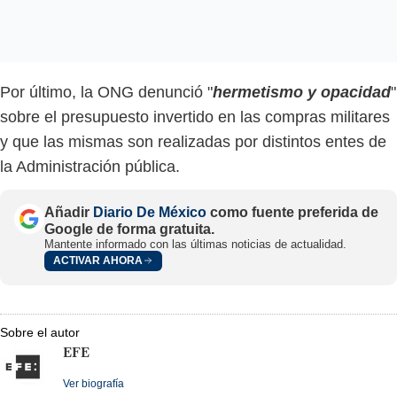
Por último, la ONG denunció "
hermetismo y opacidad
"
sobre el presupuesto invertido en las compras militares
y que las mismas son realizadas por distintos entes de
la Administración pública.
Añadir
Diario De México
como fuente preferida de
Google de forma gratuita.
Mantente informado con las últimas noticias de actualidad.
ACTIVAR AHORA
Sobre el autor
EFE
Ver biografía