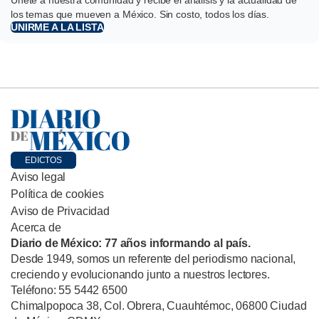
los temas que mueven a México. Sin costo, todos los días.
UNIRME A LA LISTA
EDICTOS
Aviso legal
Política de cookies
Aviso de Privacidad
Acerca de
Diario de México: 77 años informando al país.
Desde 1949, somos un referente del periodismo nacional,
creciendo y evolucionando junto a nuestros lectores.
Teléfono: 55 5442 6500
Chimalpopoca 38, Col. Obrera, Cuauhtémoc, 06800 Ciudad