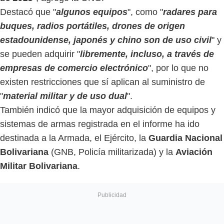
Destacó que "
algunos equipos
", como "
radares para
buques, radios portátiles, drones de origen
estadounidense, japonés y chino son de uso civil
" y
se pueden adquirir "
libremente, incluso, a través de
empresas de comercio electrónico
", por lo que no
existen restricciones que sí aplican al suministro de
"
material militar y de uso dual
".
También indicó que la mayor adquisición de equipos y
sistemas de armas registrada en el informe ha ido
destinada a la Armada, el Ejército, la
Guardia Nacional
Bolivariana
(GNB, Policía militarizada) y la
Aviación
Militar Bolivariana
.