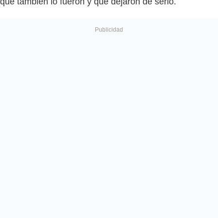
que también lo fueron y que dejaron de serlo.