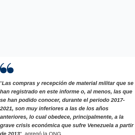
"
Las compras y recepción de material militar que se
han registrado en este informe o, al menos, las que
se han podido conocer, durante el periodo 2017-
2021, son muy inferiores a las de los años
anteriores, lo cual obedece, principalmente, a la
grave crisis económica que sufre Venezuela a partir
de 2013
", agregó la ONG.