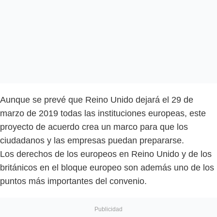
Aunque se prevé que Reino Unido dejará el 29 de
marzo de 2019 todas las instituciones europeas, este
proyecto de acuerdo crea un marco para que los
ciudadanos y las empresas puedan prepararse.
Los derechos de los europeos en Reino Unido y de los
británicos en el bloque europeo son además uno de los
puntos más importantes del convenio.