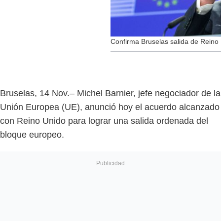
Confirma Bruselas salida de Reino
Bruselas, 14 Nov.– Michel Barnier, jefe negociador de la
Unión Europea (UE), anunció hoy el acuerdo alcanzado
con Reino Unido para lograr una salida ordenada del
bloque europeo.