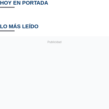
HOY EN PORTADA
LO MÁS LEÍDO