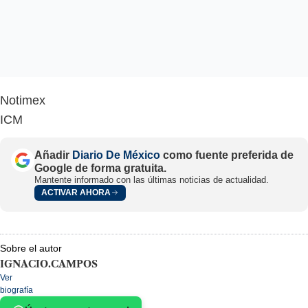
Notimex
ICM
Añadir
Diario De México
como fuente preferida de
Google de forma gratuita.
Mantente informado con las últimas noticias de actualidad.
ACTIVAR AHORA
Sobre el autor
IGNACIO.CAMPOS
Ver
biografía