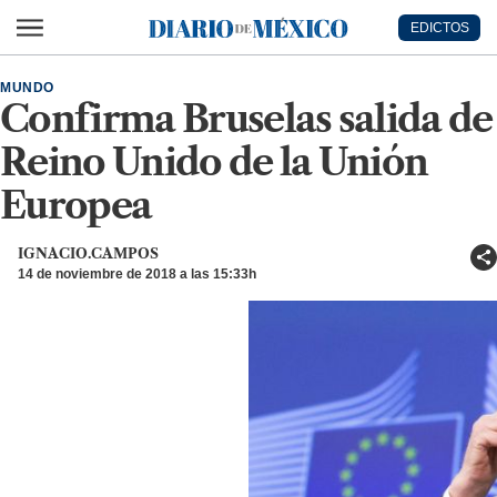
Ir al contenido principal
EDICTOS
Diario de México
MUNDO
Confirma Bruselas salida de
Reino Unido de la Unión
Europea
IGNACIO.CAMPOS
14 de noviembre de 2018 a las 15:33h