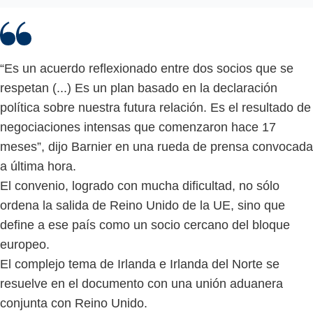
“Es un acuerdo reflexionado entre dos socios que se
respetan (...) Es un plan basado en la declaración
política sobre nuestra futura relación. Es el resultado de
negociaciones intensas que comenzaron hace 17
meses”, dijo Barnier en una rueda de prensa convocada
a última hora.
El convenio, logrado con mucha dificultad, no sólo
ordena la salida de Reino Unido de la UE, sino que
define a ese país como un socio cercano del bloque
europeo.
El complejo tema de Irlanda e Irlanda del Norte se
resuelve en el documento con una unión aduanera
conjunta con Reino Unido.