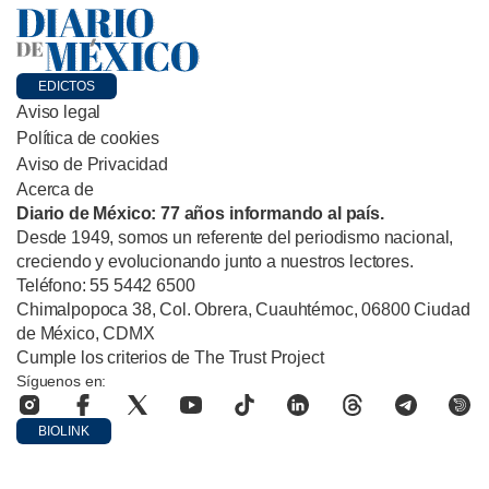
EDICTOS
Aviso legal
Política de cookies
Aviso de Privacidad
Acerca de
Diario de México: 77 años informando al país.
Desde 1949, somos un referente del periodismo nacional,
creciendo y evolucionando junto a nuestros lectores.
Teléfono: 55 5442 6500
Chimalpopoca 38, Col. Obrera, Cuauhtémoc, 06800 Ciudad
de México, CDMX
Cumple los criterios de The Trust Project
Síguenos en:
BIOLINK