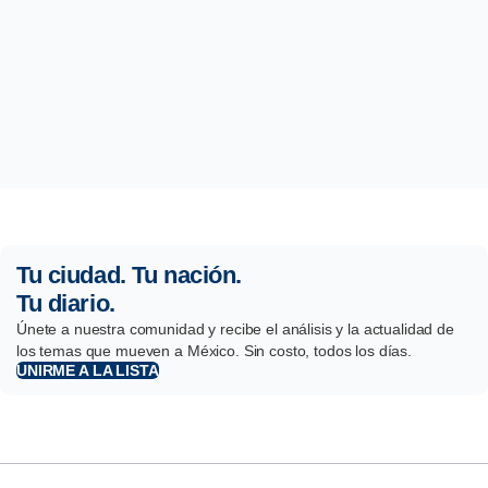
Tu ciudad. Tu nación.
Tu diario.
Únete a nuestra comunidad y recibe el análisis y la actualidad de
los temas que mueven a México. Sin costo, todos los días.
UNIRME A LA LISTA