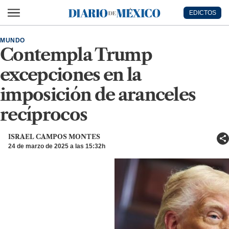
Ir al contenido principal
EDICTOS
Diario de México
MUNDO
Contempla Trump
excepciones en la
imposición de aranceles
recíprocos
ISRAEL CAMPOS MONTES
24 de marzo de 2025 a las 15:32h