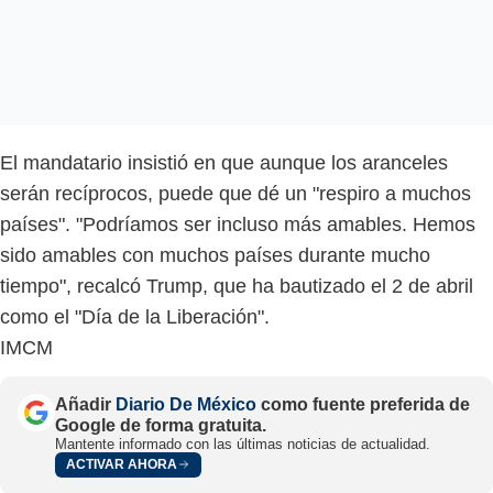
El mandatario insistió en que aunque los aranceles
serán recíprocos, puede que dé un "respiro a muchos
países". "Podríamos ser incluso más amables. Hemos
sido amables con muchos países durante mucho
tiempo", recalcó Trump, que ha bautizado el 2 de abril
como el "Día de la Liberación".
IMCM
Añadir
Diario De México
como fuente preferida de
Google de forma gratuita.
Mantente informado con las últimas noticias de actualidad.
ACTIVAR AHORA