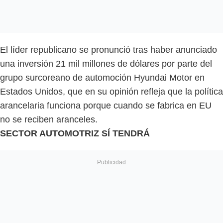
El líder republicano se pronunció tras haber anunciado
una inversión 21 mil millones de dólares por parte del
grupo surcoreano de automoción Hyundai Motor en
Estados Unidos, que en su opinión refleja que la política
arancelaria funciona porque cuando se fabrica en EU
no se reciben aranceles.
SECTOR AUTOMOTRIZ SÍ TENDRÁ