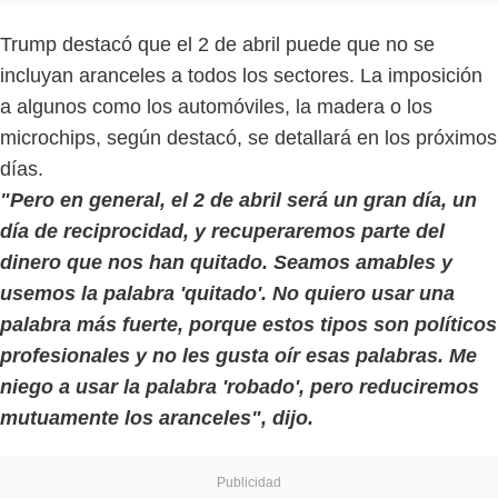
Trump destacó que el 2 de abril puede que no se
incluyan aranceles a todos los sectores. La imposición
a algunos como los automóviles, la madera o los
microchips, según destacó, se detallará en los próximos
días.
"Pero en general, el 2 de abril será un gran día, un
día de reciprocidad, y recuperaremos parte del
dinero que nos han quitado. Seamos amables y
usemos la palabra 'quitado'. No quiero usar una
palabra más fuerte, porque estos tipos son políticos
profesionales y no les gusta oír esas palabras. Me
niego a usar la palabra 'robado', pero reduciremos
mutuamente los aranceles", dijo.