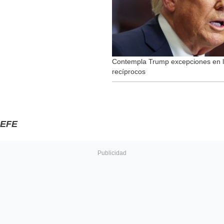
Contempla Trump excepciones en l
recíprocos
EFE