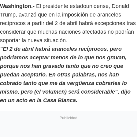
Washington.-
El presidente estadounidense, Donald
Trump, avanzó que en la imposición de aranceles
recíprocos a partir del 2 de abril habrá excepciones tras
considerar que muchas naciones afectadas no podrían
soportar la nueva situación.
"El 2 de abril habrá aranceles recíprocos, pero
podríamos aceptar menos de lo que nos gravan,
porque nos han gravado tanto que no creo que
puedan aceptarlo. En otras palabras, nos han
cobrado tanto que me da vergüenza cobrarles lo
mismo, pero (el volumen) será considerable", dijo
en un acto en la Casa Blanca.