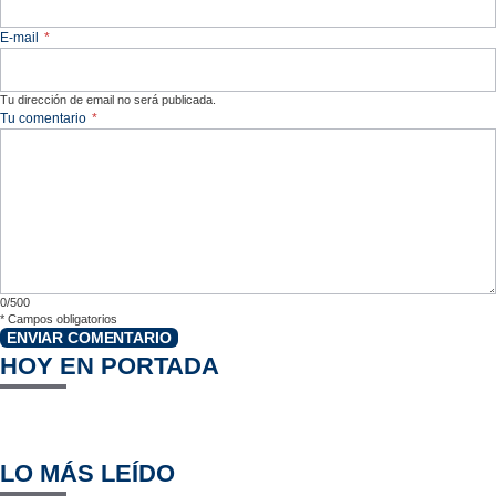
E-mail
*
Tu dirección de email no será publicada.
Tu comentario
*
0/500
*
Campos obligatorios
ENVIAR COMENTARIO
HOY EN PORTADA
LO MÁS LEÍDO