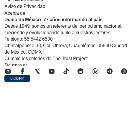
Aviso de Privacidad
Acerca de
Diario de México: 77 años informando al país.
Desde 1949, somos un referente del periodismo nacional,
creciendo y evolucionando junto a nuestros lectores.
Teléfono: 55 5442 6500
Chimalpopoca 38, Col. Obrera, Cuauhtémoc, 06800 Ciudad
de México, CDMX
Cumple los criterios de The Trust Project
Síguenos en:
BIOLINK