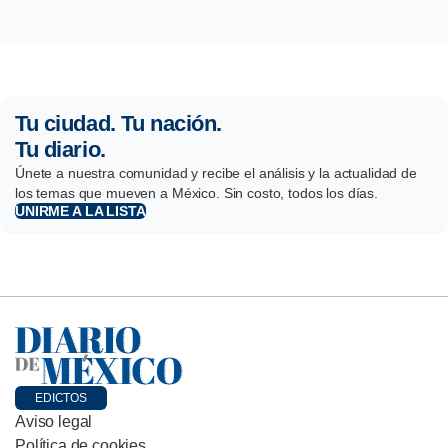
Tu ciudad. Tu nación.
Tu diario.
Únete a nuestra comunidad y recibe el análisis y la actualidad de
los temas que mueven a México. Sin costo, todos los días.
UNIRME A LA LISTA
EDICTOS
Aviso legal
Política de cookies