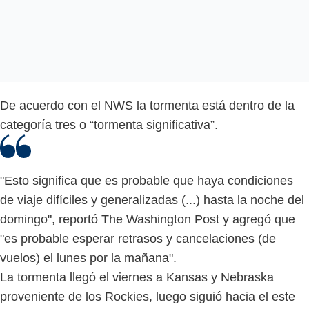
De acuerdo con el NWS la tormenta está dentro de la
categoría tres o “tormenta significativa”.
"Esto significa que es probable que haya condiciones
de viaje difíciles y generalizadas (...) hasta la noche del
domingo", reportó The Washington Post y agregó que
"es probable esperar retrasos y cancelaciones (de
vuelos) el lunes por la mañana".
La tormenta llegó el viernes a Kansas y Nebraska
proveniente de los Rockies, luego siguió hacia el este