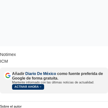
Notimex
ICM
Añadir
Diario De México
como fuente preferida de
Google de forma gratuita.
Mantente informado con las últimas noticias de actualidad.
ACTIVAR AHORA
Sobre el autor