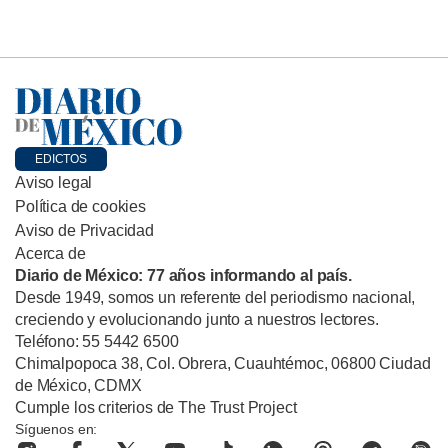
EDICTOS
Aviso legal
Política de cookies
Aviso de Privacidad
Acerca de
Diario de México: 77 años informando al país.
Desde 1949, somos un referente del periodismo nacional,
creciendo y evolucionando junto a nuestros lectores.
Teléfono: 55 5442 6500
Chimalpopoca 38, Col. Obrera, Cuauhtémoc, 06800 Ciudad
de México, CDMX
Cumple los criterios de The Trust Project
Síguenos en: