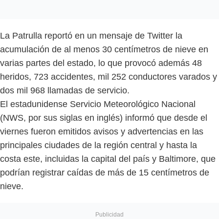
La Patrulla reportó en un mensaje de Twitter la
acumulación de al menos 30 centímetros de nieve en
varias partes del estado, lo que provocó además 48
heridos, 723 accidentes, mil 252 conductores varados y
dos mil 968 llamadas de servicio.
El estadunidense Servicio Meteorológico Nacional
(NWS, por sus siglas en inglés) informó que desde el
viernes fueron emitidos avisos y advertencias en las
principales ciudades de la región central y hasta la
costa este, incluidas la capital del país y Baltimore, que
podrían registrar caídas de más de 15 centímetros de
nieve.