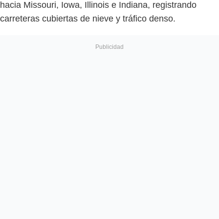
hacia Missouri, Iowa, Illinois e Indiana, registrando
carreteras cubiertas de nieve y tráfico denso.