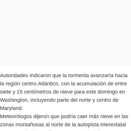
Autoridades indicaron que la tormenta avanzaría hacia
la región centro-Atlántico, con la acumulación de entre
siete y 15 centímetros de nieve para este domingo en
Washington, incluyendo parte del norte y centro de
Maryland.
Meteorólogos dijeron que podría caer más nieve en las
zonas montañosas al norte de la autopista interestatal