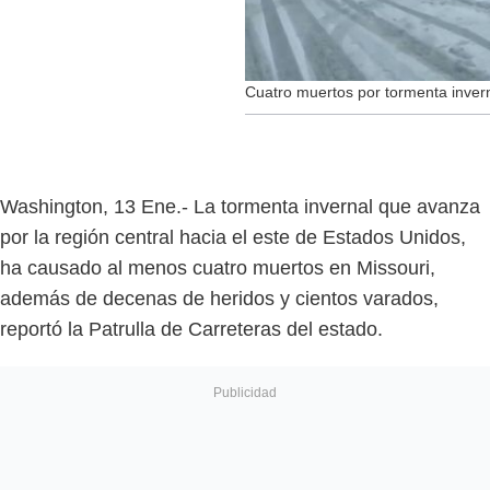
Cuatro muertos por tormenta inver
Washington, 13 Ene.- La tormenta invernal que avanza
por la región central hacia el este de Estados Unidos,
ha causado al menos cuatro muertos en Missouri,
además de decenas de heridos y cientos varados,
reportó la Patrulla de Carreteras del estado.