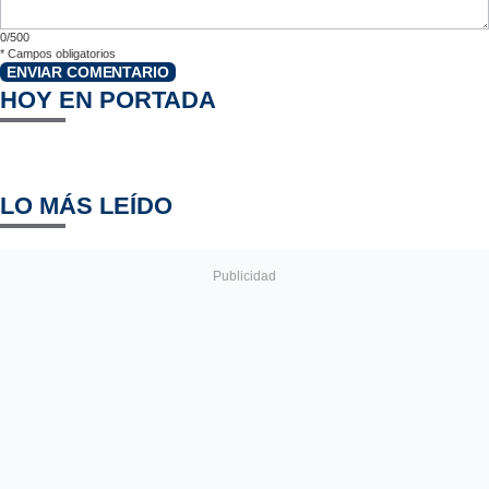
0/500
*
Campos obligatorios
ENVIAR COMENTARIO
HOY EN PORTADA
LO MÁS LEÍDO