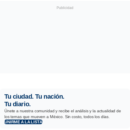
Tu ciudad. Tu nación.
Tu diario.
Únete a nuestra comunidad y recibe el análisis y la actualidad de
los temas que mueven a México. Sin costo, todos los días.
UNIRME A LA LISTA