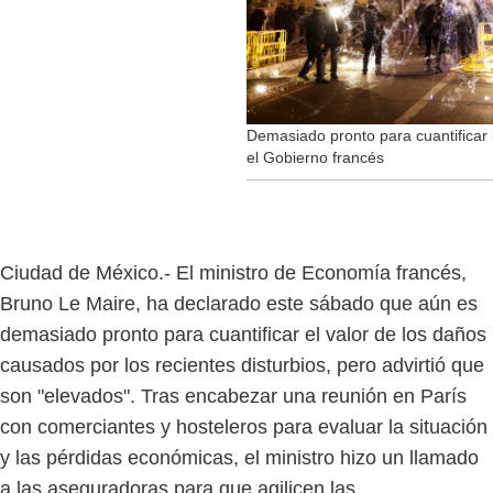
Demasiado pronto para cuantificar l
el Gobierno francés
Ciudad de México.- El ministro de Economía francés,
Bruno Le Maire, ha declarado este sábado que aún es
demasiado pronto para cuantificar el valor de los daños
causados por los recientes disturbios, pero advirtió que
son "elevados". Tras encabezar una reunión en París
con comerciantes y hosteleros para evaluar la situación
y las pérdidas económicas, el ministro hizo un llamado
a las aseguradoras para que agilicen las