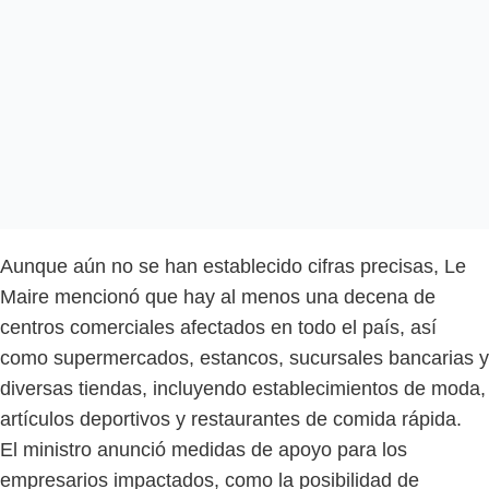
Aunque aún no se han establecido cifras precisas, Le
Maire mencionó que hay al menos una decena de
centros comerciales afectados en todo el país, así
como supermercados, estancos, sucursales bancarias y
diversas tiendas, incluyendo establecimientos de moda,
artículos deportivos y restaurantes de comida rápida.
El ministro anunció medidas de apoyo para los
empresarios impactados, como la posibilidad de