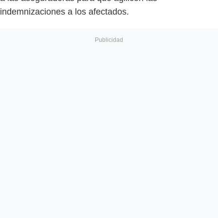
indemnizaciones a los afectados.