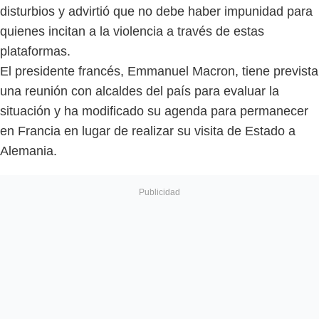
disturbios y advirtió que no debe haber impunidad para
quienes incitan a la violencia a través de estas
plataformas.
El presidente francés, Emmanuel Macron, tiene prevista
una reunión con alcaldes del país para evaluar la
situación y ha modificado su agenda para permanecer
en Francia en lugar de realizar su visita de Estado a
Alemania.