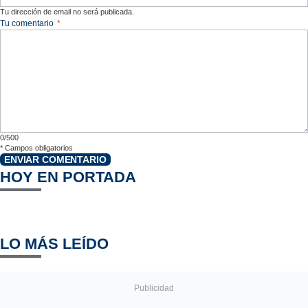
Tu dirección de email no será publicada.
Tu comentario
*
0/500
*
Campos obligatorios
ENVIAR COMENTARIO
HOY EN PORTADA
LO MÁS LEÍDO