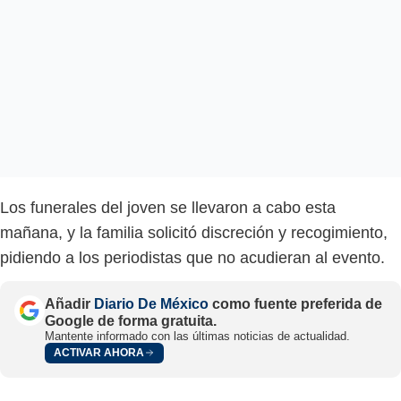
Los funerales del joven se llevaron a cabo esta
mañana, y la familia solicitó discreción y recogimiento,
pidiendo a los periodistas que no acudieran al evento.
Añadir
Diario De México
como fuente preferida de
Google de forma gratuita.
Mantente informado con las últimas noticias de actualidad.
ACTIVAR AHORA