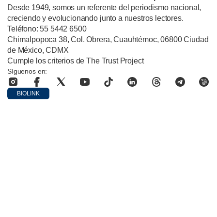
Desde 1949, somos un referente del periodismo nacional,
creciendo y evolucionando junto a nuestros lectores.
Teléfono: 55 5442 6500
Chimalpopoca 38, Col. Obrera, Cuauhtémoc, 06800 Ciudad
de México, CDMX
Cumple los criterios de The Trust Project
Síguenos en:
BIOLINK