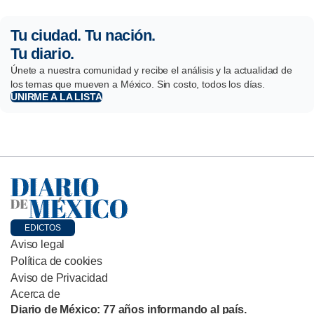
Tu ciudad. Tu nación.
Tu diario.
Únete a nuestra comunidad y recibe el análisis y la actualidad de
los temas que mueven a México. Sin costo, todos los días.
UNIRME A LA LISTA
EDICTOS
Aviso legal
Política de cookies
Aviso de Privacidad
Acerca de
Diario de México: 77 años informando al país.