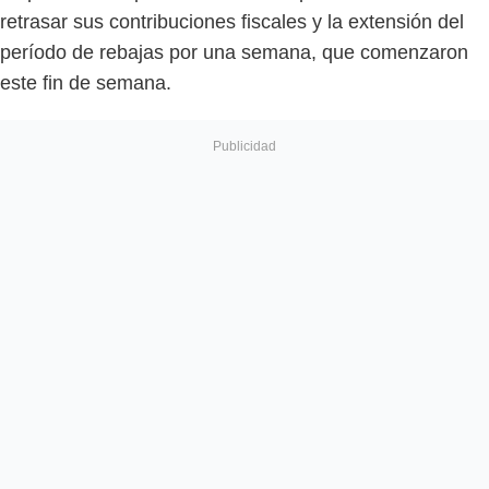
retrasar sus contribuciones fiscales y la extensión del
período de rebajas por una semana, que comenzaron
este fin de semana.