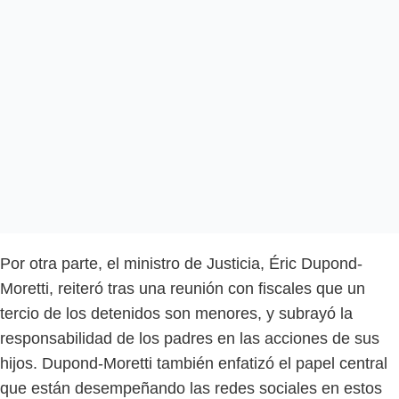
Por otra parte, el ministro de Justicia, Éric Dupond-
Moretti, reiteró tras una reunión con fiscales que un
tercio de los detenidos son menores, y subrayó la
responsabilidad de los padres en las acciones de sus
hijos. Dupond-Moretti también enfatizó el papel central
que están desempeñando las redes sociales en estos