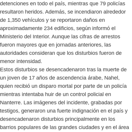
detenciones en todo el país, mientras que 79 policías
resultaron heridos. Además, se incendiaron alrededor
de 1,350 vehículos y se reportaron daños en
aproximadamente 234 edificios, según informó el
Ministerio del Interior. Aunque las cifras de arrestos
fueron mayores que en jornadas anteriores, las
autoridades consideran que los disturbios fueron de
menor intensidad.
Estos disturbios se desencadenaron tras la muerte de
un joven de 17 años de ascendencia árabe, Nahel,
quien recibió un disparo mortal por parte de un policía
mientras intentaba huir de un control policial en
Nanterre. Las imágenes del incidente, grabadas por
testigos, generaron una fuerte indignación en el país y
desencadenaron disturbios principalmente en los
barrios populares de las grandes ciudades y en el área