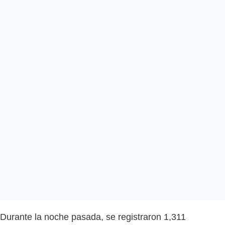
Durante la noche pasada, se registraron 1,311