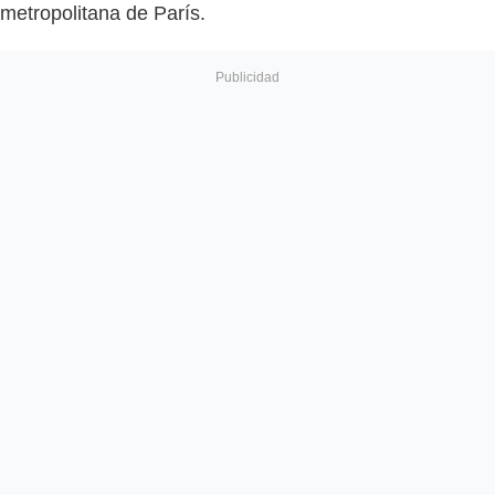
metropolitana de París.