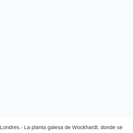
Londres.- La planta galesa de Wockhardt, donde se