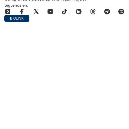
Síguenos en:
BIOLINK