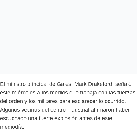
El ministro principal de Gales, Mark Drakeford, señaló
este miércoles a los medios que trabaja con las fuerzas
del orden y los militares para esclarecer lo ocurrido.
Algunos vecinos del centro industrial afirmaron haber
escuchado una fuerte explosión antes de este
mediodía.