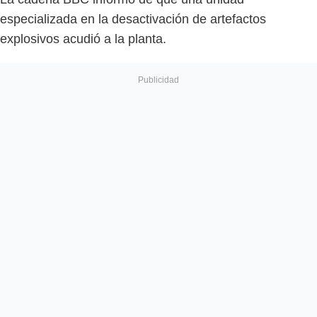
especializada en la desactivación de artefactos
explosivos acudió a la planta.