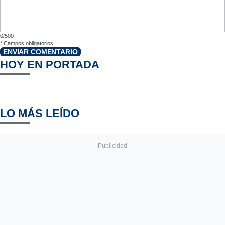
0/500
*
Campos obligatorios
ENVIAR COMENTARIO
HOY EN PORTADA
LO MÁS LEÍDO