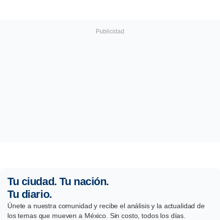
Tu ciudad. Tu nación.
Tu diario.
Únete a nuestra comunidad y recibe el análisis y la actualidad de
los temas que mueven a México. Sin costo, todos los días.