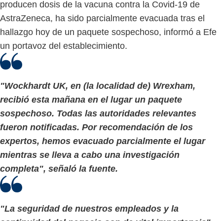
producen dosis de la vacuna contra la Covid-19 de
AstraZeneca, ha sido parcialmente evacuada tras el
hallazgo hoy de un paquete sospechoso, informó a Efe
un portavoz del establecimiento.
"Wockhardt UK, en (la localidad de) Wrexham,
recibió esta mañana en el lugar un paquete
sospechoso. Todas las autoridades relevantes
fueron notificadas. Por recomendación de los
expertos, hemos evacuado parcialmente el lugar
mientras se lleva a cabo una investigación
completa", señaló la fuente.
"La seguridad de nuestros empleados y la