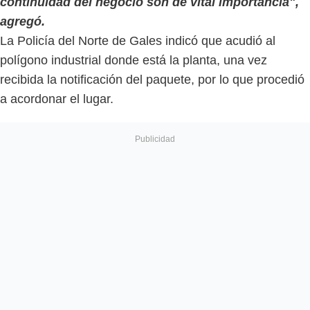
continuidad del negocio son de vital importancia",
agregó.
La Policía del Norte de Gales indicó que acudió al
polígono industrial donde está la planta, una vez
recibida la notificación del paquete, por lo que procedió
a acordonar el lugar.