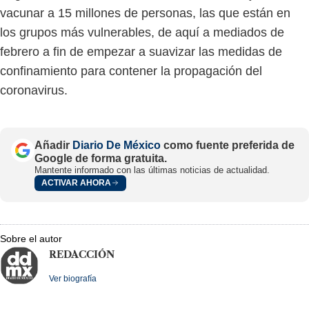
vacunar a 15 millones de personas, las que están en
los grupos más vulnerables, de aquí a mediados de
febrero a fin de empezar a suavizar las medidas de
confinamiento para contener la propagación del
coronavirus.
Añadir
Diario De México
como fuente preferida de
Google de forma gratuita.
Mantente informado con las últimas noticias de actualidad.
ACTIVAR AHORA
Sobre el autor
REDACCIÓN
Ver biografía