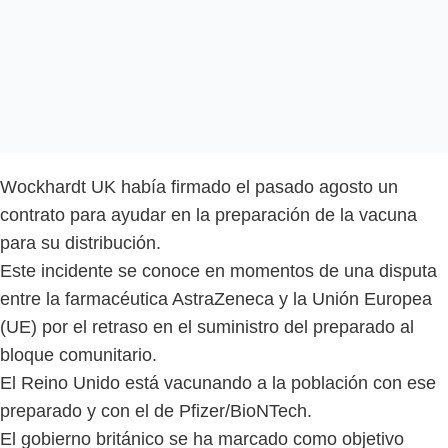
Wockhardt UK había firmado el pasado agosto un
contrato para ayudar en la preparación de la vacuna
para su distribución.
Este incidente se conoce en momentos de una disputa
entre la farmacéutica AstraZeneca y la Unión Europea
(UE) por el retraso en el suministro del preparado al
bloque comunitario.
El Reino Unido está vacunando a la población con ese
preparado y con el de Pfizer/BioNTech.
El gobierno británico se ha marcado como objetivo