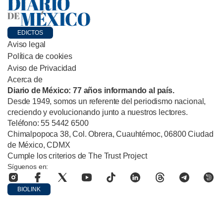
EDICTOS
Aviso legal
Política de cookies
Aviso de Privacidad
Acerca de
Diario de México: 77 años informando al país.
Desde 1949, somos un referente del periodismo nacional,
creciendo y evolucionando junto a nuestros lectores.
Teléfono: 55 5442 6500
Chimalpopoca 38, Col. Obrera, Cuauhtémoc, 06800 Ciudad
de México, CDMX
Cumple los criterios de The Trust Project
Síguenos en:
BIOLINK