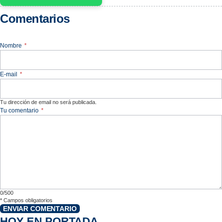
Comentarios
Nombre
*
E-mail
*
Tu dirección de email no será publicada.
Tu comentario
*
0/500
*
Campos obligatorios
ENVIAR COMENTARIO
HOY EN PORTADA