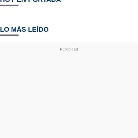
LO MÁS LEÍDO