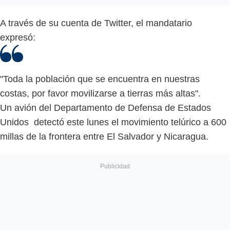
A través de su cuenta de Twitter, el mandatario
expresó:
"Toda la población que se encuentra en nuestras
costas, por favor movilizarse a tierras más altas".
Un avión del Departamento de Defensa de Estados
Unidos detectó este lunes el movimiento telúrico a 600
millas de la frontera entre El Salvador y Nicaragua.