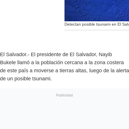
Detectan posible tsunami en El Salv
El Salvador.- El presidente de El Salvador, Nayib
Bukele llamó a la población cercana a la zona costera
de este país a moverse a tierras altas, luego de la alerta
de un posible tsunami.