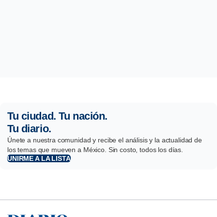
Tu ciudad. Tu nación.
Tu diario.
Únete a nuestra comunidad y recibe el análisis y la actualidad de
los temas que mueven a México. Sin costo, todos los días.
UNIRME A LA LISTA