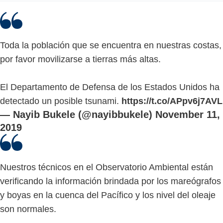
Toda la población que se encuentra en nuestras costas,
por favor movilizarse a tierras más altas.
El Departamento de Defensa de los Estados Unidos ha
detectado un posible tsunami.
https://t.co/APpv6j7AVL
— Nayib Bukele (@nayibbukele)
November 11,
2019
Nuestros técnicos en el Observatorio Ambiental están
verificando la información brindada por los mareógrafos
y boyas en la cuenca del Pacífico y los nivel del oleaje
son normales.