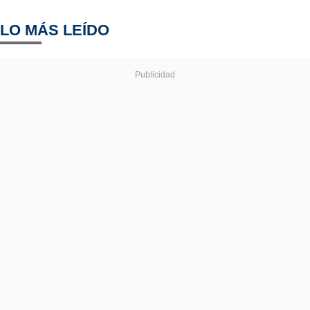
LO MÁS LEÍDO