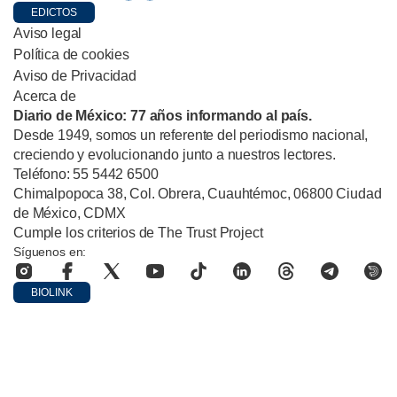
EDICTOS
Aviso legal
Política de cookies
Aviso de Privacidad
Acerca de
Diario de México: 77 años informando al país.
Desde 1949, somos un referente del periodismo nacional,
creciendo y evolucionando junto a nuestros lectores.
Teléfono: 55 5442 6500
Chimalpopoca 38, Col. Obrera, Cuauhtémoc, 06800 Ciudad
de México, CDMX
Cumple los criterios de The Trust Project
Síguenos en:
BIOLINK