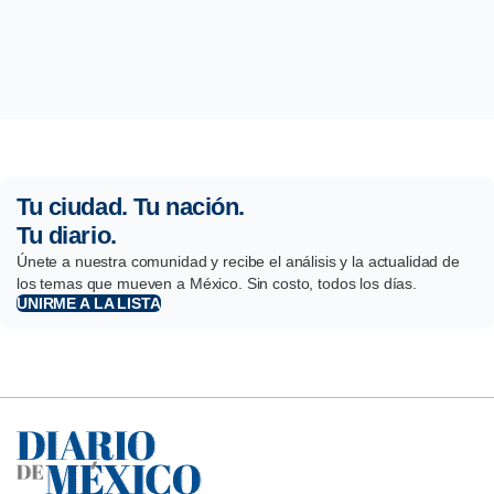
Tu ciudad. Tu nación.
Tu diario.
Únete a nuestra comunidad y recibe el análisis y la actualidad de
los temas que mueven a México. Sin costo, todos los días.
UNIRME A LA LISTA