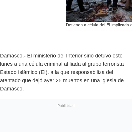
Detienen a célula del EI implicada e
Damasco.- El ministerio del Interior sirio detuvo este
lunes a una célula criminal afiliada al grupo terrorista
Estado Islámico (EI), a la que responsabiliza del
atentado que dejó ayer 25 muertos en una iglesia de
Damasco.