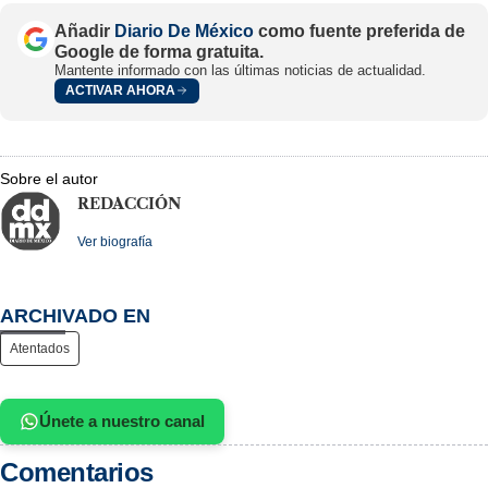
Añadir
Diario De México
como fuente preferida de
Google de forma gratuita.
Mantente informado con las últimas noticias de actualidad.
ACTIVAR AHORA
Sobre el autor
REDACCIÓN
Ver biografía
ARCHIVADO EN
Atentados
Únete a nuestro canal
Comentarios