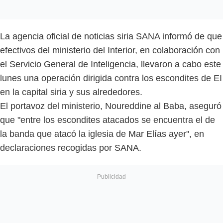
La agencia oficial de noticias siria SANA informó de que
efectivos del ministerio del Interior, en colaboración con
el Servicio General de Inteligencia, llevaron a cabo este
lunes una operación dirigida contra los escondites de EI
en la capital siria y sus alrededores.
El portavoz del ministerio, Noureddine al Baba, aseguró
que "entre los escondites atacados se encuentra el de
la banda que atacó la iglesia de Mar Elías ayer", en
declaraciones recogidas por SANA.