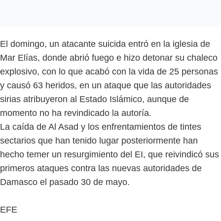
El domingo, un atacante suicida entró en la iglesia de
Mar Elías, donde abrió fuego e hizo detonar su chaleco
explosivo, con lo que acabó con la vida de 25 personas
y causó 63 heridos, en un ataque que las autoridades
sirias atribuyeron al Estado Islámico, aunque de
momento no ha revindicado la autoría.
La caída de Al Asad y los enfrentamientos de tintes
sectarios que han tenido lugar posteriormente han
hecho temer un resurgimiento del EI, que reivindicó sus
primeros ataques contra las nuevas autoridades de
Damasco el pasado 30 de mayo.
EFE