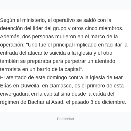
Según el ministerio, el operativo se saldó con la
detención del líder del grupo y otros cinco miembros.
Además, dos personas murieron en el marco de la
operación: "Uno fue el principal implicado en facilitar la
entrada del atacante suicida a la iglesia y el otro
también se preparaba para perpetrar un atentado
terrorista en un barrio de la capital".
El atentado de este domingo contra la iglesia de Mar
Elías en Duweila, en Damasco, es el primero de esta
envergadura en la capital siria desde la caída del
régimen de Bachar al Asad, el pasado 8 de diciembre.