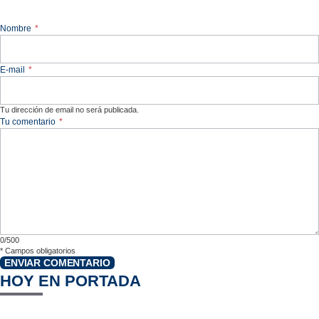
Nombre
*
E-mail
*
Tu dirección de email no será publicada.
Tu comentario
*
0/500
*
Campos obligatorios
ENVIAR COMENTARIO
HOY EN PORTADA