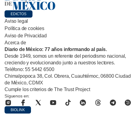
EDICTOS
Aviso legal
Política de cookies
Aviso de Privacidad
Acerca de
Diario de México: 77 años informando al país.
Desde 1949, somos un referente del periodismo nacional,
creciendo y evolucionando junto a nuestros lectores.
Teléfono: 55 5442 6500
Chimalpopoca 38, Col. Obrera, Cuauhtémoc, 06800 Ciudad
de México, CDMX
Cumple los criterios de The Trust Project
Síguenos en:
BIOLINK