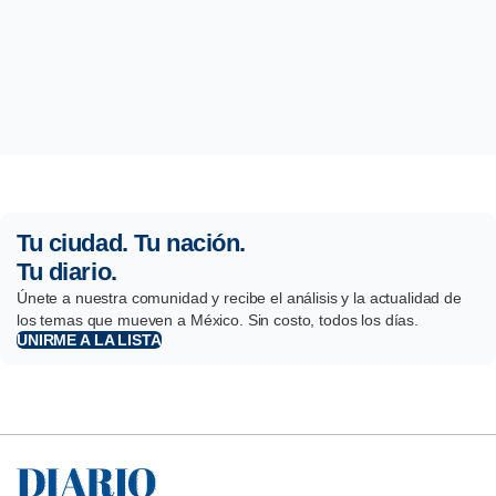
Tu ciudad. Tu nación.
Tu diario.
Únete a nuestra comunidad y recibe el análisis y la actualidad de
los temas que mueven a México. Sin costo, todos los días.
UNIRME A LA LISTA