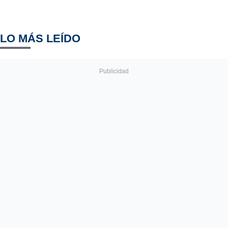
LO MÁS LEÍDO