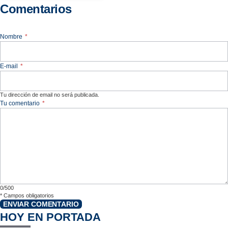
Comentarios
Nombre
*
E-mail
*
Tu dirección de email no será publicada.
Tu comentario
*
0/500
*
Campos obligatorios
ENVIAR COMENTARIO
HOY EN PORTADA