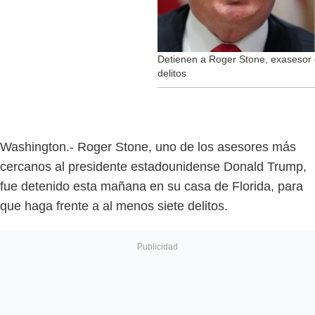
Detienen a Roger Stone, exasesor 
delitos
Washington.- Roger Stone, uno de los asesores más
cercanos al presidente estadounidense Donald Trump,
fue detenido esta mañana en su casa de Florida, para
que haga frente a al menos siete delitos.