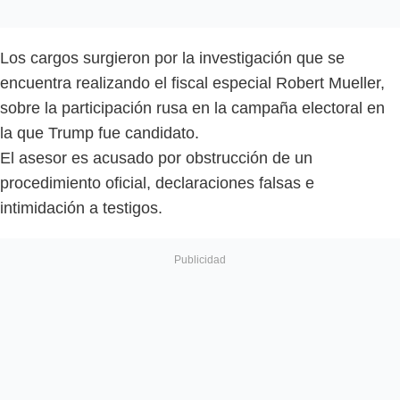
Los cargos surgieron por la investigación que se
encuentra realizando el fiscal especial Robert Mueller,
sobre la participación rusa en la campaña electoral en
la que Trump fue candidato.
El asesor es acusado por obstrucción de un
procedimiento oficial, declaraciones falsas e
intimidación a testigos.