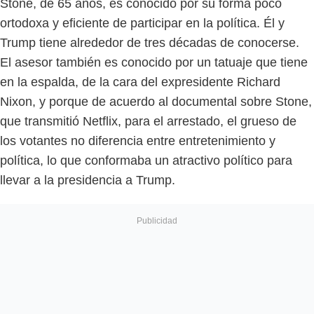
Stone, de 65 años, es conocido por su forma poco
ortodoxa y eficiente de participar en la política. Él y
Trump tiene alrededor de tres décadas de conocerse.
El asesor también es conocido por un tatuaje que tiene
en la espalda, de la cara del expresidente Richard
Nixon, y porque de acuerdo al documental sobre Stone,
que transmitió Netflix, para el arrestado, el grueso de
los votantes no diferencia entre entretenimiento y
política, lo que conformaba un atractivo político para
llevar a la presidencia a Trump.