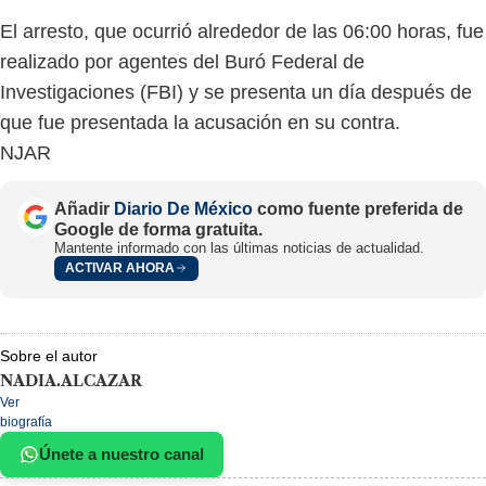
El arresto, que ocurrió alrededor de las 06:00 horas, fue
realizado por agentes del Buró Federal de
Investigaciones (FBI) y se presenta un día después de
que fue presentada la acusación en su contra.
NJAR
Añadir
Diario De México
como fuente preferida de
Google de forma gratuita.
Mantente informado con las últimas noticias de actualidad.
ACTIVAR AHORA
Sobre el autor
NADIA.ALCAZAR
Ver
biografía
Únete a nuestro canal