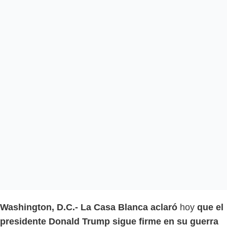
Washington, D.C.- La Casa Blanca aclaró
hoy
que el
presidente Donald Trump sigue firme en su guerra