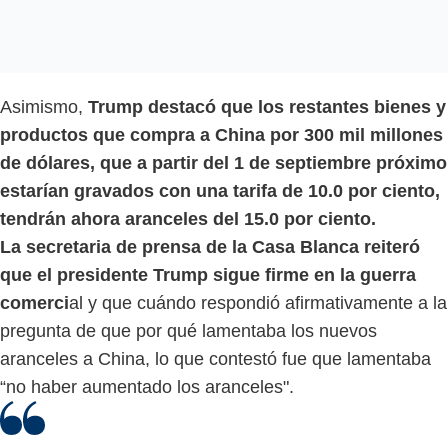
Asimismo,
Trump destacó que los restantes bienes y
productos que compra a China por 300 mil millones
de dólares, que a partir del 1 de septiembre próximo
estarían gravados con una tarifa de 10.0 por ciento,
tendrán ahora aranceles del 15.0 por ciento.
La secretaria de prensa de la Casa Blanca reiteró
que el presidente Trump sigue firme en la guerra
comerci
al y que cuándo respondió afirmativamente a la
pregunta de que por qué lamentaba los nuevos
aranceles a China, lo que contestó fue que lamentaba
“no haber aumentado los aranceles".