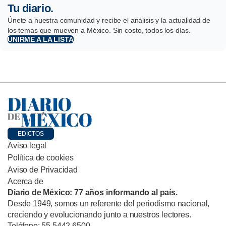
Tu diario.
Únete a nuestra comunidad y recibe el análisis y la actualidad de
los temas que mueven a México. Sin costo, todos los días.
UNIRME A LA LISTA
EDICTOS
Aviso legal
Política de cookies
Aviso de Privacidad
Acerca de
Diario de México: 77 años informando al país.
Desde 1949, somos un referente del periodismo nacional,
creciendo y evolucionando junto a nuestros lectores.
Teléfono: 55 5442 6500