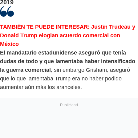
2019
TAMBIÉN TE PUEDE INTERESAR: Justin Trudeau y
Donald Trump elogian acuerdo comercial con
México
El mandatario estadunidense aseguró que tenía
dudas de todo y que lamentaba haber intensificado
la guerra comercial
, sin embargo Grisham, aseguró
que lo que lamentaba Trump era no haber podido
aumentar aún más los aranceles.