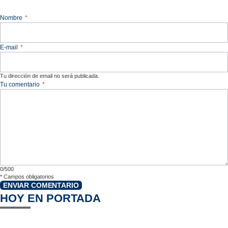
Nombre
*
E-mail
*
Tu dirección de email no será publicada.
Tu comentario
*
0/500
*
Campos obligatorios
ENVIAR COMENTARIO
HOY EN PORTADA