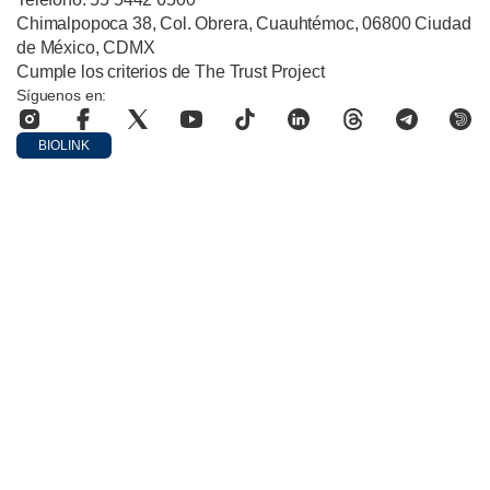
Chimalpopoca 38, Col. Obrera, Cuauhtémoc, 06800 Ciudad
de México, CDMX
Cumple los criterios de The Trust Project
Síguenos en:
BIOLINK