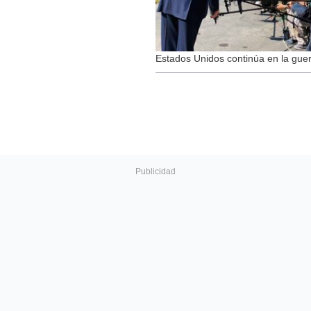
Estados Unidos continúa en la guer