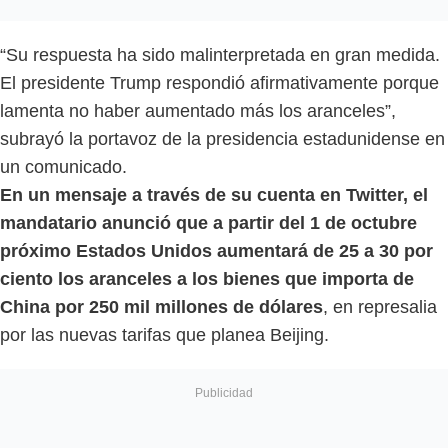
“Su respuesta ha sido malinterpretada en gran medida.
El presidente Trump respondió afirmativamente porque
lamenta no haber aumentado más los aranceles”,
subrayó la portavoz de la presidencia estadunidense en
un comunicado.
En un mensaje a través de su cuenta en Twitter, el
mandatario anunció que a partir del 1 de octubre
próximo Estados Unidos aumentará de 25 a 30 por
ciento los aranceles a los bienes que importa de
China por 250 mil millones de dólares
, en represalia
por las nuevas tarifas que planea Beijing.