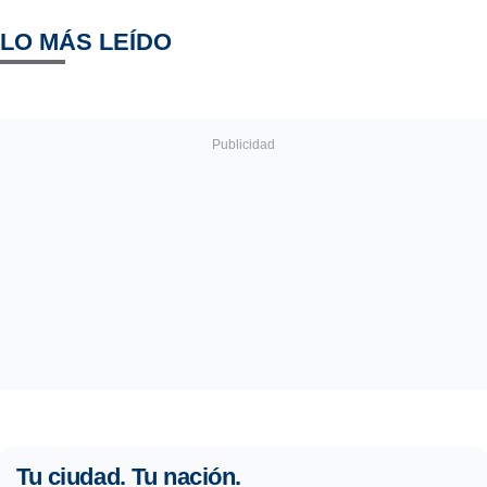
LO MÁS LEÍDO
Tu ciudad. Tu nación.