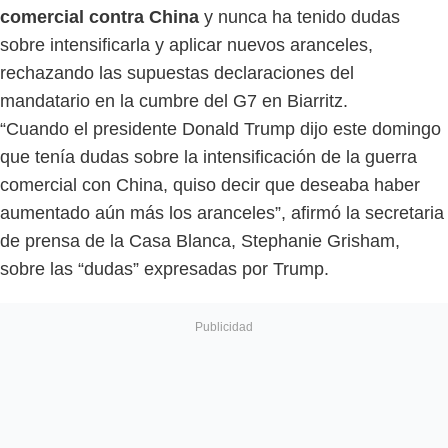
comercial contra China
y nunca ha tenido dudas
sobre intensificarla y aplicar nuevos aranceles,
rechazando las supuestas declaraciones del
mandatario en la cumbre del G7 en Biarritz.
“Cuando el presidente Donald Trump dijo este domingo
que tenía dudas sobre la intensificación de la guerra
comercial con China, quiso decir que deseaba haber
aumentado aún más los aranceles”, afirmó la secretaria
de prensa de la Casa Blanca, Stephanie Grisham,
sobre las “dudas” expresadas por Trump.