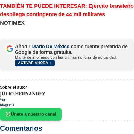
TAMBIÉN TE PUEDE INTERESAR: Ejército brasileño
despliega contingente de 44 mil militares
NOTIMEX
Añadir
Diario De México
como fuente preferida de
Google de forma gratuita.
Mantente informado con las últimas noticias de actualidad.
ACTIVAR AHORA
Sobre el autor
JULIO.HERNANDEZ
Ver
biografía
Únete a nuestro canal
Comentarios