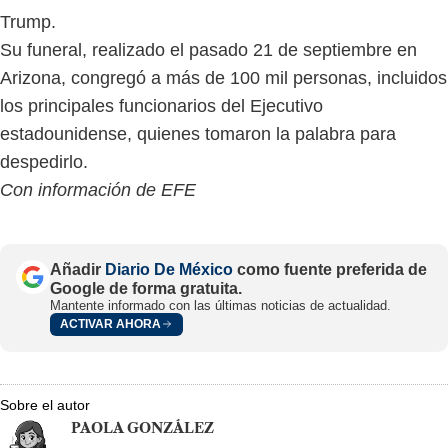
Trump.
Su funeral, realizado el pasado 21 de septiembre en
Arizona, congregó a más de 100 mil personas, incluidos
los principales funcionarios del Ejecutivo
estadounidense, quienes tomaron la palabra para
despedirlo.
Con información de EFE
Añadir
Diario De México
como fuente preferida de
Google de forma gratuita.
Mantente informado con las últimas noticias de actualidad.
ACTIVAR AHORA
Sobre el autor
PAOLA GONZÁLEZ