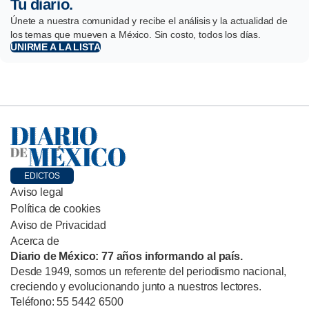
Tu diario.
Únete a nuestra comunidad y recibe el análisis y la actualidad de
los temas que mueven a México. Sin costo, todos los días.
UNIRME A LA LISTA
EDICTOS
Aviso legal
Política de cookies
Aviso de Privacidad
Acerca de
Diario de México: 77 años informando al país.
Desde 1949, somos un referente del periodismo nacional,
creciendo y evolucionando junto a nuestros lectores.
Teléfono: 55 5442 6500