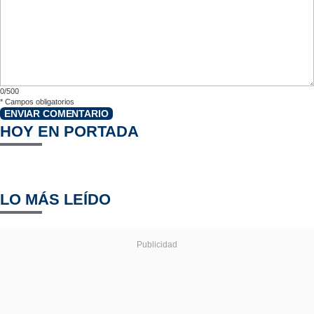
0/500
*
Campos obligatorios
ENVIAR COMENTARIO
HOY EN PORTADA
LO MÁS LEÍDO