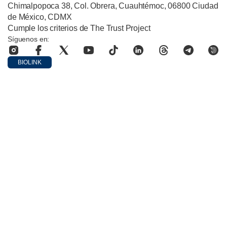
Chimalpopoca 38, Col. Obrera, Cuauhtémoc, 06800 Ciudad
de México, CDMX
Cumple los criterios de The Trust Project
Síguenos en:
BIOLINK