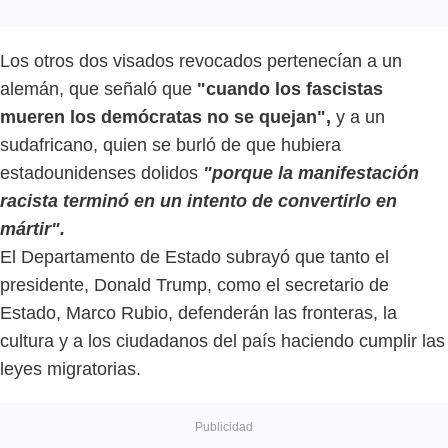
Los otros dos visados revocados pertenecían a un
alemán, que señaló que
"cuando los fascistas
mueren los demócratas no se quejan",
y a un
sudafricano, quien se burló de que hubiera
estadounidenses dolidos
"porque la manifestación
racista terminó en un intento de convertirlo en
mártir".
El Departamento de Estado subrayó que tanto el
presidente, Donald Trump, como el secretario de
Estado, Marco Rubio, defenderán las fronteras, la
cultura y a los ciudadanos del país haciendo cumplir las
leyes migratorias.