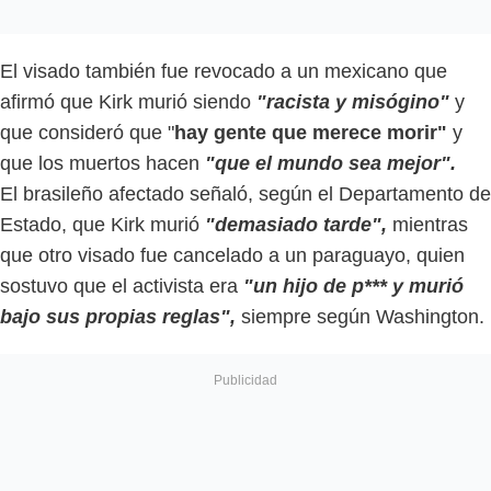
El visado también fue revocado a un mexicano que
afirmó que Kirk murió siendo
"racista y misógino"
y
que consideró que "
hay gente que merece morir"
y
que los muertos hacen
"que el mundo sea mejor".
El brasileño afectado señaló, según el Departamento de
Estado, que Kirk murió
"demasiado tarde",
mientras
que otro visado fue cancelado a un paraguayo, quien
sostuvo que el activista era
"un hijo de p*** y murió
bajo sus propias reglas",
siempre según Washington.