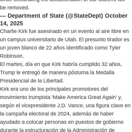
be removed.
— Department of State (@StateDept)
October
14, 2025
Charlie Kirk fue asesinado en un evento al aire libre en
un campus universitario de Utah. El presunto tirador es
un joven blanco de 22 años identificado como Tyler
Robinson.
El martes, día en que Kirk habría cumplido 32 años,
Trump le entregó de manera póstuma la Medalla
Presidencial de la Libertad.
Kirk era uno de los principales promotores del
movimiento trumpista 'Make America Great Again' y,
según el vicepresidente J.D. Vance, una figura clave en
la campaña electoral de 2024, además de haber
ayudado a colocar personas en puestos de gobierno
durante la estructuración de la Administración de