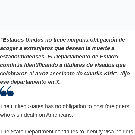
"Estados Unidos no tiene ninguna obligación de
acoger a extranjeros que desean la muerte a
estadounidenses. El Departamento de Estado
continúa identificando a titulares de visados que
celebraron el atroz asesinato de Charlie Kirk", dijo
ese departamento en X.
The United States has no obligation to host foreigners
who wish death on Americans.
The State Department continues to identify visa holders