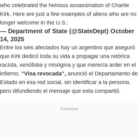
who celebrated the heinous assassination of Charlie
Kirk. Here are just a few examples of aliens who are no
longer welcome in the U.S.:
— Department of State (@StateDept)
October
14, 2025
Entre los seis afectados hay un argentino que aseguró
que Kirk dedicó toda su vida a propagar una retórica
racista, xenófoba y misógina y que merecía arder en el
infierno.
"Visa revocada",
anunció el Departamento de
Estado en esa red social, sin identificar a la persona,
pero difundiendo el mensaje que esta compartió.