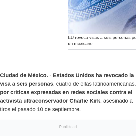
EU revoca visas a seis personas por 
un mexicano
Ciudad de México.
-
Estados Unidos ha revocado la
visa a seis personas
, cuatro de ellas latinoamericanas,
por críticas expresadas en redes sociales contra el
activista ultraconservador Charlie Kirk
, asesinado a
tiros el pasado 10 de septiembre.