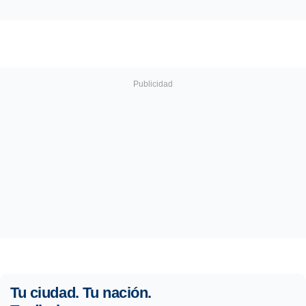
Tu ciudad. Tu nación.