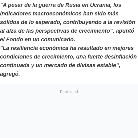
"A pesar de la guerra de Rusia en Ucrania, los
indicadores macroeconómicos han sido más
sólidos de lo esperado, contribuyendo a la revisión
al alza de las perspectivas de crecimiento", apuntó
el Fondo en un comunicado.
"La resiliencia económica ha resultado en mejores
condiciones de crecimiento, una fuerte desinflación
continuada y un mercado de divisas estable",
agregó.