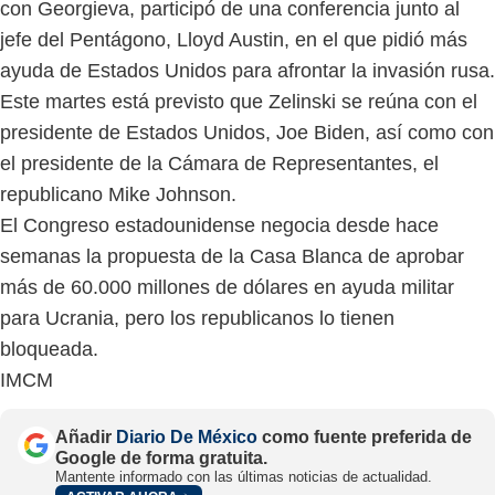
con Georgieva, participó de una conferencia junto al
jefe del Pentágono, Lloyd Austin, en el que pidió más
ayuda de Estados Unidos para afrontar la invasión rusa.
Este martes está previsto que Zelinski se reúna con el
presidente de Estados Unidos, Joe Biden, así como con
el presidente de la Cámara de Representantes, el
republicano Mike Johnson.
El Congreso estadounidense negocia desde hace
semanas la propuesta de la Casa Blanca de aprobar
más de 60.000 millones de dólares en ayuda militar
para Ucrania, pero los republicanos lo tienen
bloqueada.
IMCM
Añadir
Diario De México
como fuente preferida de
Google de forma gratuita.
Mantente informado con las últimas noticias de actualidad.