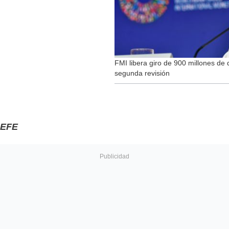
FMI libera giro de 900 millones de 
segunda revisión
EFE