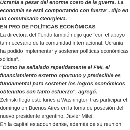
Ucrania a pesar del enorme costo de la guerra. La
economía se está comportando con fuerza", dijo en
un comunicado Georgieva.
EN PRO DE POLÍTICAS ECONÓMICAS
La directora del Fondo también dijo que "con el apoyo
tan necesario de la comunidad internacional, Ucrania
ha podido implementar y sostener políticas económicas
sólidas".
"Como ha señalado repetidamente el FMI, el
financiamiento externo oportuno y predecible es
fundamental para sostener los logros económicos
obtenidos con tanto esfuerzo", agregó.
Zelinski llegó este lunes a Washington tras participar el
domingo en Buenos Aires en la toma de posesión del
nuevo presidente argentino, Javier Milei.
En la capital estadounidense, además de su reunión