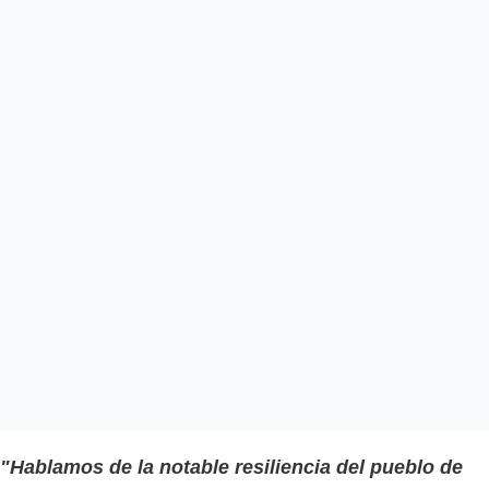
"Hablamos de la notable resiliencia del pueblo de