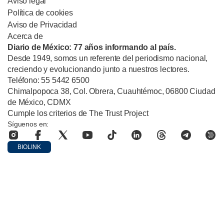
Aviso legal
Política de cookies
Aviso de Privacidad
Acerca de
Diario de México: 77 años informando al país.
Desde 1949, somos un referente del periodismo nacional,
creciendo y evolucionando junto a nuestros lectores.
Teléfono: 55 5442 6500
Chimalpopoca 38, Col. Obrera, Cuauhtémoc, 06800 Ciudad
de México, CDMX
Cumple los criterios de The Trust Project
Síguenos en:
BIOLINK