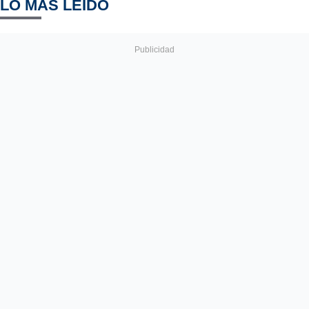
LO MÁS LEÍDO