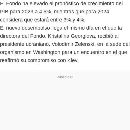
El Fondo ha elevado el pronóstico de crecimiento del
PIB para 2023 a 4.5%, mientras que para 2024
considera que estará entre 3% y 4%.
El nuevo desembolso llega el mismo día en el que la
directora del Fondo, Kristalina Georgieva, recibió al
presidente ucraniano, Volodímir Zelenski, en la sede del
organismo en Washington para un encuentro en el que
reafirmó su compromiso con Kiev.