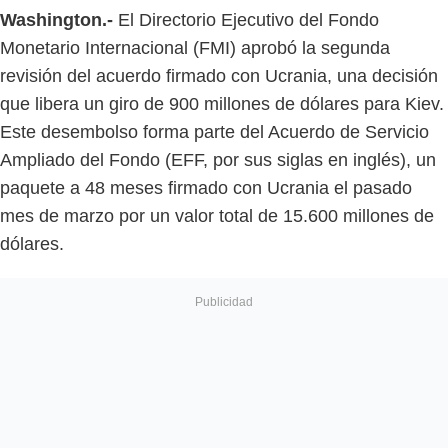
Washington.-
El Directorio Ejecutivo del Fondo
Monetario Internacional (FMI) aprobó la segunda
revisión del acuerdo firmado con Ucrania, una decisión
que libera un giro de 900 millones de dólares para Kiev.
Este desembolso forma parte del Acuerdo de Servicio
Ampliado del Fondo (EFF, por sus siglas en inglés), un
paquete a 48 meses firmado con Ucrania el pasado
mes de marzo por un valor total de 15.600 millones de
dólares.