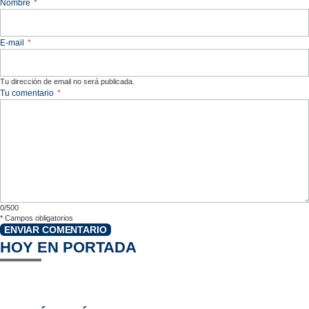
Nombre
*
E-mail
*
Tu dirección de email no será publicada.
Tu comentario
*
0/500
*
Campos obligatorios
ENVIAR COMENTARIO
HOY EN PORTADA