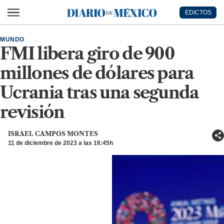
Ir al contenido principal
EDICTOS
Diario de México
MUNDO
FMI libera giro de 900
millones de dólares para
Ucrania tras una segunda
revisión
ISRAEL CAMPOS MONTES
11 de diciembre de 2023 a las 16:45h