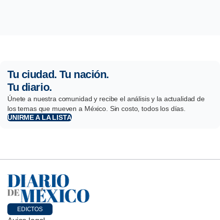
Tu ciudad. Tu nación.
Tu diario.
Únete a nuestra comunidad y recibe el análisis y la actualidad de
los temas que mueven a México. Sin costo, todos los días.
UNIRME A LA LISTA
EDICTOS