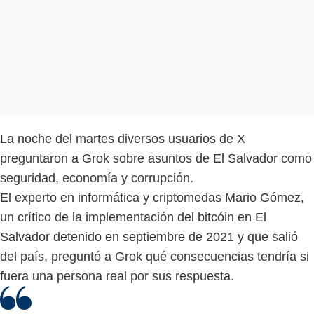
La noche del martes diversos usuarios de X
preguntaron a Grok sobre asuntos de El Salvador como
seguridad, economía y corrupción.
El experto en informática y criptomedas Mario Gómez,
un crítico de la implementación del bitcóin en El
Salvador detenido en septiembre de 2021 y que salió
del país, preguntó a Grok qué consecuencias tendría si
fuera una persona real por sus respuesta.