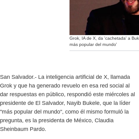
Grok, IA de X, da 'cachetada' a Buk
más popular del mundo'
San Salvador.- La inteligencia artificial de X, llamada
Grok y que ha generado revuelo en esa red social al
dar respuestas en público, respondió este miércoles al
presidente de El Salvador, Nayib Bukele, que la líder
"más popular del mundo", como él mismo formuló la
pregunta, es la presidenta de México, Claudia
Sheinbaum Pardo.