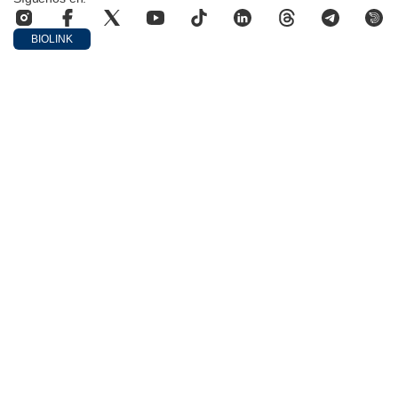
BIOLINK