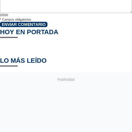
0/500
*
Campos obligatorios
ENVIAR COMENTARIO
HOY EN PORTADA
LO MÁS LEÍDO