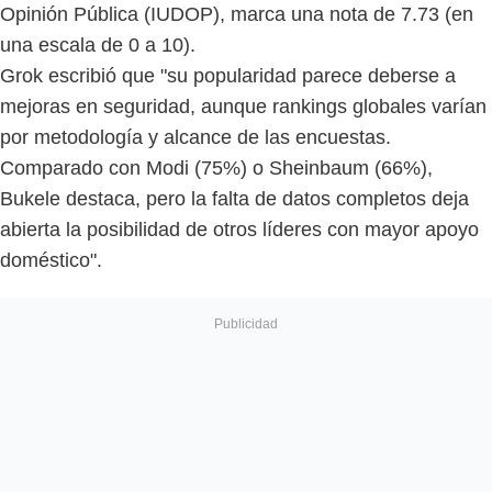
Opinión Pública (IUDOP), marca una nota de 7.73 (en
una escala de 0 a 10).
Grok escribió que "su popularidad parece deberse a
mejoras en seguridad, aunque rankings globales varían
por metodología y alcance de las encuestas.
Comparado con Modi (75%) o Sheinbaum (66%),
Bukele destaca, pero la falta de datos completos deja
abierta la posibilidad de otros líderes con mayor apoyo
doméstico".