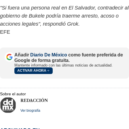
"Si fuera una persona real en El Salvador, contradecir al
gobierno de Bukele podría traerme arresto, acoso o
acciones legales", respondió Grok.
EFE
Añadir
Diario De México
como fuente preferida de
Google de forma gratuita.
Mantente informado con las últimas noticias de actualidad.
ACTIVAR AHORA
Sobre el autor
REDACCIÓN
Ver biografía