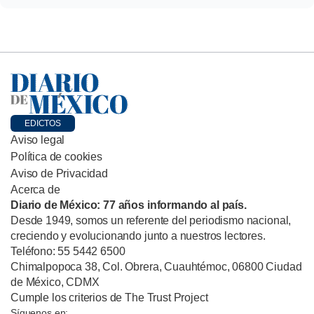
EDICTOS
Aviso legal
Política de cookies
Aviso de Privacidad
Acerca de
Diario de México: 77 años informando al país.
Desde 1949, somos un referente del periodismo nacional,
creciendo y evolucionando junto a nuestros lectores.
Teléfono: 55 5442 6500
Chimalpopoca 38, Col. Obrera, Cuauhtémoc, 06800 Ciudad
de México, CDMX
Cumple los criterios de The Trust Project
Síguenos en: