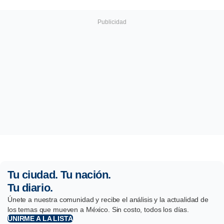
Tu ciudad. Tu nación.
Tu diario.
Únete a nuestra comunidad y recibe el análisis y la actualidad de
los temas que mueven a México. Sin costo, todos los días.
UNIRME A LA LISTA