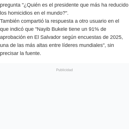
pregunta "¿Quién es el presidente que más ha reducido
los homicidios en el mundo?".
También compartió la respuesta a otro usuario en el
que indicó que "Nayib Bukele tiene un 91% de
aprobación en El Salvador según encuestas de 2025,
una de las más altas entre líderes mundiales", sin
precisar la fuente.