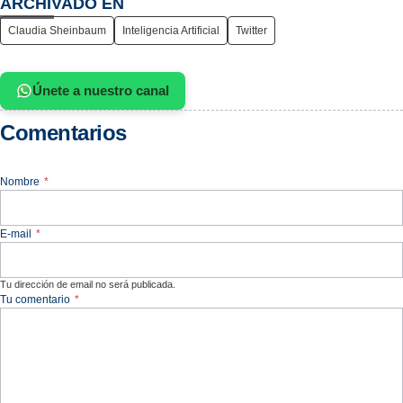
ARCHIVADO EN
Claudia Sheinbaum
Inteligencia Artificial
Twitter
Únete a nuestro canal
Comentarios
Nombre
*
E-mail
*
Tu dirección de email no será publicada.
Tu comentario
*