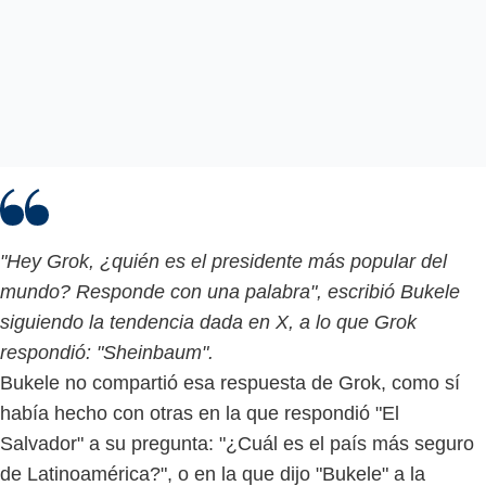
"Hey Grok, ¿quién es el presidente más popular del
mundo? Responde con una palabra", escribió Bukele
siguiendo la tendencia dada en X, a lo que Grok
respondió: "Sheinbaum".
Bukele no compartió esa respuesta de Grok, como sí
había hecho con otras en la que respondió "El
Salvador" a su pregunta: "¿Cuál es el país más seguro
de Latinoamérica?", o en la que dijo "Bukele" a la