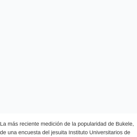
La más reciente medición de la popularidad de Bukele,
de una encuesta del jesuita Instituto Universitarios de