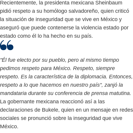
Recientemente, la presidenta mexicana Sheinbaum
pidió respeto a su homólogo salvadoreño, quien criticó
la situación de inseguridad que se vive en México y
aseguró que puede contenerse la violencia estado por
estado como él lo ha hecho en su país.
"Él fue electo por su pueblo, pero al mismo tiempo
pedimos respeto para México. Respeto, siempre
respeto. Es la característica de la diplomacia. Entonces,
respeto a lo que hacemos en nuestro país", zanjó la
mandataria durante su conferencia de prensa matutina.
La gobernante mexicana reaccionó así a las
declaraciones de Bukele, quien en un mensaje en redes
sociales se pronunció sobre la inseguridad que vive
México.