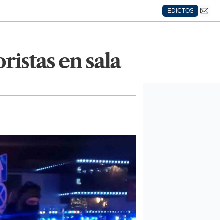
EDICTOS
ristas en sala