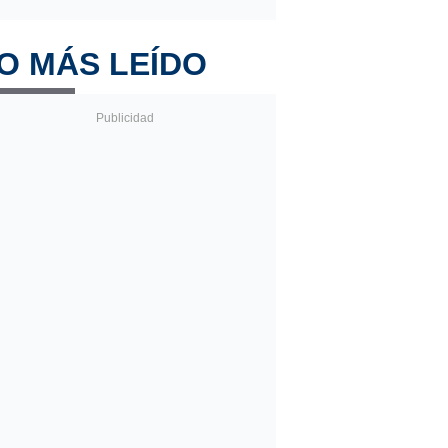
O MÁS LEÍDO