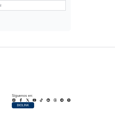
Síguenos en:
BIOLINK