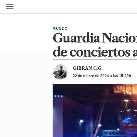
Ir al contenido principal
MUNDO
Guardia Naciona
de conciertos 
GIBRAN C.G.
22 de marzo de 2024 a las 15:29h