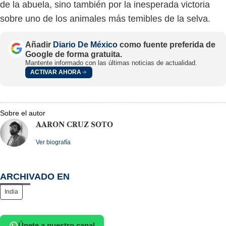
de la abuela, sino también por la inesperada victoria
sobre uno de los animales más temibles de la selva.
Añadir
Diario De México
como fuente preferida de
Google de forma gratuita.
Mantente informado con las últimas noticias de actualidad.
ACTIVAR AHORA
Sobre el autor
AARON CRUZ SOTO
Ver biografía
ARCHIVADO EN
India
Únete a nuestro canal