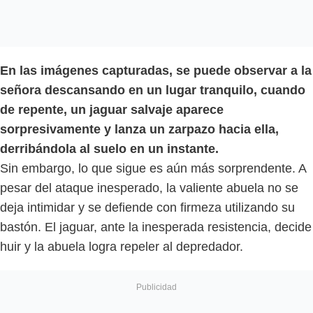
En las imágenes capturadas, se puede observar a la
señora descansando en un lugar tranquilo, cuando
de repente, un jaguar salvaje aparece
sorpresivamente y lanza un zarpazo hacia ella,
derribándola al suelo en un instante.
Sin embargo, lo que sigue es aún más sorprendente. A
pesar del ataque inesperado, la valiente abuela no se
deja intimidar y se defiende con firmeza utilizando su
bastón. El jaguar, ante la inesperada resistencia, decide
huir y la abuela logra repeler al depredador.