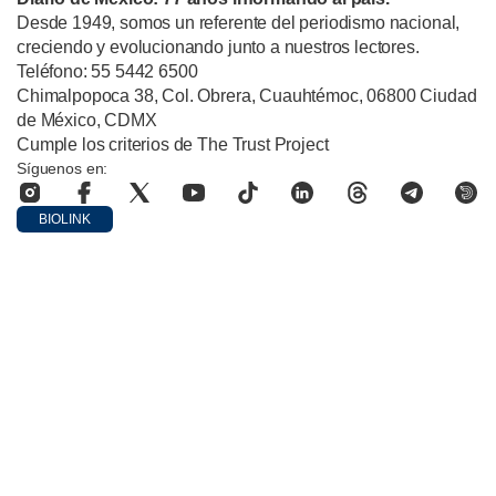
Desde 1949, somos un referente del periodismo nacional,
creciendo y evolucionando junto a nuestros lectores.
Teléfono: 55 5442 6500
Chimalpopoca 38, Col. Obrera, Cuauhtémoc, 06800 Ciudad
de México, CDMX
Cumple los criterios de The Trust Project
Síguenos en:
BIOLINK