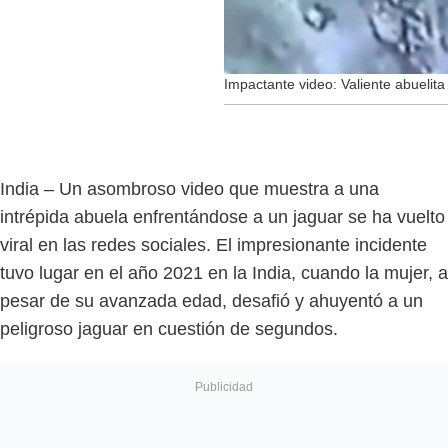
Impactante video: Valiente abuelita
India – Un asombroso video que muestra a una
intrépida abuela enfrentándose a un jaguar se ha vuelto
viral en las redes sociales. El impresionante incidente
tuvo lugar en el año 2021 en la India, cuando la mujer, a
pesar de su avanzada edad, desafió y ahuyentó a un
peligroso jaguar en cuestión de segundos.