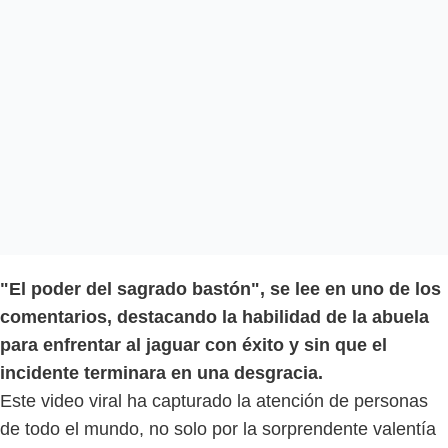
"El poder del sagrado bastón", se lee en uno de los
comentarios, destacando la habilidad de la abuela
para enfrentar al jaguar con éxito y sin que el
incidente terminara en una desgracia.
Este video viral ha capturado la atención de personas
de todo el mundo, no solo por la sorprendente valentía