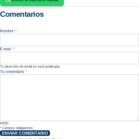
Comentarios
Nombre
*
E-mail
*
Tu dirección de email no será publicada.
Tu comentario
*
0/500
*
Campos obligatorios
ENVIAR COMENTARIO