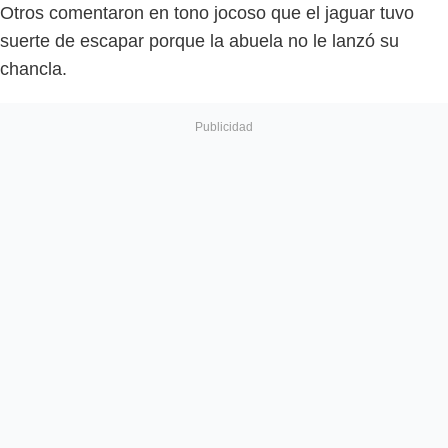
Otros comentaron en tono jocoso que el jaguar tuvo
suerte de escapar porque la abuela no le lanzó su
chancla.