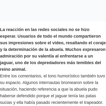
La reacción en las redes sociales no se hizo
esperar. Usuarios de todo el mundo compartieron
sus impresiones sobre el video, resaltando el coraje
y la determinación de la abuela. Muchos expresaron
admiración por su valentía al enfrentarse a un
jaguar, uno de los depredadores más temibles del
reino animal.
Entre los comentarios, el tono humorístico también tuvo
su espacio. Algunos internautas bromearon sobre la
situación, haciendo referencia a que la abuela pudo
haberse defendido porque el jaguar tenía las patas
sucias y ella había pasado recientemente el trapeador.