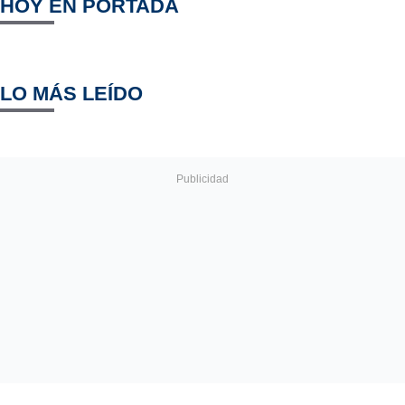
HOY EN PORTADA
LO MÁS LEÍDO