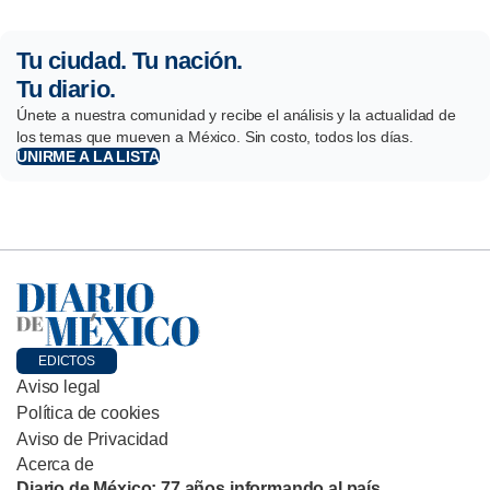
Tu ciudad. Tu nación.
Tu diario.
Únete a nuestra comunidad y recibe el análisis y la actualidad de
los temas que mueven a México. Sin costo, todos los días.
UNIRME A LA LISTA
EDICTOS
Aviso legal
Política de cookies
Aviso de Privacidad
Acerca de
Diario de México: 77 años informando al país.