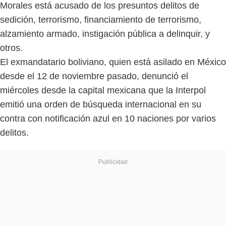
Morales está acusado de los presuntos delitos de
sedición, terrorismo, financiamiento de terrorismo,
alzamiento armado, instigación pública a delinquir, y
otros.
El exmandatario boliviano, quien está asilado en México
desde el 12 de noviembre pasado, denunció el
miércoles desde la capital mexicana que la Interpol
emitió una orden de búsqueda internacional en su
contra con notificación azul en 10 naciones por varios
delitos.