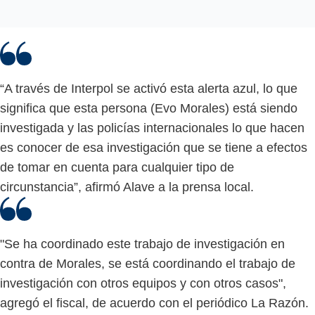
“A través de Interpol se activó esta alerta azul, lo que
significa que esta persona (Evo Morales) está siendo
investigada y las policías internacionales lo que hacen
es conocer de esa investigación que se tiene a efectos
de tomar en cuenta para cualquier tipo de
circunstancia”, afirmó Alave a la prensa local.
"Se ha coordinado este trabajo de investigación en
contra de Morales, se está coordinando el trabajo de
investigación con otros equipos y con otros casos",
agregó el fiscal, de acuerdo con el periódico La Razón.