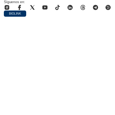
Síguenos en:
BIOLINK