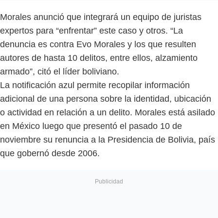
Morales anunció que integrará un equipo de juristas
expertos para “enfrentar” este caso y otros. “La
denuncia es contra Evo Morales y los que resulten
autores de hasta 10 delitos, entre ellos, alzamiento
armado”, citó el líder boliviano.
La notificación azul permite recopilar información
adicional de una persona sobre la identidad, ubicación
o actividad en relación a un delito. Morales está asilado
en México luego que presentó el pasado 10 de
noviembre su renuncia a la Presidencia de Bolivia, país
que gobernó desde 2006.