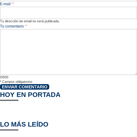
E-mail
*
Tu dirección de email no será publicada.
Tu comentario
*
0/500
*
Campos obligatorios
ENVIAR COMENTARIO
HOY EN PORTADA
LO MÁS LEÍDO