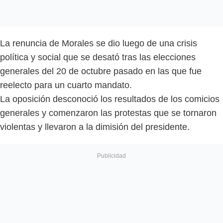
La renuncia de Morales se dio luego de una crisis
política y social que se desató tras las elecciones
generales del 20 de octubre pasado en las que fue
reelecto para un cuarto mandato.
La oposición desconoció los resultados de los comicios
generales y comenzaron las protestas que se tornaron
violentas y llevaron a la dimisión del presidente.