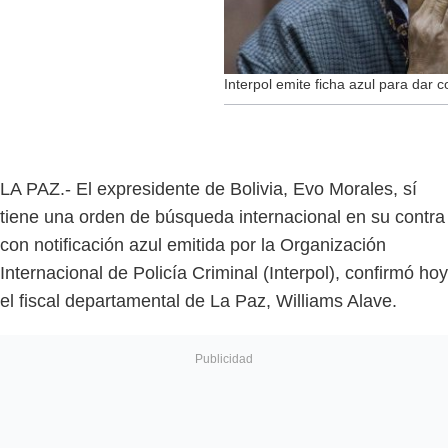
Interpol emite ficha azul para dar
LA PAZ.- El expresidente de Bolivia, Evo Morales, sí
tiene una orden de búsqueda internacional en su contra
con notificación azul emitida por la Organización
Internacional de Policía Criminal (Interpol), confirmó hoy
el fiscal departamental de La Paz, Williams Alave.