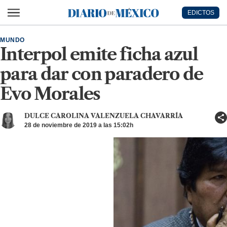
Ir al contenido principal
EDICTOS
Diario de México
MUNDO
Interpol emite ficha azul
para dar con paradero de
Evo Morales
DULCE CAROLINA VALENZUELA CHAVARRÍA
28 de noviembre de 2019 a las 15:02h