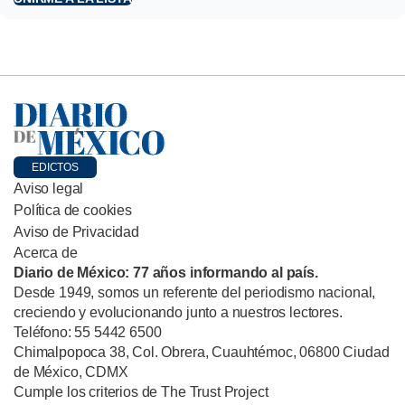
EDICTOS
Aviso legal
Política de cookies
Aviso de Privacidad
Acerca de
Diario de México: 77 años informando al país.
Desde 1949, somos un referente del periodismo nacional,
creciendo y evolucionando junto a nuestros lectores.
Teléfono: 55 5442 6500
Chimalpopoca 38, Col. Obrera, Cuauhtémoc, 06800 Ciudad
de México, CDMX
Cumple los criterios de The Trust Project