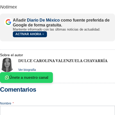
Notimex
Añadir
Diario De México
como fuente preferida de
Google de forma gratuita.
Mantente informado con las últimas noticias de actualidad.
ACTIVAR AHORA
Sobre el autor
DULCE CAROLINA VALENZUELA CHAVARRÍA
Ver biografía
Únete a nuestro canal
Comentarios
Nombre
*