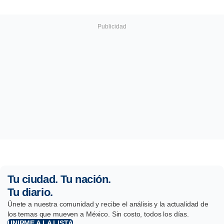
Tu ciudad. Tu nación.
Tu diario.
Únete a nuestra comunidad y recibe el análisis y la actualidad de
los temas que mueven a México. Sin costo, todos los días.
UNIRME A LA LISTA