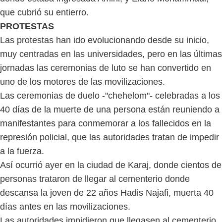
que cubrió su entierro.
PROTESTAS
Las protestas han ido evolucionando desde su inicio,
muy centradas en las universidades, pero en las últimas
jornadas las ceremonias de luto se han convertido en
uno de los motores de las movilizaciones.
Las ceremonias de duelo -"chehelom"- celebradas a los
40 días de la muerte de una persona están reuniendo a
manifestantes para conmemorar a los fallecidos en la
represión policial, que las autoridades tratan de impedir
a la fuerza.
Así ocurrió ayer en la ciudad de Karaj, donde cientos de
personas trataron de llegar al cementerio donde
descansa la joven de 22 años Hadis Najafi, muerta 40
días antes en las movilizaciones.
Las autoridades impidieron que llegasen al cementerio