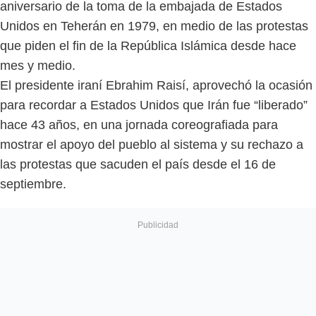
aniversario de la toma de la embajada de Estados
Unidos en Teherán en 1979, en medio de las protestas
que piden el fin de la República Islámica desde hace
mes y medio.
El presidente iraní Ebrahim Raisí, aprovechó la ocasión
para recordar a Estados Unidos que Irán fue “liberado”
hace 43 años, en una jornada coreografiada para
mostrar el apoyo del pueblo al sistema y su rechazo a
las protestas que sacuden el país desde el 16 de
septiembre.