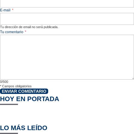
E-mail
*
Tu dirección de email no será publicada.
Tu comentario
*
0/500
*
Campos obligatorios
ENVIAR COMENTARIO
HOY EN PORTADA
LO MÁS LEÍDO