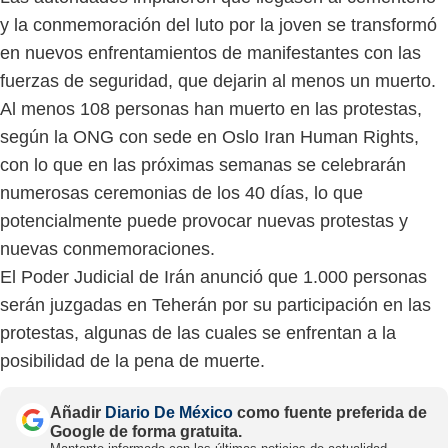
y la conmemoración del luto por la joven se transformó
en nuevos enfrentamientos de manifestantes con las
fuerzas de seguridad, que dejarin al menos un muerto.
Al menos 108 personas han muerto en las protestas,
según la ONG con sede en Oslo Iran Human Rights,
con lo que en las próximas semanas se celebrarán
numerosas ceremonias de los 40 días, lo que
potencialmente puede provocar nuevas protestas y
nuevas conmemoraciones.
El Poder Judicial de Irán anunció que 1.000 personas
serán juzgadas en Teherán por su participación en las
protestas, algunas de las cuales se enfrentan a la
posibilidad de la pena de muerte.
Añadir
Diario De México
como fuente preferida de
Google de forma gratuita.