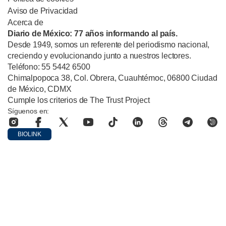
Aviso de Privacidad
Acerca de
Diario de México: 77 años informando al país.
Desde 1949, somos un referente del periodismo nacional,
creciendo y evolucionando junto a nuestros lectores.
Teléfono: 55 5442 6500
Chimalpopoca 38, Col. Obrera, Cuauhtémoc, 06800 Ciudad
de México, CDMX
Cumple los criterios de The Trust Project
Síguenos en:
BIOLINK