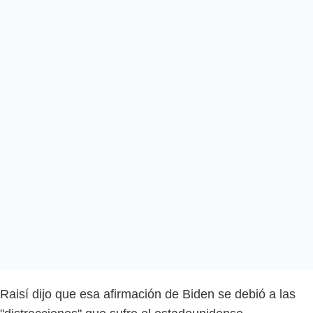
Raisí dijo que esa afirmación de Biden se debió a las