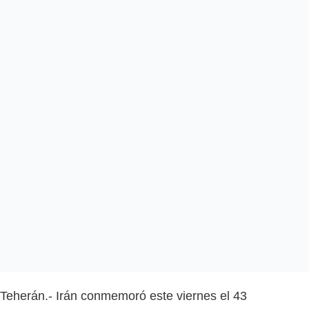
Teherán.- Irán conmemoró este viernes el 43