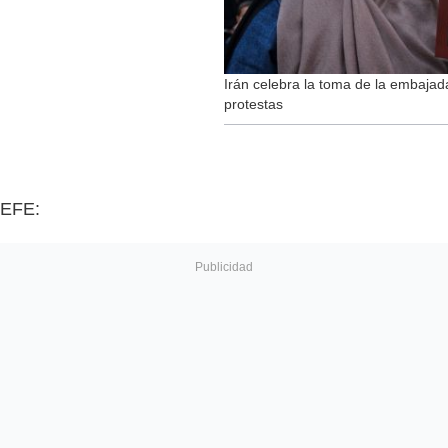
Irán celebra la toma de la embaja
protestas
EFE: