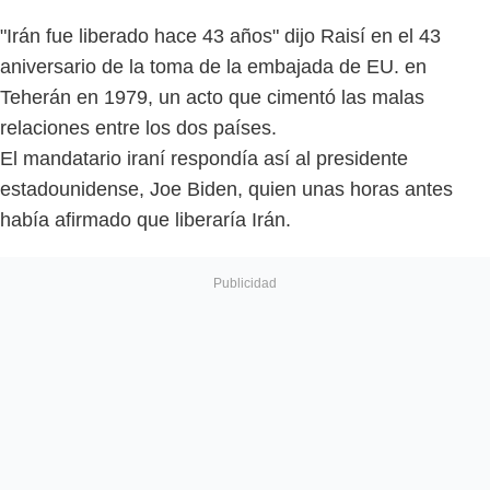
"Irán fue liberado hace 43 años" dijo Raisí en el 43
aniversario de la toma de la embajada de EU. en
Teherán en 1979, un acto que cimentó las malas
relaciones entre los dos países.
El mandatario iraní respondía así al presidente
estadounidense, Joe Biden, quien unas horas antes
había afirmado que liberaría Irán.