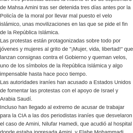
de Mahsa Amini tras ser detenida tres días antes por la
Policía de la moral por llevar mal puesto el velo
islámico, unas movilizaciones en las que se pide el fin
de la República Islámica.
Las protestas están protagonizadas sobre todo por
jóvenes y mujeres al grito de "¡Mujer, vida, libertad!" que
lanzan consignas contra el Gobierno y queman velos,
uno de los símbolos de la República Islámica y algo
impensable hasta hace poco tiempo.
Las autoridades iraníes han acusado a Estados Unidos
de fomentar las protestas con el apoyo de Israel y
Arabia Saudí.
Incluso han llegado al extremo de acusar de trabajar
para la CIA a las dos periodistas iraníes que desvelaron
el caso de Amini, Nilufar Hamedi, que acudió al hospital
donde estaba ingresada Amini, y Elahe Mohammadi,