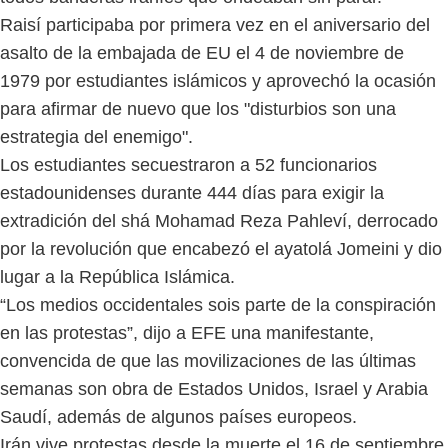
Raisí participaba por primera vez en el aniversario del
asalto de la embajada de EU el 4 de noviembre de
1979 por estudiantes islámicos y aprovechó la ocasión
para afirmar de nuevo que los "disturbios son una
estrategia del enemigo".
Los estudiantes secuestraron a 52 funcionarios
estadounidenses durante 444 días para exigir la
extradición del shá Mohamad Reza Pahleví, derrocado
por la revolución que encabezó el ayatolá Jomeini y dio
lugar a la República Islámica.
“Los medios occidentales sois parte de la conspiración
en las protestas”, dijo a EFE una manifestante,
convencida de que las movilizaciones de las últimas
semanas son obra de Estados Unidos, Israel y Arabia
Saudí, además de algunos países europeos.
Irán vive protestas desde la muerte el 16 de septiembre