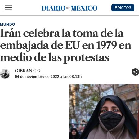
Ir al contenido principal
EDICTOS
Diario de México
MUNDO
Irán celebra la toma de la
embajada de EU en 1979 en
medio de las protestas
GIBRAN C.G.
04 de noviembre de 2022 a las 08:13h