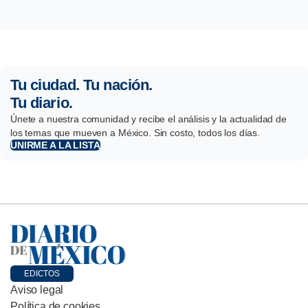
Tu ciudad. Tu nación.
Tu diario.
Únete a nuestra comunidad y recibe el análisis y la actualidad de
los temas que mueven a México. Sin costo, todos los días.
UNIRME A LA LISTA
EDICTOS
Aviso legal
Política de cookies