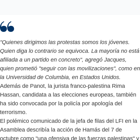
"Quienes dirigimos las protestas somos los jóvenes.
Quien diga lo contrario se equivoca. La mayoría no está
afiliada a un partido en concreto", agregó Jacques,
quien prometió "seguir con las movilizaciones", como en
la Universidad de Columbia, en Estados Unidos.
Además de Panot, la jurista franco-palestina Rima
Hassan, candidata a las elecciones europeas, también
ha sido convocada por la policía por apología del
terrorismo.
El polémico comunicado de la jefa de filas del LFI en la
Asamblea describía la acción de Hamás del 7 de
octubre como "una ofensiva de las fuerzas palestinas" y