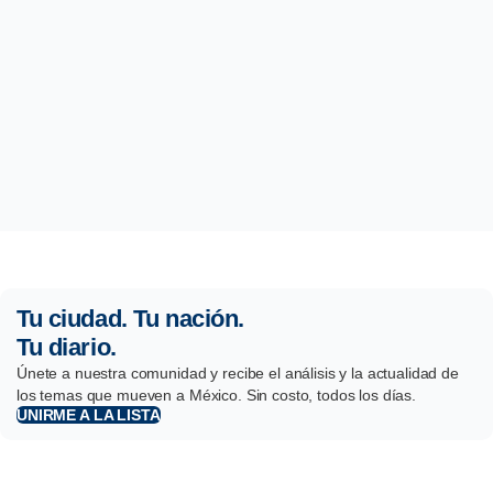
Tu ciudad. Tu nación.
Tu diario.
Únete a nuestra comunidad y recibe el análisis y la actualidad de
los temas que mueven a México. Sin costo, todos los días.
UNIRME A LA LISTA