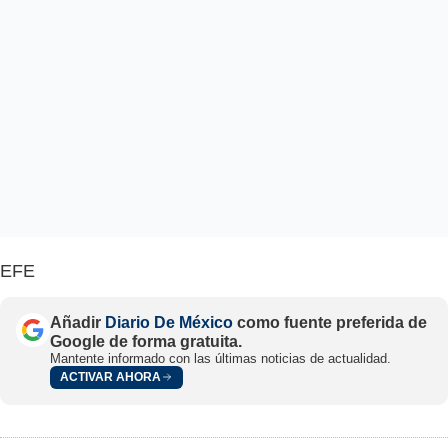
EFE
Añadir
Diario De México
como fuente preferida de
Google de forma gratuita.
Mantente informado con las últimas noticias de actualidad.
ACTIVAR AHORA