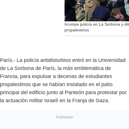
Irrumpe policía en La Sorbona y di
propalestinos
París.- La policía antidisturbios entró en la Universidad
de La Sorbona de París, la más emblemática de
Francia, para expulsar a decenas de estudiantes
propalestinos que se habían instalado en el patio
principal del edificio junto al Panteón para protestar por
la actuación militar israelí en la Franja de Gaza.