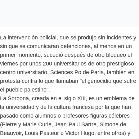
La intervención policial, que se produjo sin incidentes y
sin que se comunicaran detenciones, al menos en un
primer momento, sucedió después de otro bloqueo el
viernes por unos 200 universitarios de otro prestigioso
centro universitario, Sciences Po de París, también en
protesta contra lo que llamaban "el genocidio que sufre
el pueblo palestino".
La Sorbona, creada en el siglo XIII, es un emblema de
la universidad y de la cultura francesa por la que han
pasado como alumnos o profesores figuras célebres
(Pierre y Marie Curie, Jean-Paul Sartre, Simone de
Beauvoir, Louis Pasteur o Victor Hugo, entre otros) y