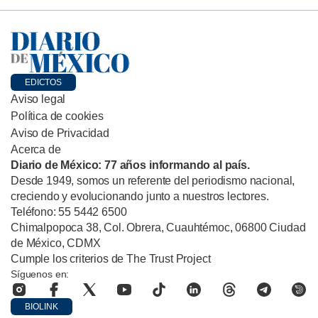
EDICTOS
Aviso legal
Política de cookies
Aviso de Privacidad
Acerca de
Diario de México: 77 años informando al país.
Desde 1949, somos un referente del periodismo nacional,
creciendo y evolucionando junto a nuestros lectores.
Teléfono: 55 5442 6500
Chimalpopoca 38, Col. Obrera, Cuauhtémoc, 06800 Ciudad
de México, CDMX
Cumple los criterios de The Trust Project
Síguenos en:
BIOLINK