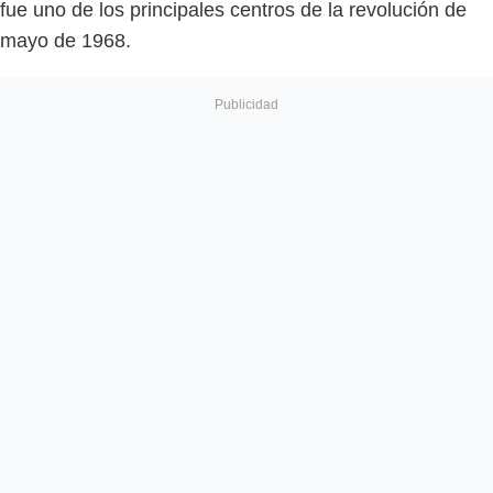
fue uno de los principales centros de la revolución de
mayo de 1968.