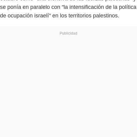
se ponía en paralelo con "la intensificación de la política
de ocupación israelí" en los territorios palestinos.