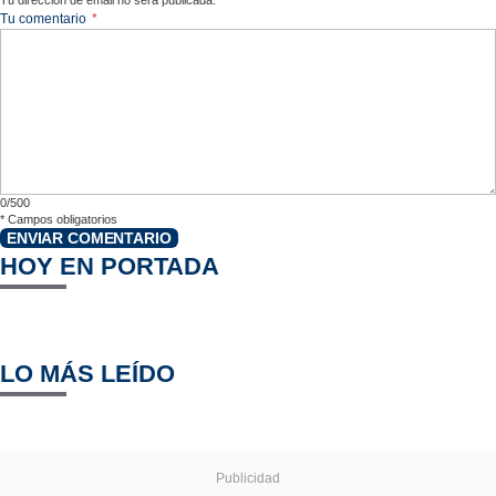
Tu comentario
*
0/500
*
Campos obligatorios
ENVIAR COMENTARIO
HOY EN PORTADA
LO MÁS LEÍDO