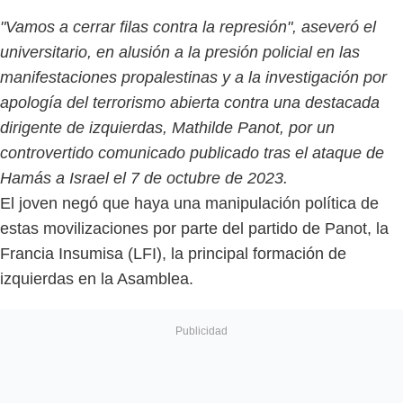
"Vamos a cerrar filas contra la represión", aseveró el
universitario, en alusión a la presión policial en las
manifestaciones propalestinas y a la investigación por
apología del terrorismo abierta contra una destacada
dirigente de izquierdas, Mathilde Panot, por un
controvertido comunicado publicado tras el ataque de
Hamás a Israel el 7 de octubre de 2023.
El joven negó que haya una manipulación política de
estas movilizaciones por parte del partido de Panot, la
Francia Insumisa (LFI), la principal formación de
izquierdas en la Asamblea.