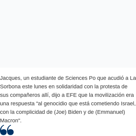
Jacques, un estudiante de Sciences Po que acudió a La
Sorbona este lunes en solidaridad con la protesta de
sus compañeros allí, dijo a EFE que la movilización era
una respuesta "al genocidio que está cometiendo Israel,
con la complicidad de (Joe) Biden y de (Emmanuel)
Macron".