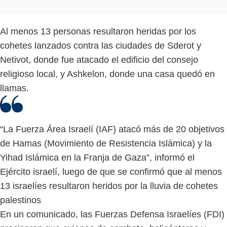
Al menos 13 personas resultaron heridas por los
cohetes lanzados contra las ciudades de Sderot y
Netivot, donde fue atacado el edificio del consejo
religioso local, y Ashkelon, donde una casa quedó en
llamas.
“La Fuerza Área Israelí (IAF) atacó más de 20 objetivos
de Hamas (Movimiento de Resistencia Islámica) y la
Yihad Islámica en la Franja de Gaza”, informó el
Ejército israelí, luego de que se confirmó que al menos
13 israelíes resultaron heridos por la lluvia de cohetes
palestinos
En un comunicado, las Fuerzas Defensa Israelíes (FDI)