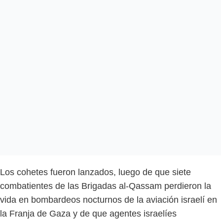
Los cohetes fueron lanzados, luego de que siete
combatientes de las Brigadas al-Qassam perdieron la
vida en bombardeos nocturnos de la aviación israelí en
la Franja de Gaza y de que agentes israelíes