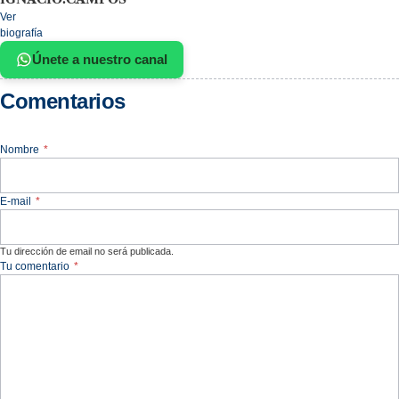
Ver
biografía
Únete a nuestro canal
Comentarios
Nombre
*
E-mail
*
Tu dirección de email no será publicada.
Tu comentario
*