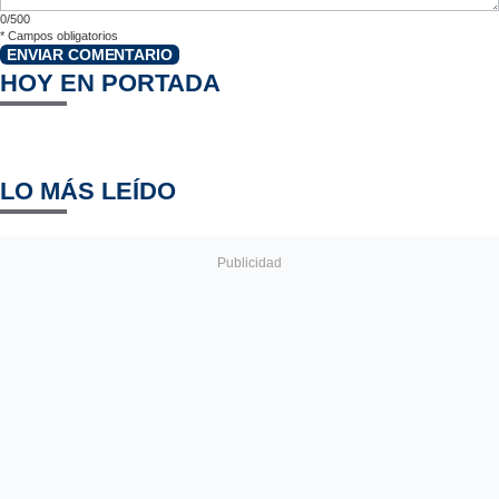
0/500
*
Campos obligatorios
ENVIAR COMENTARIO
HOY EN PORTADA
LO MÁS LEÍDO