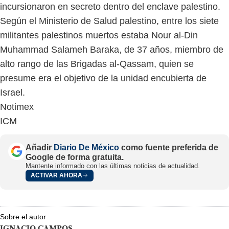
incursionaron en secreto dentro del enclave palestino.
Según el Ministerio de Salud palestino, entre los siete
militantes palestinos muertos estaba Nour al-Din
Muhammad Salameh Baraka, de 37 años, miembro de
alto rango de las Brigadas al-Qassam, quien se
presume era el objetivo de la unidad encubierta de
Israel.
Notimex
ICM
Añadir
Diario De México
como fuente preferida de
Google de forma gratuita.
Mantente informado con las últimas noticias de actualidad.
ACTIVAR AHORA
Sobre el autor
IGNACIO.CAMPOS