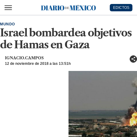
Ir al contenido principal
EDICTOS
Diario de México
MUNDO
Israel bombardea objetivos
de Hamas en Gaza
IGNACIO.CAMPOS
12 de noviembre de 2018 a las 13:51h