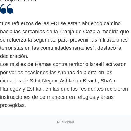
“Los refuerzos de las FDI se están abriendo camino
hacia las cercanías de la Franja de Gaza a medida que
se refuerza la seguridad para prevenir las infiltraciones
terroristas en las comunidades israelíes”, destacó la
declaración.
Los misiles de Hamas contra territorio israelí activaron
por varias ocasiones las sirenas de alerta en las
ciudades de Sdot Negev, Ashkelon Beach, Sha'ar
Hanegev y Eshkol, en las que los residentes recibieron
instrucciones de permanecer en refugios y áreas
protegidas.