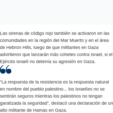
Las sirenas de código rojo también se activaron en las
comunidades en la región del Mar Muerto y en el área
de Hebron Hills, luego de que militantes en Gaza
advirtieron que lanzarán más cohetes contra Israel, si el
Ejército israelí no detenía su agresión en Gaza.
"La respuesta de la resistencia es la respuesta natural
en nombre del pueblo palestino... los israelíes no se
sentirán seguros mientras los palestinos no tengan
garatizada la seguridad", destacó una declaración de un
alto militante de Hamas en Gaza.