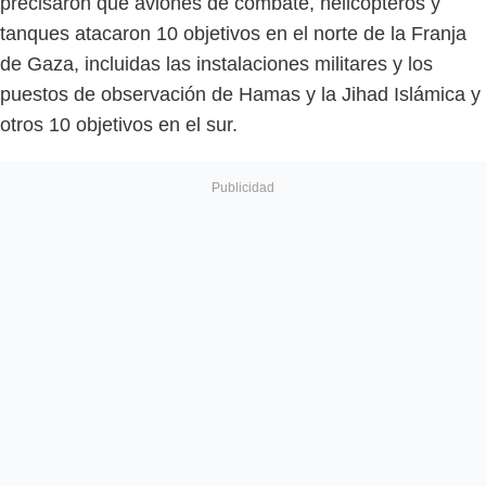
precisaron que aviones de combate, helicópteros y
tanques atacaron 10 objetivos en el norte de la Franja
de Gaza, incluidas las instalaciones militares y los
puestos de observación de Hamas y la Jihad Islámica y
otros 10 objetivos en el sur.