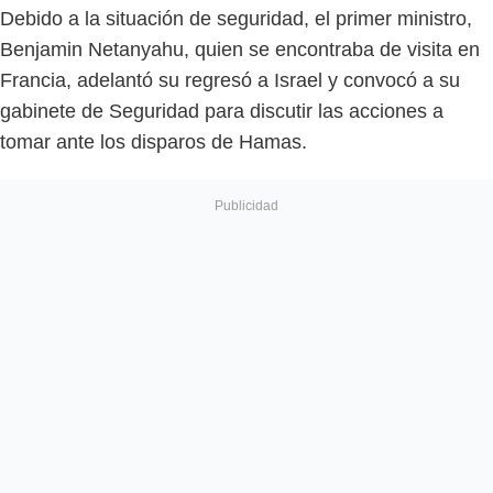
Debido a la situación de seguridad, el primer ministro,
Benjamin Netanyahu, quien se encontraba de visita en
Francia, adelantó su regresó a Israel y convocó a su
gabinete de Seguridad para discutir las acciones a
tomar ante los disparos de Hamas.