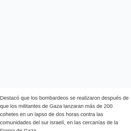
Destacó que los bombardeos se realizaron después de
que los militantes de Gaza lanzaran más de 200
cohetes en un lapso de dos horas contra las
comunidades del sur israelí, en las cercanías de la
Franja de Gaza.