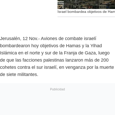
Israel bombardea objetivos de Ha
Jerusalén, 12 Nov.- Aviones de combate israelí
bombardearon hoy objetivos de Hamas y la Yihad
Islámica en el norte y sur de la Franja de Gaza, luego
de que las facciones palestinas lanzaron más de 200
cohetes contra el sur israelí, en venganza por la muerte
de siete militantes.