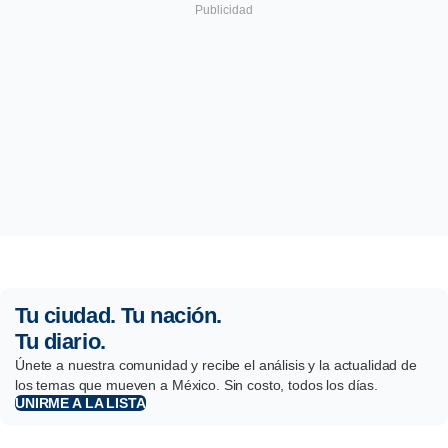
Tu ciudad. Tu nación.
Tu diario.
Únete a nuestra comunidad y recibe el análisis y la actualidad de
los temas que mueven a México. Sin costo, todos los días.
UNIRME A LA LISTA