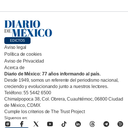
EDICTOS
Aviso legal
Política de cookies
Aviso de Privacidad
Acerca de
Diario de México: 77 años informando al país.
Desde 1949, somos un referente del periodismo nacional,
creciendo y evolucionando junto a nuestros lectores.
Teléfono: 55 5442 6500
Chimalpopoca 38, Col. Obrera, Cuauhtémoc, 06800 Ciudad
de México, CDMX
Cumple los criterios de The Trust Project
Síguenos en: